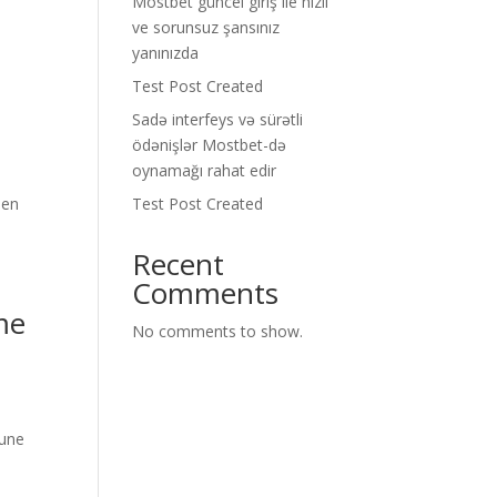
Mostbet güncel giriş ile hızlı
ve sorunsuz şansınız
yanınızda
Test Post Created
Sadə interfeys və sürətli
ödənişlər Mostbet-də
oynamağı rahat edir
 en
Test Post Created
Recent
Comments
me
No comments to show.
 une