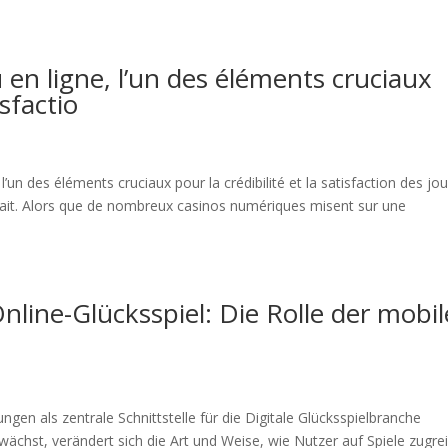
en ligne, l’un des éléments cruciaux
isfactio
’un des éléments cruciaux pour la crédibilité et la satisfaction des jo
retrait. Alors que de nombreux casinos numériques misent sur une
nline-Glücksspiel: Die Rolle der mobi
gen als zentrale Schnittstelle für die Digitale Glücksspielbranche
ächst, verändert sich die Art und Weise, wie Nutzer auf Spiele zugrei