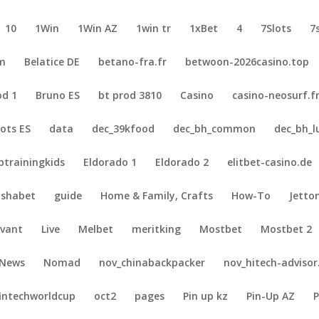
10
1Win
1Win AZ
1win tr
1xBet
4
7Slots
7
m
Belatice DE
betano-fra.fr
betwoon-2026casino.top
od 1
Bruno ES
bt prod 3810
Casino
casino-neosurf.f
lots ES
data
dec_39kfood
dec_bh_common
dec_bh_l
ptrainingkids
Eldorado 1
Eldorado 2
elitbet-casino.de
shabet
guide
Home & Family, Crafts
How-To
Jetto
evant
Live
Melbet
meritking
Mostbet
Mostbet 2
News
Nomad
nov_chinabackpacker
nov_hitech-adviso
fintechworldcup
oct2
pages
Pin up kz
Pin-Up AZ
P