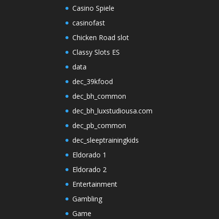
Casino Spiele
casinofast
Chicken Road slot
Classy Slots ES
data
dec_39kfood
dec_bh_common
dec_bh_luxstudiousa.com
dec_pb_common
dec_sleeptrainingkids
Eldorado 1
Eldorado 2
Entertainment
Gambling
Game