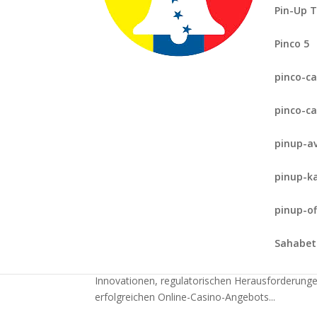
Pin-Up 
Pinco 5
pinco-ca
pinco-c
pinup-a
pinup-k
Verstehen der Dynamik u
Casinospiele
pinup-of
by
M B
|
May 30, 2025
|
Uncategorized
Sahabet
Online-Casinos haben in den letzten Jahrzehnten
Innovationen, regulatorischen Herausforderungen
erfolgreichen Online-Casino-Angebots...