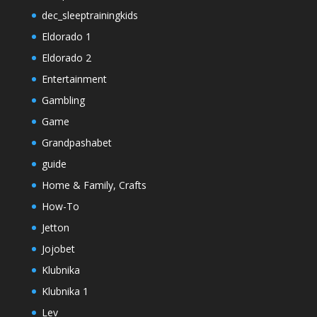
dec_sleeptrainingkids
Eldorado 1
Eldorado 2
Entertainment
Gambling
Game
Grandpashabet
guide
Home & Family, Crafts
How-To
Jetton
Jojobet
Klubnika
Klubnika 1
Lev