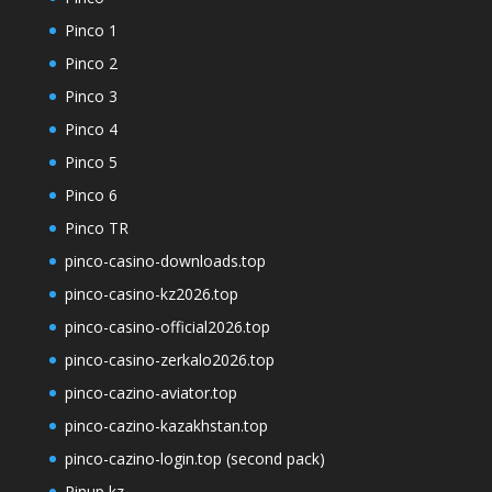
Pinco 1
Pinco 2
Pinco 3
Pinco 4
Pinco 5
Pinco 6
Pinco TR
pinco-casino-downloads.top
pinco-casino-kz2026.top
pinco-casino-official2026.top
pinco-casino-zerkalo2026.top
pinco-cazino-aviator.top
pinco-cazino-kazakhstan.top
pinco-cazino-login.top (second pack)
Pinup kz