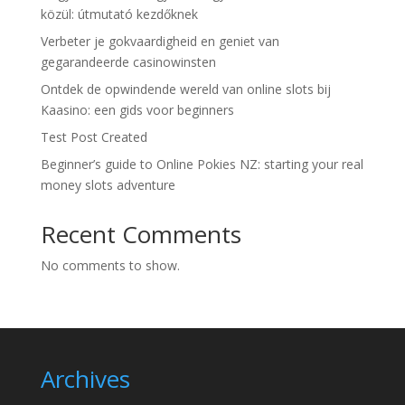
közül: útmutató kezdőknek
Verbeter je gokvaardigheid en geniet van
gegarandeerde casinowinsten
Ontdek de opwindende wereld van online slots bij
Kaasino: een gids voor beginners
Test Post Created
Beginner’s guide to Online Pokies NZ: starting your real
money slots adventure
Recent Comments
No comments to show.
Archives