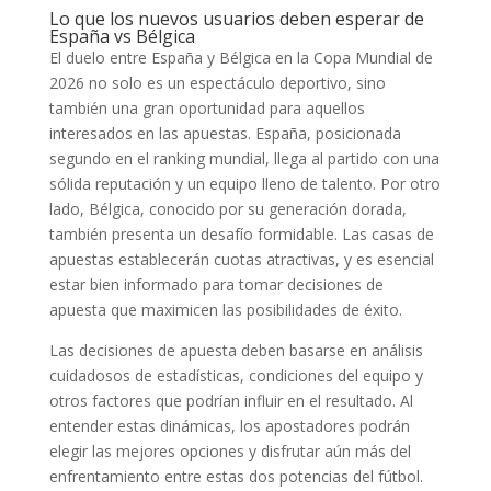
Lo que los nuevos usuarios deben esperar de
España vs Bélgica
El duelo entre España y Bélgica en la Copa Mundial de
2026 no solo es un espectáculo deportivo, sino
también una gran oportunidad para aquellos
interesados en las apuestas. España, posicionada
segundo en el ranking mundial, llega al partido con una
sólida reputación y un equipo lleno de talento. Por otro
lado, Bélgica, conocido por su generación dorada,
también presenta un desafío formidable. Las casas de
apuestas establecerán cuotas atractivas, y es esencial
estar bien informado para tomar decisiones de
apuesta que maximicen las posibilidades de éxito.
Las decisiones de apuesta deben basarse en análisis
cuidadosos de estadísticas, condiciones del equipo y
otros factores que podrían influir en el resultado. Al
entender estas dinámicas, los apostadores podrán
elegir las mejores opciones y disfrutar aún más del
enfrentamiento entre estas dos potencias del fútbol.