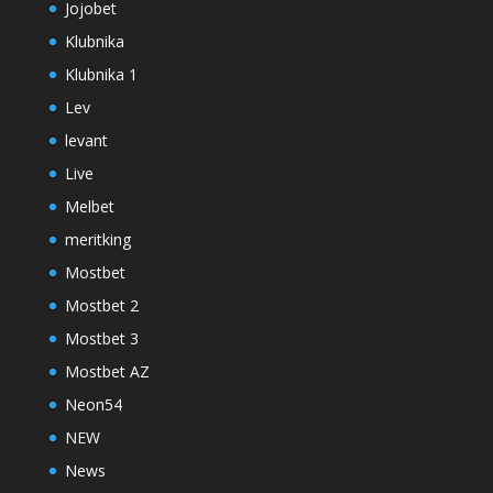
Jojobet
Klubnika
Klubnika 1
Lev
levant
Live
Melbet
meritking
Mostbet
Mostbet 2
Mostbet 3
Mostbet AZ
Neon54
NEW
News