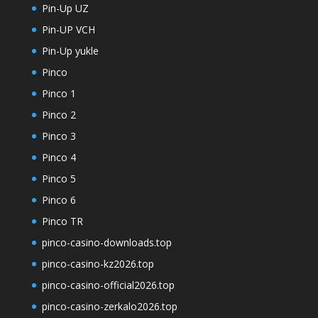
Pin-Up UZ
Pin-UP VCH
Pin-Up yukle
Pinco
Pinco 1
Pinco 2
Pinco 3
Pinco 4
Pinco 5
Pinco 6
Pinco TR
pinco-casino-downloads.top
pinco-casino-kz2026.top
pinco-casino-official2026.top
pinco-casino-zerkalo2026.top