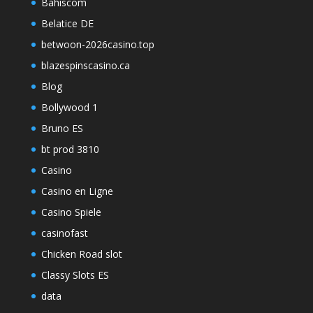
Bahiscom
Belatice DE
betwoon-2026casino.top
blazespinscasino.ca
Blog
Bollywood 1
Bruno ES
bt prod 3810
Casino
Casino en Ligne
Casino Spiele
casinofast
Chicken Road slot
Classy Slots ES
data