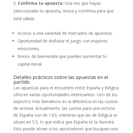
Confirma tu apuesta:
Una vez que hayas
seleccionado tu apuesta, revisa y confirma para que
esté válida.
Acceso a una variedad de mercados de apuestas.
Oportunidad de disfrutar el juego con mayores
emociones.
Bonos de bienvenida que pueden aumentar tu
capital inicial.
Detalles prácticos sobre las apuestas en el
partido
Las apuestas para el encuentro entre España y Bélgica
ofrecen varias oportunidades interesantes. Uno de los
aspectos más llamativos es la diferencia en las cuotas
de victoria. Actualmente, las cuotas para una victoria
de España son de 1.63, mientras que las de Bélgica se
sitúan en 5.5, lo que indica que España es la favorita.
Esto puede atraer a los apostadores que busquen una