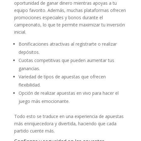
oportunidad de ganar dinero mientras apoyas a tu
equipo favorito. Además, muchas plataformas ofrecen
promociones especiales y bonos durante el
campeonato, lo que te permite maximizar tu inversión
inicial.
Bonificaciones atractivas al registrarte o realizar
depósitos.
Cuotas competitivas que pueden aumentar tus
ganancias.
Variedad de tipos de apuestas que ofrecen
flexibilidad.
Opción de realizar apuestas en vivo para hacer el
juego más emocionante.
Todo esto se traduce en una experiencia de apuestas
más enriquecedora y divertida, haciendo que cada
partido cuente más.