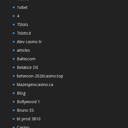
1xBet
4
7Slots
7slots.it
Alev casino tr
articles
Bahiscom
Belatice DE
betwoon-2026casino.top
blazespinscasino.ca
Blog
Bollywood 1
Bruno ES
bt prod 3810
Casino