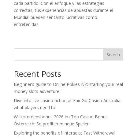
cada partido. Con el enfoque y las estrategias
correctas, tus experiencias de apuestas durante el
Mundial pueden ser tanto lucrativas como
entretenidas.
Search
Recent Posts
Beginner’s guide to Online Pokies NZ: starting your real
money slots adventure
Dive into live casino action at Fair Go Casino Australia:
what players need to
Willkommensbonus 2026 im Top Casino Bonus
Österreich: So profitieren neue Spieler
Exploring the benefits of Interac at Fast Withdrawal