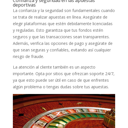
Confianza y seguridad en las apuestas
deportivas
La confianza y la seguridad son fundamentales cuando
se trata de realizar apuestas en línea. Asegúrate de
elegir plataformas que estén debidamente licenciadas
y reguladas. Esto garantiza que tus fondos estén
seguros y que las transacciones sean transparentes.
Además, verifica las opciones de pago y asegúrate de
que sean seguras y confiables, evitando así cualquier
riesgo de fraude.
La atención al cliente también es un aspecto
importante. Opta por sitios que ofrezcan soporte 24/7,
ya que esto puede ser útil en caso de que enfrentes
algún problema o tengas dudas sobre tus apuestas.