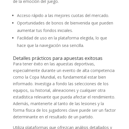
de la emoción del juego.
Acceso rápido a las mejores cuotas del mercado.
Oportunidades de bonos de bienvenida que pueden
aumentar tus fondos iniciales.
Facilidad de uso en la plataforma elegida, lo que
hace que la navegación sea sencilla.
Detalles prácticos para apuestas exitosas
Para tener éxito en las apuestas deportivas,
especialmente durante un evento de alta competencia
como la Copa Mundial, es fundamental estar bien
informado. Investiga a fondo las selecciones de los
equipos, su historial, alineaciones y cualquier otra
estadística relevante que pueda afectar el rendimiento.
Además, mantenerte al tanto de las lesiones y la
forma física de los jugadores clave puede ser un factor
determinante en el resultado de un partido.
Utiliza plataformas que ofrezcan análisis detallados y