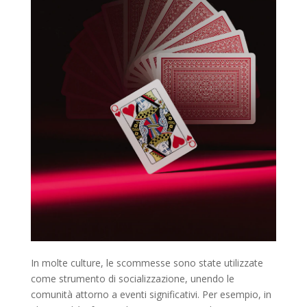
In molte culture, le scommesse sono state utilizzate
come strumento di socializzazione, unendo le
comunità attorno a eventi significativi. Per esempio, in