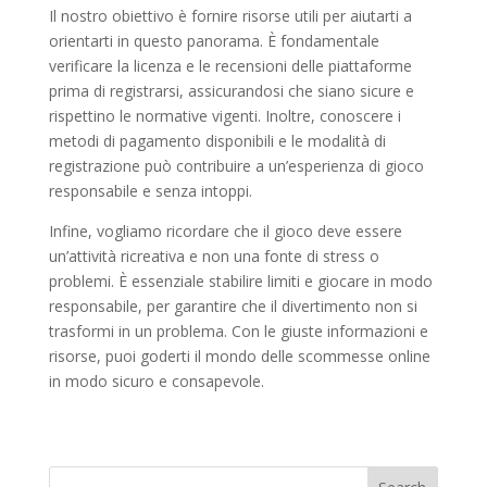
Il nostro obiettivo è fornire risorse utili per aiutarti a
orientarti in questo panorama. È fondamentale
verificare la licenza e le recensioni delle piattaforme
prima di registrarsi, assicurandosi che siano sicure e
rispettino le normative vigenti. Inoltre, conoscere i
metodi di pagamento disponibili e le modalità di
registrazione può contribuire a un’esperienza di gioco
responsabile e senza intoppi.
Infine, vogliamo ricordare che il gioco deve essere
un’attività ricreativa e non una fonte di stress o
problemi. È essenziale stabilire limiti e giocare in modo
responsabile, per garantire che il divertimento non si
trasformi in un problema. Con le giuste informazioni e
risorse, puoi goderti il mondo delle scommesse online
in modo sicuro e consapevole.