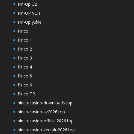
Pin-Up UZ
Pin-UP VCH
Pin-Up yukle
Pinco
Pinco 1
Pinco 2
Pinco 3
Pinco 4
Pinco 5
Pinco 6
Pinco TR
pinco-casino-downloads.top
pinco-casino-kz2026.top
pinco-casino-official2026.top
pinco-casino-zerkalo2026.top