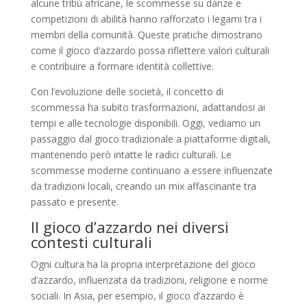
alcune tribù africane, le scommesse su danze e
competizioni di abilità hanno rafforzato i legami tra i
membri della comunità. Queste pratiche dimostrano
come il gioco d’azzardo possa riflettere valori culturali
e contribuire a formare identità collettive.
Con l’evoluzione delle società, il concetto di
scommessa ha subito trasformazioni, adattandosi ai
tempi e alle tecnologie disponibili. Oggi, vediamo un
passaggio dal gioco tradizionale a piattaforme digitali,
mantenendo però intatte le radici culturali. Le
scommesse moderne continuano a essere influenzate
da tradizioni locali, creando un mix affascinante tra
passato e presente.
Il gioco d’azzardo nei diversi
contesti culturali
Ogni cultura ha la propria interpretazione del gioco
d’azzardo, influenzata da tradizioni, religione e norme
sociali. In Asia, per esempio, il gioco d’azzardo è