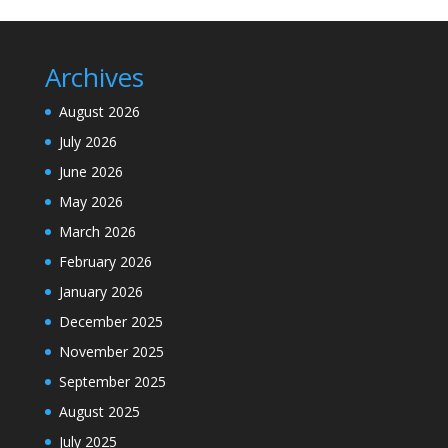
Archives
August 2026
July 2026
June 2026
May 2026
March 2026
February 2026
January 2026
December 2025
November 2025
September 2025
August 2025
July 2025