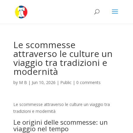
Le scommesse
attraverso le culture un
viaggio tra tradizioni e
modernità
by
M B
|
Jun 10, 2026
|
Public
|
0 comments
Le scommesse attraverso le culture un viaggio tra
tradizioni e modernità
Le origini delle scommesse: un
viaggio nel tempo