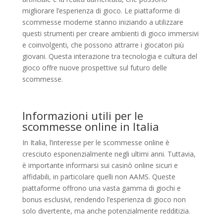
migliorare l’esperienza di gioco. Le piattaforme di
scommesse moderne stanno iniziando a utilizzare
questi strumenti per creare ambienti di gioco immersivi
e coinvolgenti, che possono attrarre i giocatori più
giovani. Questa interazione tra tecnologia e cultura del
gioco offre nuove prospettive sul futuro delle
scommesse.
Informazioni utili per le
scommesse online in Italia
In Italia, l’interesse per le scommesse online è
cresciuto esponenzialmente negli ultimi anni. Tuttavia,
è importante informarsi sui casinò online sicuri e
affidabili, in particolare quelli non AAMS. Queste
piattaforme offrono una vasta gamma di giochi e
bonus esclusivi, rendendo l’esperienza di gioco non
solo divertente, ma anche potenzialmente redditizia.