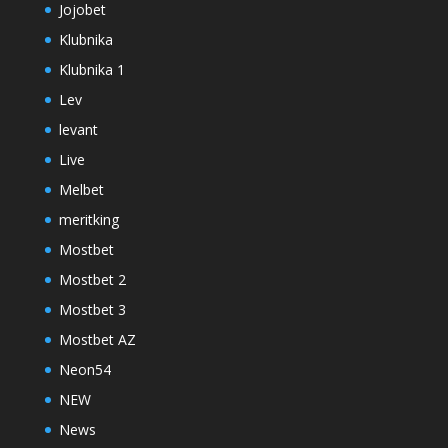
Jojobet
Klubnika
Klubnika 1
Lev
levant
Live
Melbet
meritking
Mostbet
Mostbet 2
Mostbet 3
Mostbet AZ
Neon54
NEW
News