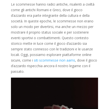
Le scommesse hanno radici antiche, risalenti a civiltà
come gli antichi Romani e Greci, dove il gioco
d’azzardo era parte integrante della cultura e della
società. In queste epoche, le scommesse non erano
solo un modo per divertirsi, ma anche un mezzo per
mostrare il proprio status sociale e per sostenere
eventi sportivi o combattimenti. Questo contesto
storico mette in luce come il gioco d’azzardo sia
sempre stato connesso con le tradizioni e le usanze
locali. Oggi, possiamo esplorare piattaforme online
sicure, come i
siti scommesse non aams
, dove il gioco
d’azzardo rispecchia ancora il nostro legame con il
passato.