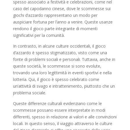
spesso associato a festività e celebrazioni, come nel
caso del capodanno cinese, dove le scommesse sui
giochi d’azzardo rappresentano un modo per
auspiciare fortuna per l’anno a venire. Queste usanze
rendono il gioco parte integrante di momenti
significativi per la comunità.
In contrasto, in alcune culture occidentali, il gioco
d’azzardo è spesso stigmatizzato, visto come una
fonte di problemi sociali e personali. Tuttavia, anche in
queste società, le scommesse si sono evolute,
trovando una loro legittimità in eventi sportivi e nella
lotteria. Qui, il gioco è spesso celebrato come
un’attività di svago e intrattenimento, piuttosto che un
problema sociale.
Queste differenze culturali evidenziano come le
scommesse possano essere interpretate in modi
differenti, spesso in relazione ai valori e alle convinzioni
locali. In questo senso, il viaggio attraverso le culture