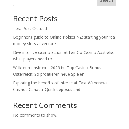
Search
Recent Posts
Test Post Created
Beginner’s guide to Online Pokies NZ: starting your real
money slots adventure
Dive into live casino action at Fair Go Casino Australia:
what players need to
Willkommensbonus 2026 im Top Casino Bonus
Österreich: So profitieren neue Spieler
Exploring the benefits of Interac at Fast Withdrawal
Casinos Canada: Quick deposits and
Recent Comments
No comments to show.