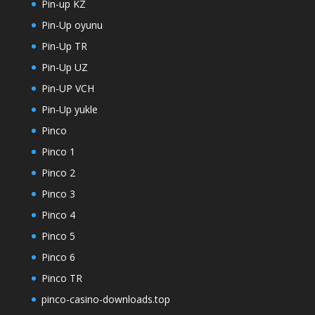
Pin-up KZ
Pin-Up oyunu
Pin-Up TR
Pin-Up UZ
Pin-UP VCH
Pin-Up yukle
Pinco
Pinco 1
Pinco 2
Pinco 3
Pinco 4
Pinco 5
Pinco 6
Pinco TR
pinco-casino-downloads.top