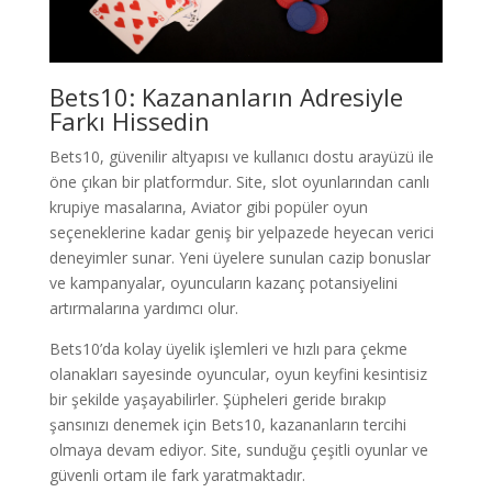
Bets10: Kazananların Adresiyle
Farkı Hissedin
Bets10, güvenilir altyapısı ve kullanıcı dostu arayüzü ile
öne çıkan bir platformdur. Site, slot oyunlarından canlı
krupiye masalarına, Aviator gibi popüler oyun
seçeneklerine kadar geniş bir yelpazede heyecan verici
deneyimler sunar. Yeni üyelere sunulan cazip bonuslar
ve kampanyalar, oyuncuların kazanç potansiyelini
artırmalarına yardımcı olur.
Bets10’da kolay üyelik işlemleri ve hızlı para çekme
olanakları sayesinde oyuncular, oyun keyfini kesintisiz
bir şekilde yaşayabilirler. Şüpheleri geride bırakıp
şansınızı denemek için Bets10, kazananların tercihi
olmaya devam ediyor. Site, sunduğu çeşitli oyunlar ve
güvenli ortam ile fark yaratmaktadır.