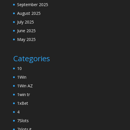
September 2025
August 2025
July 2025
June 2025
May 2025
Categories
10
1Win
1Win AZ
1win tr
1xBet
4
7Slots
7slots.it