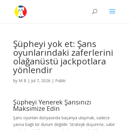
Şüpheyi yok et: Şans
oyunlarındaki zaferlerini
olağanüstü jackpotlara
yönlendir
by
M B
|
Jul 7, 2026
|
Public
Şüpheyi Yenerek Şansınızı
Maksimize Edin
Şans oyunları dünyasında başarıya ulaşmak, sadece
şansa bağlı bir durum değildir. Stratejik düşünme, sabır