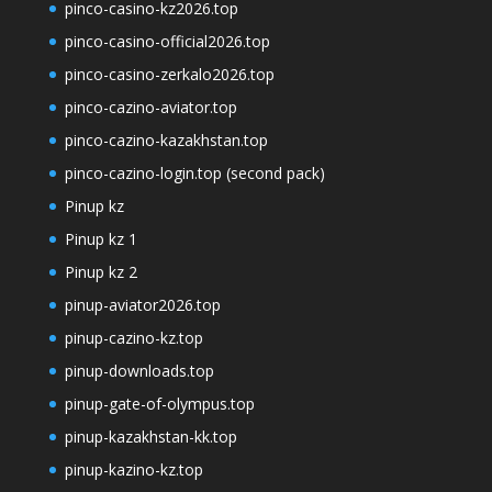
pinco-casino-kz2026.top
pinco-casino-official2026.top
pinco-casino-zerkalo2026.top
pinco-cazino-aviator.top
pinco-cazino-kazakhstan.top
pinco-cazino-login.top (second pack)
Pinup kz
Pinup kz 1
Pinup kz 2
pinup-aviator2026.top
pinup-cazino-kz.top
pinup-downloads.top
pinup-gate-of-olympus.top
pinup-kazakhstan-kk.top
pinup-kazino-kz.top