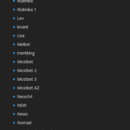
Klubnika
Klubnika 1
Lev
levant
Live
Melbet
meritking
Mostbet
Mostbet 2
Mostbet 3
Mostbet AZ
Neon54
NEW
News
Nomad