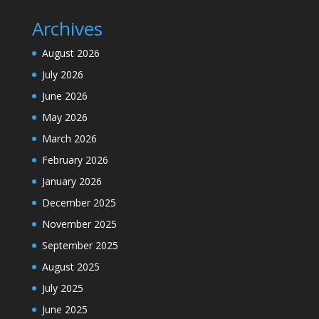
Archives
August 2026
July 2026
June 2026
May 2026
March 2026
February 2026
January 2026
December 2025
November 2025
September 2025
August 2025
July 2025
June 2025