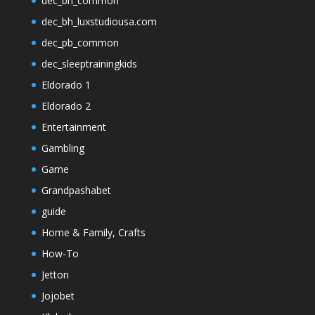
dec_bh_common
dec_bh_luxstudiousa.com
dec_pb_common
dec_sleeptrainingkids
Eldorado 1
Eldorado 2
Entertainment
Gambling
Game
Grandpashabet
guide
Home & Family, Crafts
How-To
Jetton
Jojobet