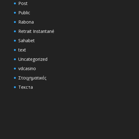
Post
Public
Rabona
Retrait Instantané
Sahabet
text
Uncategorized
vdcasino
Στοιχηματικές
Текста