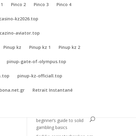
 1
Pinco 2
Pinco 3
Pinco 4
casino-kz2026.top
cazino-aviator.top
Pinup kz
Pinup kz 1
Pinup kz 2
pinup-gate-of-olympus.top
n.top
pinup-kz-officiall.top
Search
bona.net.gr
Retrait Instantané
Recent Posts
rte
Master the casino: a
beginner’s guide to solid
gambling basics