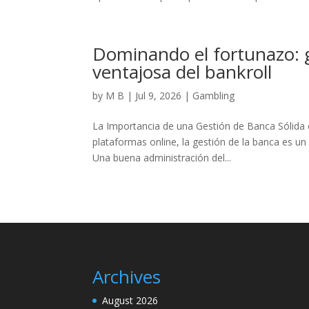
Dominando el fortunazo: 
ventajosa del bankroll
by
M B
|
Jul 9, 2026
|
Gambling
La Importancia de una Gestión de Banca Sólida e
plataformas online, la gestión de la banca es un
Una buena administración del...
Archives
August 2026