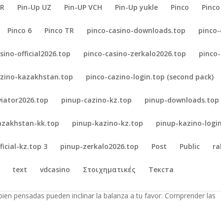
TR
Pin-Up UZ
Pin-UP VCH
Pin-Up yukle
Pinco
Pinco
Pinco 6
Pinco TR
pinco-casino-downloads.top
pinco-
sino-official2026.top
pinco-casino-zerkalo2026.top
pinco-
azino-kazakhstan.top
pinco-cazino-login.top (second pack)
viator2026.top
pinup-cazino-kz.top
pinup-downloads.top
azakhstan-kk.top
pinup-kazino-kz.top
pinup-kazino-logi
 consejos de juego de expertos para
ficial-kz.top 3
pinup-zerkalo2026.top
Post
Public
ra
text
vdcasino
Στοιχηματικές
Текста
to En el mundo del juego, ya sea en casinos físicos o en línea, la sue
bien pensadas pueden inclinar la balanza a tu favor. Comprender las