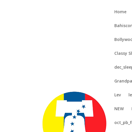
Home
Bahisco
Bollywo
Classy S
dec_slee
Grandpa
Lev
l
NEW
oct_pb_