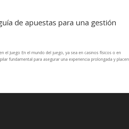
guía de apuestas para una gestión
n el Juego En el mundo del juego, ya sea en casinos físicos o en
 pilar fundamental para asegurar una experiencia prolongada y placen