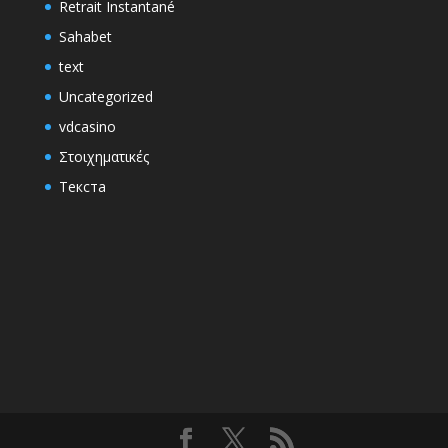
Retrait Instantané
Sahabet
text
Uncategorized
vdcasino
Στοιχηματικές
Текста