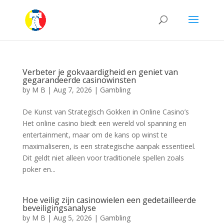
Verbeter je gokvaardigheid en geniet van
gegarandeerde casinowinsten
by
M B
|
Aug 7, 2026
|
Gambling
De Kunst van Strategisch Gokken in Online Casino’s
Het online casino biedt een wereld vol spanning en
entertainment, maar om de kans op winst te
maximaliseren, is een strategische aanpak essentieel.
Dit geldt niet alleen voor traditionele spellen zoals
poker en...
Hoe veilig zijn casinowielen een gedetailleerde
beveiligingsanalyse
by
M B
|
Aug 5, 2026
|
Gambling