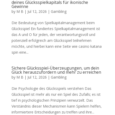
deines Glücksspielkapitals für ikonische
Gewinne
by
M B
|
Jul 12, 2026
|
Gambling
Die Bedeutung von Spielkapitalmanagement beim
Glücksspiel Ein fundiertes Spielkapitalmanagement ist
das A und O für jeden, der verantwortungsvoll und
potenziell erfolgreich am Glücksspiel teilnehmen
möchte, und hierbei kann eine Seite wie casino katana
spin eine...
Sichere Glücksspiel-Überzeugungen, um dein
Glück herauszufordern und mehr zu erreichen
by
M B
|
Jul 12, 2026
|
Gambling
Die Psychologie des Glücksspiels verstehen Das
Glücksspiel ist mehr als nur ein Spiel des Zufalls; es ist
tief in psychologischen Prinzipien verwurzelt. Das
Verständnis dieser Mechanismen kann Spielern helfen,
informiertere Entscheidungen zu treffen und ihre...