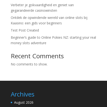
Verbeter je gokvaardigheid en geniet van
gegarandeerde casinowinsten
Ontdek de opwindende wereld van online slots bij
Kaasino: een gids voor beginners
Test Post Created
Beginner’s guide to Online Pokies NZ: starting your real
money slots adventure
Recent Comments
No comments to show.
Archives
August 2026