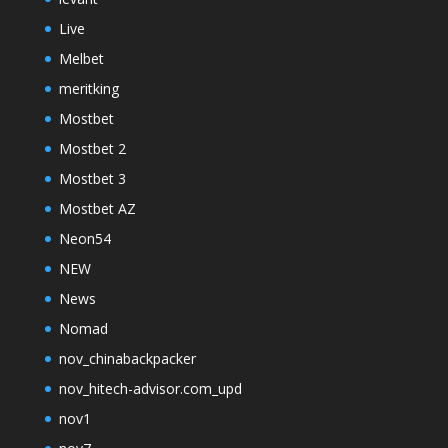
Live
Melbet
meritking
Mostbet
Mostbet 2
Mostbet 3
Mostbet AZ
Neon54
NEW
News
Nomad
nov_chinabackpacker
nov_hitech-advisor.com_upd
nov1