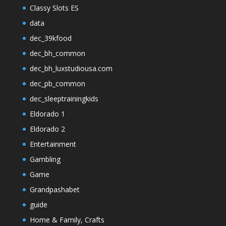
Classy Slots ES
data
dec_39kfood
dec_bh_common
dec_bh_luxstudiousa.com
dec_pb_common
dec_sleeptrainingkids
Eldorado 1
Eldorado 2
Entertainment
Gambling
Game
Grandpashabet
guide
Home & Family, Crafts