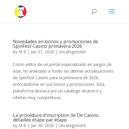
Novedades en bonos y promociones de
SpinFest Casino primavera 2026
by
M B
|
Jan 31, 2026
|
Uncategorized
Como editor de un portal especializado en juegos de
azar, he analizado a fondo las últimas actualizaciones
de SpinFest Casino para la primavera de 2026,
enfocándome en sus bonos y promociones. Esta
plataforma destaca por un catálogo dinámico y
ofertas muy competitivas...
La procédure d’inscription Ile De Casino
détaillée étape par étape
by
M B
|
Jan 30, 2026
|
Uncategorized