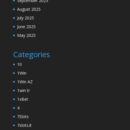
September 2025
August 2025
July 2025
June 2025
May 2025
Categories
10
1Win
1Win AZ
1win tr
1xBet
4
7Slots
7slots.it