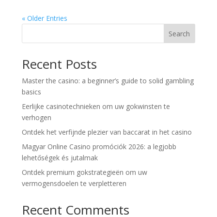
« Older Entries
Search
Recent Posts
Master the casino: a beginner’s guide to solid gambling
basics
Eerlijke casinotechnieken om uw gokwinsten te
verhogen
Ontdek het verfijnde plezier van baccarat in het casino
Magyar Online Casino promóciók 2026: a legjobb
lehetőségek és jutalmak
Ontdek premium gokstrategieën om uw
vermogensdoelen te verpletteren
Recent Comments