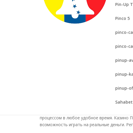
Pin-Up 
Pinco 5
pinco-ca
pinco-c
pinup-a
pinup-k
Играйте в казино Пинко
крупные призы!
pinup-of
by
M B
|
Jul 31, 2026
|
Game
Sahabet
Сегодня мы расскажем вам о возможности с
процессом в любое удобное время. Казино П
возможность играть на реальные деньги. Реги