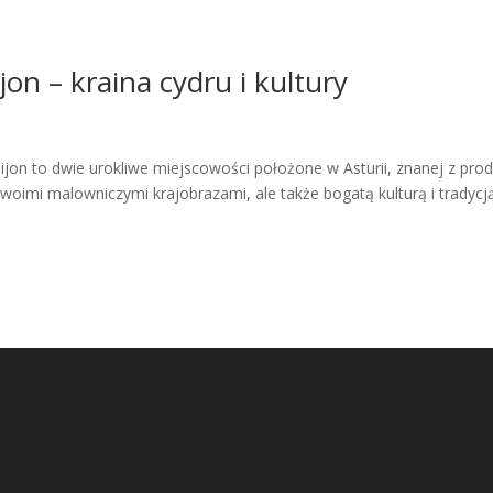
jon – kraina cydru i kultury
 Gijon to dwie urokliwe miejscowości położone w Asturii, znanej z prod
swoimi malowniczymi krajobrazami, ale także bogatą kulturą i tradycją