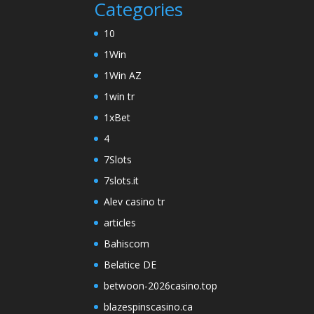
Categories
10
1Win
1Win AZ
1win tr
1xBet
4
7Slots
7slots.it
Alev casino tr
articles
Bahiscom
Belatice DE
betwoon-2026casino.top
blazespinscasino.ca