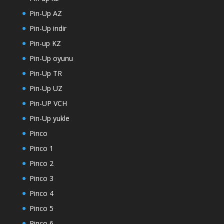
Pin-Up AZ
Pin-Up indir
Pin-up KZ
Pin-Up oyunu
Pin-Up TR
Pin-Up UZ
Pin-UP VCH
Pin-Up yukle
Pinco
Pinco 1
Pinco 2
Pinco 3
Pinco 4
Pinco 5
Pinco 6