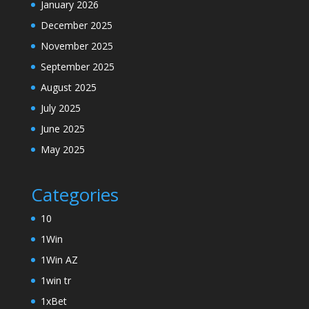
January 2026
December 2025
November 2025
September 2025
August 2025
July 2025
June 2025
May 2025
Categories
10
1Win
1Win AZ
1win tr
1xBet