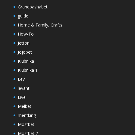
Grandpashabet
guide
Home & Family, Crafts
How-To
Jetton
Jojobet
Klubnika
Klubnika 1
Lev
levant
Live
Melbet
meritking
Mostbet
Mostbet 2