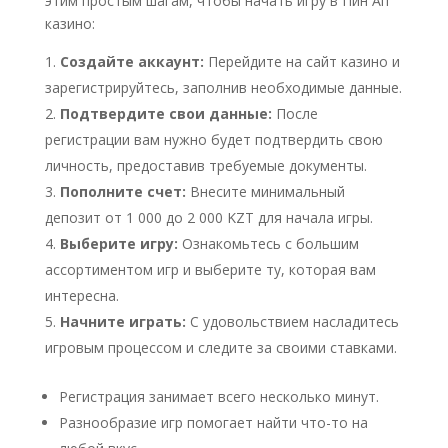
этим простым шагам, чтобы начать игру в Пин Ап
казино:
Создайте аккаунт:
Перейдите на сайт казино и
зарегистрируйтесь, заполнив необходимые данные.
Подтвердите свои данные:
После
регистрации вам нужно будет подтвердить свою
личность, предоставив требуемые документы.
Пополните счет:
Внесите минимальный
депозит от 1 000 до 2 000 KZT для начала игры.
Выберите игру:
Ознакомьтесь с большим
ассортиментом игр и выберите ту, которая вам
интересна.
Начните играть:
С удовольствием насладитесь
игровым процессом и следите за своими ставками.
Регистрация занимает всего несколько минут.
Разнообразие игр помогает найти что-то на