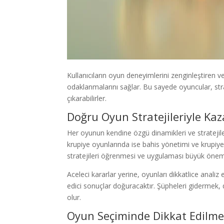
Kullanıcıların oyun deneyimlerini zenginleştiren 
odaklanmalarını sağlar. Bu sayede oyuncular, stra
çıkarabilirler.
Doğru Oyun Stratejileriyle Kaz
Her oyunun kendine özgü dinamikleri ve stratejil
krupiye oyunlarında ise bahis yönetimi ve krupiye 
stratejileri öğrenmesi ve uygulaması büyük önem 
Aceleci kararlar yerine, oyunları dikkatlice anal
edici sonuçlar doğuracaktır. Şüpheleri gidermek, 
olur.
Oyun Seçiminde Dikkat Edilme