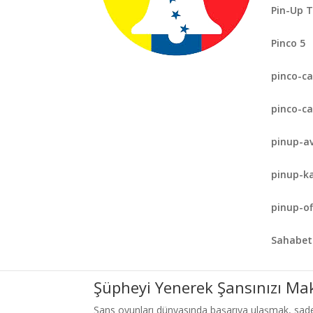
Pin-Up 
Pinco 5
pinco-ca
pinco-c
pinup-a
pinup-k
Şüpheyi yok et: Şans o
olağanüstü jackpotlar
pinup-of
by
M B
|
Jul 7, 2026
|
Public
Sahabet
Şüpheyi Yenerek Şansınızı Ma
Şans oyunları dünyasında başarıya ulaşmak, sadec