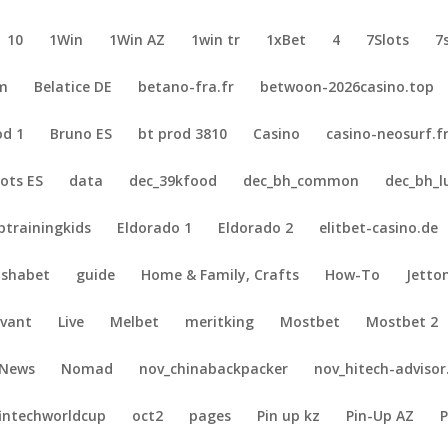
10
1Win
1Win AZ
1win tr
1xBet
4
7Slots
7
m
Belatice DE
betano-fra.fr
betwoon-2026casino.top
od 1
Bruno ES
bt prod 3810
Casino
casino-neosurf.f
lots ES
data
dec_39kfood
dec_bh_common
dec_bh_l
ptrainingkids
Eldorado 1
Eldorado 2
elitbet-casino.de
shabet
guide
Home & Family, Crafts
How-To
Jetto
evant
Live
Melbet
meritking
Mostbet
Mostbet 2
News
Nomad
nov_chinabackpacker
nov_hitech-adviso
fintechworldcup
oct2
pages
Pin up kz
Pin-Up AZ
P