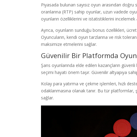
Piyasada bulunan sayısız oyun arasından doğru 
oranlarına (RTP) sahip oyunlar, uzun vadede oyu
oyunların özelliklerini ve istatistiklerini incelemek a
Ayrıca, oyunların sunduğu bonus özellikleri, ücrets
Oyuncuların, kendi oyun tarzlarına ve risk toler
maksimize etmelerini sağlar.
Güvenilir Bir Platformda Oyun
Şans oyunlarında elde edilen kazançların güvenli 
seçimi hayati önem taşır. Güvenilir altyapıya sahi
Kolay para yatırma ve çekme işlemleri, hızlı dest
odaklanmasına olanak tanır. Bu tür platformlar,
sağlar.