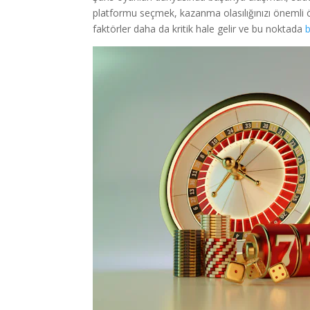
platformu seçmek, kazanma olasılığınızı önemli öl
faktörler daha da kritik hale gelir ve bu noktada
b