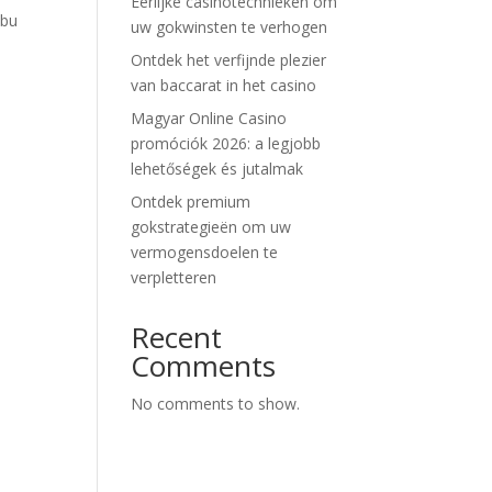
Eerlijke casinotechnieken om
 bu
uw gokwinsten te verhogen
Ontdek het verfijnde plezier
van baccarat in het casino
Magyar Online Casino
promóciók 2026: a legjobb
lehetőségek és jutalmak
Ontdek premium
gokstrategieën om uw
vermogensdoelen te
verpletteren
Recent
Comments
No comments to show.