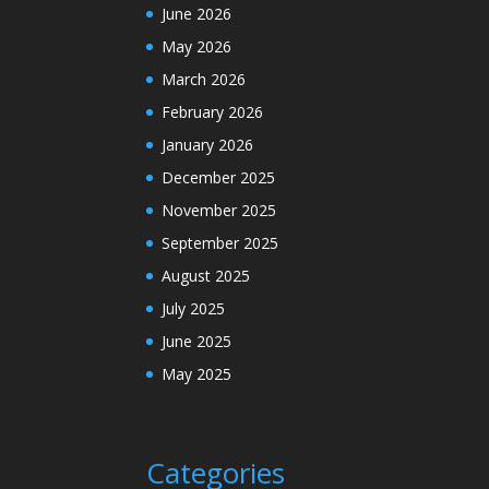
June 2026
May 2026
March 2026
February 2026
January 2026
December 2025
November 2025
September 2025
August 2025
July 2025
June 2025
May 2025
Categories