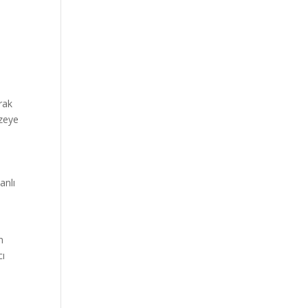
rak
üzeye
anlı
n
cı