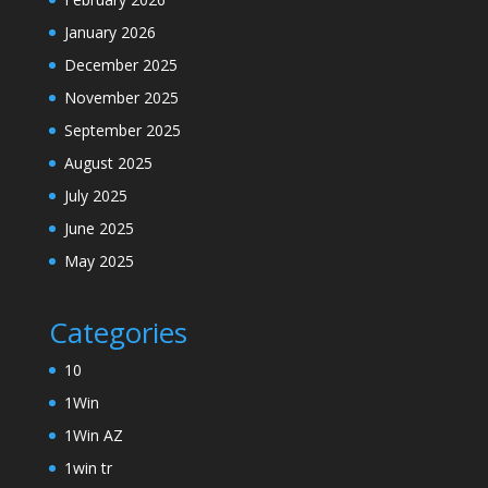
January 2026
December 2025
November 2025
September 2025
August 2025
July 2025
June 2025
May 2025
Categories
10
1Win
1Win AZ
1win tr