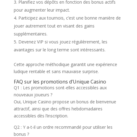
Planifiez vos dépôts en fonction des bonus actifs
pour augmenter leur impact.
Participez aux tournois, c’est une bonne manière de
jouer autrement tout en visant des gains
supplémentaires.
Devenez VIP si vous jouez régulièrement, les
avantages sur le long terme sont intéressants.
Cette approche méthodique garantit une expérience
ludique rentable et sans mauvaise surprise.
FAQ sur les promotions d’Unique Casino
Q1 : Les promotions sont-elles accessibles aux
nouveaux joueurs ?
Oui, Unique Casino propose un bonus de bienvenue
attractif, ainsi que des offres hebdomadaires
accessibles dès l’inscription.
Q2 : Y a-t-il un ordre recommandé pour utiliser les
bonus ?