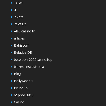
1xBet
4
7Slots
7slots.it
Alev casino tr
articles
Bahiscom
Belatice DE
betwoon-2026casino.top
blazespinscasino.ca
Blog
Bollywood 1
Bruno ES
bt prod 3810
Casino