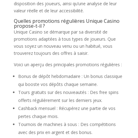
disposition des joueurs, ainsi qu’une analyse de leur
valeur réelle et de leur accessibilité.
Quelles promotions régulières Unique Casino
propose-t-il ?
Unique Casino se démarque par sa diversité de
promotions adaptées à tous types de joueurs. Que
vous soyez un nouveau venu ou un habitué, vous
trouverez toujours des offres à saisir.
Voici un aperçu des principales promotions régulières :
Bonus de dépôt hebdomadaire : Un bonus classique
qui booste vos dépôts chaque semaine.
Tours gratuits sur des nouveautés : Des free spins
offerts régulièrement sur les derniers jeux.
Cashback mensuel : Récupérez une partie de vos
pertes chaque mois.
Tournois de machines à sous : Des compétitions
avec des prix en argent et des bonus.