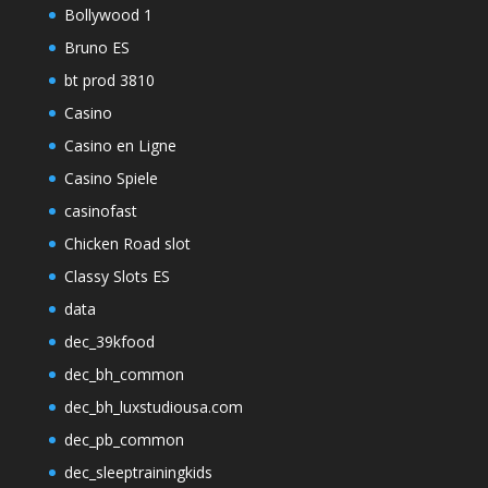
Bollywood 1
Bruno ES
bt prod 3810
Casino
Casino en Ligne
Casino Spiele
casinofast
Chicken Road slot
Classy Slots ES
data
dec_39kfood
dec_bh_common
dec_bh_luxstudiousa.com
dec_pb_common
dec_sleeptrainingkids