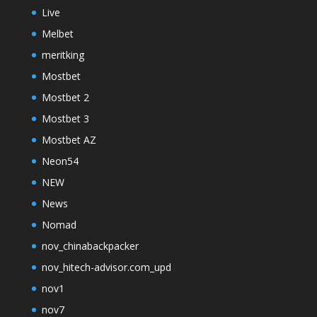
Live
Melbet
meritking
Mostbet
Mostbet 2
Mostbet 3
Mostbet AZ
Neon54
NEW
News
Nomad
nov_chinabackpacker
nov_hitech-advisor.com_upd
nov1
nov7