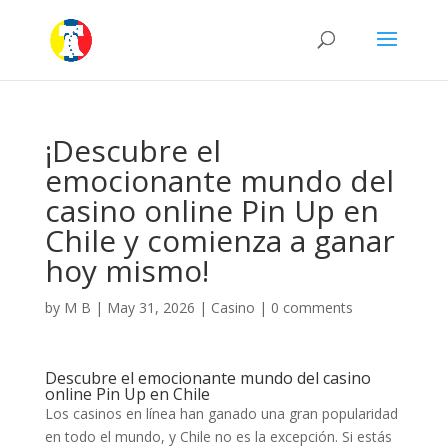
¡Descubre el
emocionante mundo del
casino online Pin Up en
Chile y comienza a ganar
hoy mismo!
by
M B
|
May 31, 2026
|
Casino
|
0 comments
Descubre el emocionante mundo del casino
online Pin Up en Chile
Los casinos en línea han ganado una gran popularidad
en todo el mundo, y Chile no es la excepción. Si estás