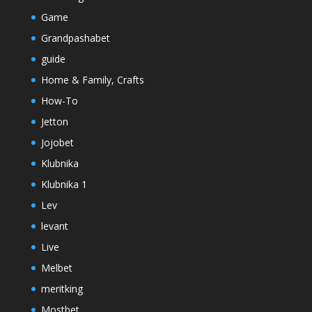
Game
Grandpashabet
guide
Home & Family, Crafts
How-To
Jetton
Jojobet
Klubnika
Klubnika 1
Lev
levant
Live
Melbet
meritking
Mostbet