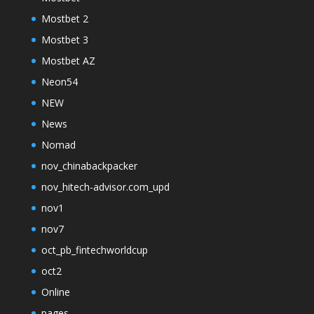
Mostbet 2
Mostbet 3
Mostbet AZ
Neon54
NEW
News
Nomad
nov_chinabackpacker
nov_hitech-advisor.com_upd
nov1
nov7
oct_pb_fintechworldcup
oct2
Online
pages