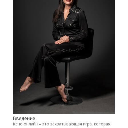
Введение
Кено онлайн – это захватывающая игра, которая