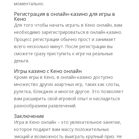
моментально.
Регистрация в онлайн-казино для игры в
Кено
Для того чтобы начать играть в Кено онлайн, вам
необходимо зарегистрироваться в онлайн-казино.
Процесс регистрации обычно прост и занимает
всего несколько минут. После регистрации вы
сможете сразу приступить к игре на реальные
деньги.
Игры казино с Кено онлайн
Кроме игры в Кено, в онлайн-казино доступно
множество других азартных игр, таких как слоты,
рулетка, блэкджек и многое другое. Это позволяет
вам расширить свой игровой опыт и насладиться
разнообразием развлечений.
Заключение
Игра в Кено онлайн – это увлекательное занятие,
которое подарит вам массу положительных
эмоций и возможность выиграть крупный приз. Не