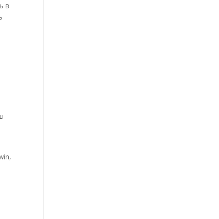
ь в
ь
ш
win,