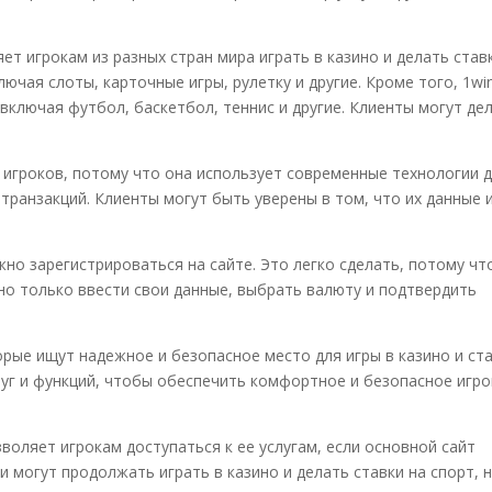
т игрокам из разных стран мира играть в казино и делать став
ключая слоты, карточные игры, рулетку и другие. Кроме того, 1wi
 включая футбол, баскетбол, теннис и другие. Клиенты могут де
я игроков, потому что она использует современные технологии 
транзакций. Клиенты могут быть уверены в том, что их данные 
жно зарегистрироваться на сайте. Это легко сделать, потому чт
жно только ввести свои данные, выбрать валюту и подтвердить
орые ищут надежное и безопасное место для игры в казино и ст
слуг и функций, чтобы обеспечить комфортное и безопасное игр
зволяет игрокам доступаться к ее услугам, если основной сайт
и могут продолжать играть в казино и делать ставки на спорт, 