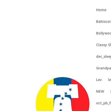
Home
Bahisco
Bollywo
Classy S
dec_slee
Grandpa
Lev
l
NEW
oct_pb_