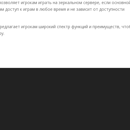
 позволяет игрокам играть на зеркальном сервере, если основно
ам доступ к играм в любое время и не зависит от доступности
 предлагает игрокам широкий спектр функций и преимуществ, чт
ру.