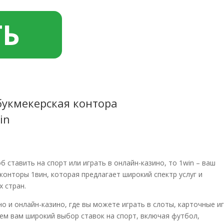
ТЬ
букмекерская контора
in
 ставить на спорт или играть в онлайн-казино, то 1win – ваш
конторы 1вин, которая предлагает широкий спектр услуг и
х стран.
но и онлайн-казино, где вы можете играть в слоты, карточные и
аем вам широкий выбор ставок на спорт, включая футбол,