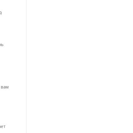
й
чь
 вам
ает