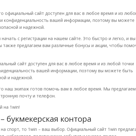
то официальный сайт доступен для вас в любое время и из любо
 и конфиденциальность вашей информации, поэтому вы можете
зопасной и надежной.
 начать с регистрации на нашем сайте. Это быстро и легко, и вы
ы также предлагаем вам различные бонусы и акции, чтобы помо
иальный сайт доступен для вас в любое время и из любой точки
фиденциальность вашей информации, поэтому вы можете быть
ной и надежной.
 то наш экипаж готов помочь вам в любое время. Мы предлагаем
ктронную почту и телефон.
 на 1win!
– букмекерская контора
на спорт, то 1win – ваш выбор. Официальный сайт 1win предлаг