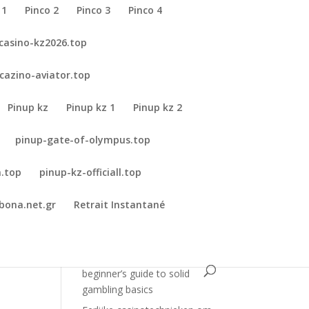
 1
Pinco 2
Pinco 3
Pinco 4
casino-kz2026.top
cazino-aviator.top
Pinup kz
Pinup kz 1
Pinup kz 2
pinup-gate-of-olympus.top
n.top
pinup-kz-officiall.top
Search
bona.net.gr
Retrait Instantané
Recent Posts
Master the casino: a
beginner’s guide to solid
gambling basics