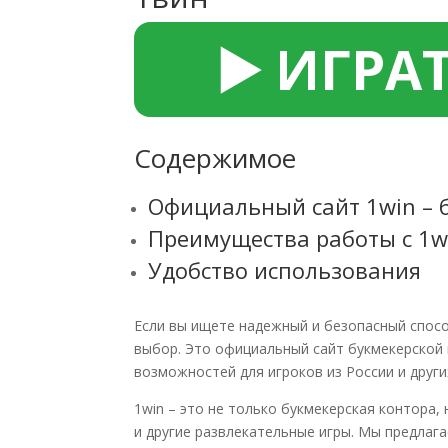
▶️ ИГРА
Содержимое
Официальный сайт 1win – 
Преимущества работы с 1w
Удобство использования
Если вы ищете надежный и безопасный способ
выбор. Это официальный сайт букмекерской 
возможностей для игроков из России и други
1win – это не только букмекерская контора, 
и другие развлекательные игры. Мы предлаг