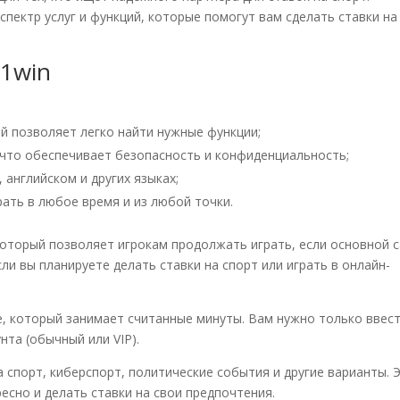
пектр услуг и функций, которые помогут вам сделать ставки на
 1win
й позволяет легко найти нужные функции;
что обеспечивает безопасность и конфиденциальность;
 английском и других языках;
ать в любое время и из любой точки.
 который позволяет игрокам продолжать играть, если основной 
ли вы планируете делать ставки на спорт или играть в онлайн-
те, который занимает считанные минуты. Вам нужно только ввес
нта (обычный или VIP).
а спорт, киберспорт, политические события и другие варианты. 
есно и делать ставки на свои предпочтения.