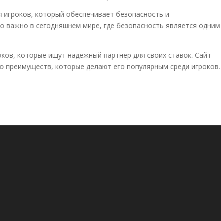
 игроков, который обеспечивает безопасность и
о важно в сегодняшнем мире, где безопасность является одним
оков, которые ищут надежный партнер для своих ставок. Сайт
о преимуществ, которые делают его популярным среди игроков.