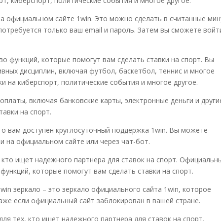
орт, киберспорт, политические события и многое другое.
на официальном сайте 1win. Это можно сделать в считанные мин
потребуется только ваш email и пароль. Затем вы сможете войт
о функций, которые помогут вам сделать ставки на спорт. Вы
вных дисциплин, включая футбол, баскетбол, теннис и многое
ки на киберспорт, политические события и многое другое.
оплаты, включая банковские карты, электронные деньги и други
тавки на спорт.
 то вам доступен круглосуточный поддержка 1win. Вы можете
и на официальном сайте или через чат-бот.
, кто ищет надежного партнера для ставок на спорт. Официальн
 функций, которые помогут вам сделать ставки на спорт.
win зеркало – это зеркало официального сайта 1win, которое
даже если официальный сайт заблокирован в вашей стране.
для тех, кто ищет надежного партнера для ставок на спорт.