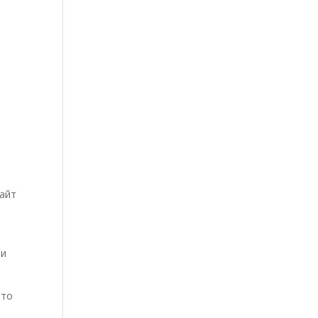
сайт
ти
Это