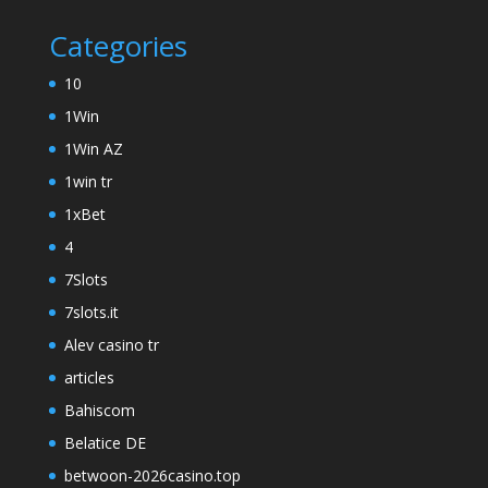
Categories
10
1Win
1Win AZ
1win tr
1xBet
4
7Slots
7slots.it
Alev casino tr
articles
Bahiscom
Belatice DE
betwoon-2026casino.top