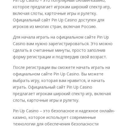
Pin Up Casino – это популярный онлайн-казино,
которое предлагает игрокам широкий спектр игр,
включая слоты, карточные игры и рулетку.
Официальный сайт Pin Up Casino доступен для
игроков из многих стран, включая Россию.
Для начала играть на официальном сайте Pin Up
Casino вам нужно зарегистрироваться. Это можно
сделать в считанные минуты, просто заполнив
форму регистрации и подтвердив свой возраст.
После регистрации вы сможете начать играть на
официальном сайте Pin Up Casino. Вы можете
выбрать игру, которая вам нравится, и начать
играть. Официальный сайт Pin Up Casino
предлагает игрокам широкий спектр игр, включая
слоты, карточные игры и рулетку.
Pin Up Casino – это безопасное и надежное онлайн-
казино, которое использует современные
технологии для обеспечения безопасности