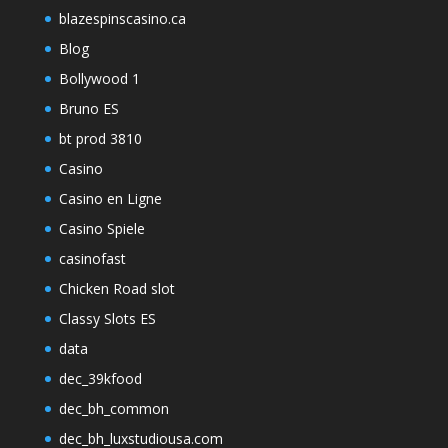
blazespinscasino.ca
Blog
Bollywood 1
Bruno ES
bt prod 3810
Casino
Casino en Ligne
Casino Spiele
casinofast
Chicken Road slot
Classy Slots ES
data
dec_39kfood
dec_bh_common
dec_bh_luxstudiousa.com