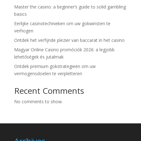
Master the casino: a beginner’s guide to solid gambling
basics
Eerlijke casinotechnieken om uw gokwinsten te
verhogen
Ontdek het verfijnde plezier van baccarat in het casino
Magyar Online Casino promóciók 2026: a legjobb
lehetőségek és jutalmak
Ontdek premium gokstrategieën om uw
vermogensdoelen te verpletteren
Recent Comments
No comments to show.