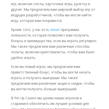
игр, включая слоты, карточные игры, рулетку и
другие. Мы предлагаем вам широкий выбор игр от
ведущих разработчиков, чтобы вы могли найти
игру, которая вам понравится.
Кроме того, у нас есть
пинап
программа
лояльности, которая позволяет вам получать
бонусы и преимущества, если вы играть регулярно.
Мы также предлагаем вам различные способы
оплаты, включая криптовалюты, чтобы вам было
удобно играть.
Если вы новый игрок, мы предлагаем вам
приветственный бонус, чтобы вы могли начать
играть и получать выигрыши. Мы также
предлагаем вам различные акции и скидки, чтобы
вы могли получать больше выигрышей.
В Pin Up Casino мы ценим наших игроков и
стараемся обеспечить им лучшие условия для