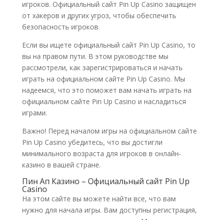
игроков. Официальный сайт Pin Up Casino защищен
от хакеров и других угроз, чтобы обеспечить
безопасность игроков.
Если вы ищете официальный сайт Pin Up Casino, то
вы на правом пути. В этом руководстве мы
рассмотрели, как зарегистрироваться и начать
играть на официальном сайте Pin Up Casino. Мы
надеемся, что это поможет вам начать играть на
официальном сайте Pin Up Casino и насладиться
играми.
Важно! Перед началом игры на официальном сайте
Pin Up Casino убедитесь, что вы достигли
минимального возраста для игроков в онлайн-
казино в вашей стране.
Пин Ап Казино – Официальный сайт Pin Up
Casino
На этом сайте вы можете найти все, что вам
нужно для начала игры. Вам доступны регистрация,