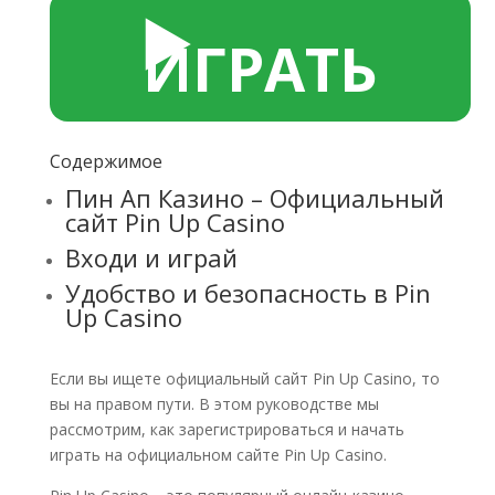
▶️
ИГРАТЬ
Содержимое
Пин Ап Казино – Официальный
сайт Pin Up Casino
Входи и играй
Удобство и безопасность в Pin
Up Casino
Если вы ищете официальный сайт Pin Up Casino, то
вы на правом пути. В этом руководстве мы
рассмотрим, как зарегистрироваться и начать
играть на официальном сайте Pin Up Casino.