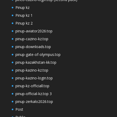
Pinup kz
Pinup kz 1
Pinup kz 2
pinup-aviator2026.top
pinup-cazino-kz.top
pinup-downloads.top
pinup-gate-of-olympus.top
pinup-kazakhstan-kk.top
pinup-kazino-kz.top
pinup-kazino-login.top
pinup-kz-officiall.top
pinup-official-kz.top 3
pinup-zerkalo2026.top
Post