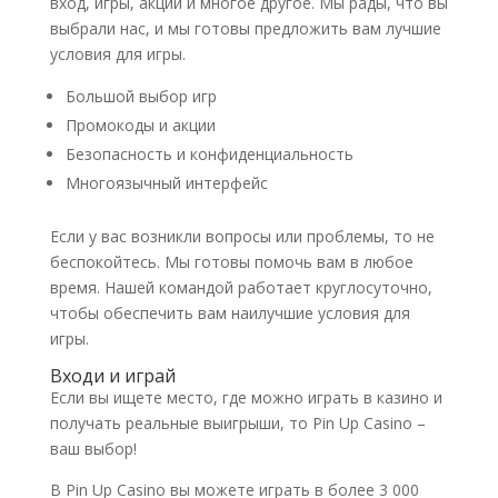
вход, игры, акции и многое другое. Мы рады, что вы
выбрали нас, и мы готовы предложить вам лучшие
условия для игры.
Большой выбор игр
Промокоды и акции
Безопасность и конфиденциальность
Многоязычный интерфейс
Если у вас возникли вопросы или проблемы, то не
беспокойтесь. Мы готовы помочь вам в любое
время. Нашей командой работает круглосуточно,
чтобы обеспечить вам наилучшие условия для
игры.
Входи и играй
Если вы ищете место, где можно играть в казино и
получать реальные выигрыши, то Pin Up Casino –
ваш выбор!
В Pin Up Casino вы можете играть в более 3 000