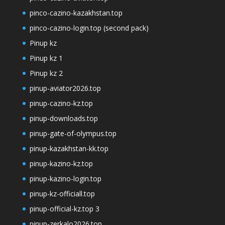
pinco-cazino-kazakhstan.top
pinco-cazino-login.top (second pack)
Pinup kz
Pinup kz 1
Pinup kz 2
pinup-aviator2026.top
pinup-cazino-kz.top
pinup-downloads.top
pinup-gate-of-olympus.top
pinup-kazakhstan-kk.top
pinup-kazino-kz.top
pinup-kazino-login.top
pinup-kz-officiall.top
pinup-official-kz.top 3
pinup-zerkalo2026.top