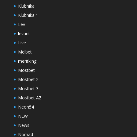
Klubnika
Klubnika 1
Lev
levant
Live
Melbet
meritking
Mostbet
Mostbet 2
Mostbet 3
Mostbet AZ
Neon54
NEW
News
Nomad