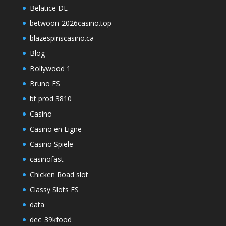
Belatice DE
betwoon-2026casino.top
blazespinscasino.ca
Blog
Bollywood 1
Bruno ES
bt prod 3810
Casino
Casino en Ligne
Casino Spiele
casinofast
Chicken Road slot
Classy Slots ES
data
dec_39kfood