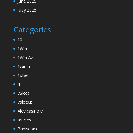
June 2025
May 2025
Categories
10
1Win
1Win AZ
1win tr
1xBet
4
7Slots
7slots.it
Alev casino tr
articles
Bahiscom