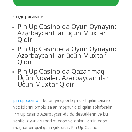
Содержимое
Pin Up Casino-da Oyun Oynayın:
Azərbaycanlılar üçün Muxtar
Qidir
Pin Up Casino-da Oyun Oynayın:
Azərbaycanlılar üçün Muxtar
Qidir
Pin Up Casino-da Qazanmaq
Üçün Növələr: Azərbaycanlılar
Üçün Muxtar Qidir
pin up casino
– bu ən yaxşı onlayn qızıl qalın casino
vəzifələrini əmələ salan məşhur qızıl qalın səhifəsidir.
Pin Up casino Azərbaycan-da da dəstəklənir və bu
səhifə, oyunları təqdim edən və onları təmin edən
məşhur bir qızıl qalın şirkətidir. Pin Up Casino