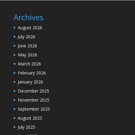
Archives
August 2026
July 2026
June 2026
May 2026
March 2026
February 2026
January 2026
December 2025
November 2025
September 2025
August 2025
July 2025