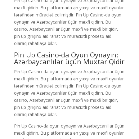
Pin Up Casino-da oyun oynayın və Azərbaycanlılar üçün
məxfi qidirin. Bu platformada ən yaxşı və məxfi oyunlar
tərəfindən müraciət edilmişdir. Pin Up Casino-da oyun
oynayın və Azərbaycanlılar üçün məxfi qidirin. Bu
casino, Azərbaycanlılar üçün məxfi və məxfi bir qidir,
pin up girişinə aid rahat və müraciətli prosesə aid
olaraq rahatlaşa bilər.
Pin Up Casino-da Oyun Oynayın:
Azərbaycanlılar üçün Muxtar Qidir
Pin Up Casino-da oyun oynayın və Azərbaycanlılar üçün
məxfi qidirin. Bu platformada ən yaxşı və məxfi oyunlar
tərəfindən müraciət edilmişdir. Pin Up Casino-da oyun
oynayın və Azərbaycanlılar üçün məxfi qidirin. Bu
casino, Azərbaycanlılar üçün məxfi və məxfi bir qidir,
pin up girişinə aid rahat və müraciətli prosesə aid
olaraq rahatlaşa bilər.
Pin Up Casino-da oyun oynayın və Azərbaycanlılar üçün
məxfi qidirin. Bu platformada ən yaxşı və məxfi oyunlar