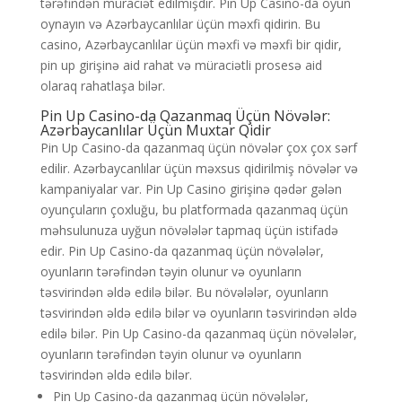
tərəfindən müraciət edilmişdir. Pin Up Casino-da oyun
oynayın və Azərbaycanlılar üçün məxfi qidirin. Bu
casino, Azərbaycanlılar üçün məxfi və məxfi bir qidir,
pin up girişinə aid rahat və müraciətli prosesə aid
olaraq rahatlaşa bilər.
Pin Up Casino-da Qazanmaq Üçün Növələr:
Azərbaycanlılar Üçün Muxtar Qidir
Pin Up Casino-da qazanmaq üçün növələr çox çox sərf
edilir. Azərbaycanlılar üçün məxsus qidirilmiş növələr və
kampaniyalar var. Pin Up Casino girişinə qədər gələn
oyunçuların çoxluğu, bu platformada qazanmaq üçün
məhsulunuza uyğun növələlər tapmaq üçün istifadə
edir. Pin Up Casino-da qazanmaq üçün növələlər,
oyunların tərəfindən təyin olunur və oyunların
təsvirindən əldə edilə bilər. Bu növələlər, oyunların
təsvirindən əldə edilə bilər və oyunların təsvirindən əldə
edilə bilər. Pin Up Casino-da qazanmaq üçün növələlər,
oyunların tərəfindən təyin olunur və oyunların
təsvirindən əldə edilə bilər.
Pin Up Casino-da qazanmaq üçün növələlər,