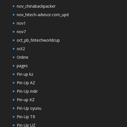
nov_chinabackpacker
nov_hitech-advisor.com_upd
nov1
nov7
oct_pb_fintechworldcup
oct2
Online
pages
Pin up kz
Pin-Up AZ
Pin-Up indir
Pin-up KZ
Pin-Up oyunu
Pin-Up TR
Pin-Up UZ