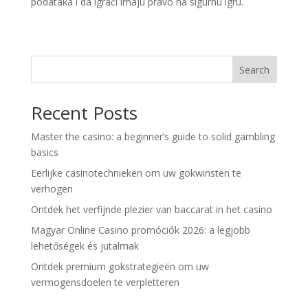
podataka i da igrači imaju pravo na sigurnu igru.
Search
Recent Posts
Master the casino: a beginner’s guide to solid gambling
basics
Eerlijke casinotechnieken om uw gokwinsten te
verhogen
Ontdek het verfijnde plezier van baccarat in het casino
Magyar Online Casino promóciók 2026: a legjobb
lehetőségek és jutalmak
Ontdek premium gokstrategieën om uw
vermogensdoelen te verpletteren