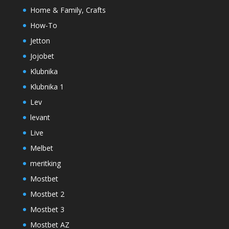
Home & Family, Crafts
How-To
Jetton
Jojobet
Klubnika
Klubnika 1
Lev
levant
Live
Melbet
meritking
Mostbet
Mostbet 2
Mostbet 3
Mostbet AZ