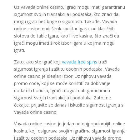
Uz Vavada online casino, igrači mogu imati garantiranu
sigurnost svojih transakcija i podataka, što znači da
mogu igrati bez brige o sigurnosti. Takođe, Vavada
online casino nudi širok spektar igara, od klasičnih
slotova do table igara, kao i live kasina, što znači da
igrači mogu imati širok izbor igara u kojima mogu
igrati.
Zato, ako ste igrač koji
vavada free spins
traži
sigurnost igranja i zaštitu osobnih podataka, Vavada
online casino je idealan izbor. Uz njihovu vavada
promo code, koji se može koristiti za dobivanje
dodatnih bonusa, igrači mogu imati garantiranu
sigurnost svojih transakcija i podataka. Zato, ne
čekajte, prijavite se danas i iskusite sigurnost igranja s
Vavada online casino!
Vavada online casino je jedan od najpopularnijih online
kasina, koji osigurava svojim igračima sigurnost igranja
i zaštitu osobnih podataka. Uz njihovu vavada promo