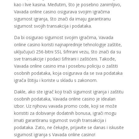
kao i live kasina. Međutim, što je posebno zanimljivo,
Vavada online casino osigurava svojim igračima
sigurnost igranja, što znači da imaju garantiranu
sigurnost svojih transakcija i podataka.
Da bi osigurao sigurnost svojim igračima, Vavada
online casino koristi najnaprednije tehnologije zaštite,
uključujući 256-bitni SSL šifrirani vezu, što znači da su
sve transakcije i podaci šifrirani i zaštićeni. Takođe,
Vavada online casino ima i posebnu policiju o zaštiti
osobnih podataka, koja osigurava da se sva podataka
igrača štitiju i koriste u skladu s zakonom.
Dakle, ako ste igrač koji traži sigurnost igranja i zaštitu
osobnih podataka, Vavada online casino je idealan
izbor. Uz njihovu vavada promo code, koji se može
koristiti za dobivanje dodatnih bonusa, igrači mogu
imati garantiranu sigurnost svojih transakcija i
podataka. Zato, ne čekajte, prijavite se danas i iskusite
sigurnost igranja s Vavada online casino!