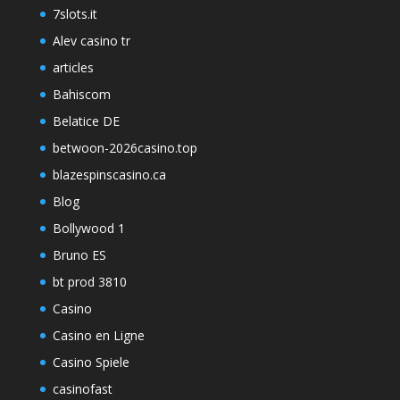
7slots.it
Alev casino tr
articles
Bahiscom
Belatice DE
betwoon-2026casino.top
blazespinscasino.ca
Blog
Bollywood 1
Bruno ES
bt prod 3810
Casino
Casino en Ligne
Casino Spiele
casinofast