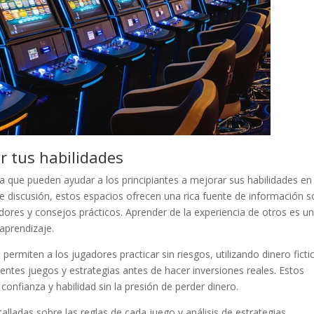
r tus habilidades
a que pueden ayudar a los principiantes a mejorar sus habilidades en
de discusión, estos espacios ofrecen una rica fuente de información 
dores y consejos prácticos. Aprender de la experiencia de otros es u
aprendizaje.
rmiten a los jugadores practicar sin riesgos, utilizando dinero fictic
entes juegos y estrategias antes de hacer inversiones reales. Estos
confianza y habilidad sin la presión de perder dinero.
alladas sobre las reglas de cada juego y análisis de estrategias