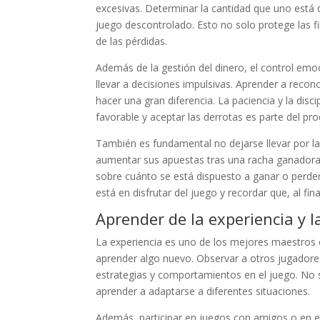
excesivas. Determinar la cantidad que uno está d
juego descontrolado. Esto no solo protege las fi
de las pérdidas.
Además de la gestión del dinero, el control emoc
llevar a decisiones impulsivas. Aprender a re
hacer una gran diferencia. La paciencia y la disc
favorable y aceptar las derrotas es parte del pr
También es fundamental no dejarse llevar por la
aumentar sus apuestas tras una racha ganadora, l
sobre cuánto se está dispuesto a ganar o perder
está en disfrutar del juego y recordar que, al fina
Aprender de la experiencia y 
La experiencia es uno de los mejores maestros e
aprender algo nuevo. Observar a otros jugador
estrategias y comportamientos en el juego. No s
aprender a adaptarse a diferentes situaciones.
Además, participar en juegos con amigos o en e