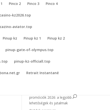
 1
Pinco 2
Pinco 3
Pinco 4
casino-kz2026.top
cazino-aviator.top
Pinup kz
Pinup kz 1
Pinup kz 2
pinup-gate-of-olympus.top
n.top
pinup-kz-officiall.top
n
Search
bona.net.gr
Retrait Instantané
Recent Posts
Magyar Online Casino
promóciók 2026: a legjobb
lehetőségek és jutalmak