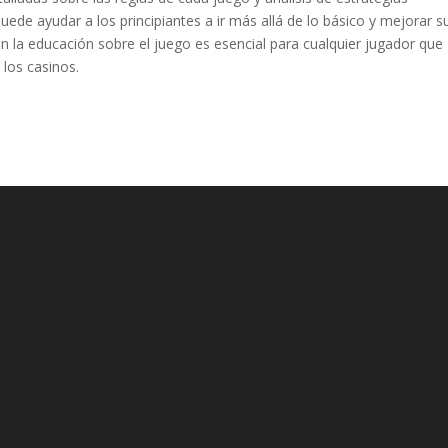
ede ayudar a los principiantes a ir más allá de lo básico y mejorar s
n la educación sobre el juego es esencial para cualquier jugador que
 los casinos.