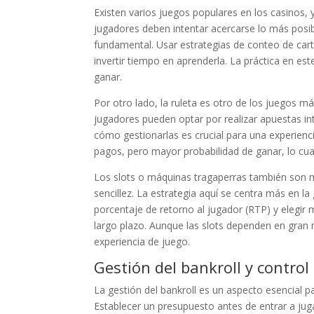
Existen varios juegos populares en los casinos, y
jugadores deben intentar acercarse lo más posi
fundamental. Usar estrategias de conteo de cart
invertir tiempo en aprenderla. La práctica en est
ganar.
Por otro lado, la ruleta es otro de los juegos m
jugadores pueden optar por realizar apuestas in
cómo gestionarlas es crucial para una experien
pagos, pero mayor probabilidad de ganar, lo cua
Los slots o máquinas tragaperras también son 
sencillez. La estrategia aquí se centra más en la
porcentaje de retorno al jugador (RTP) y elegir 
largo plazo. Aunque las slots dependen en gran
experiencia de juego.
Gestión del bankroll y contro
La gestión del bankroll es un aspecto esencial p
Establecer un presupuesto antes de entrar a jug