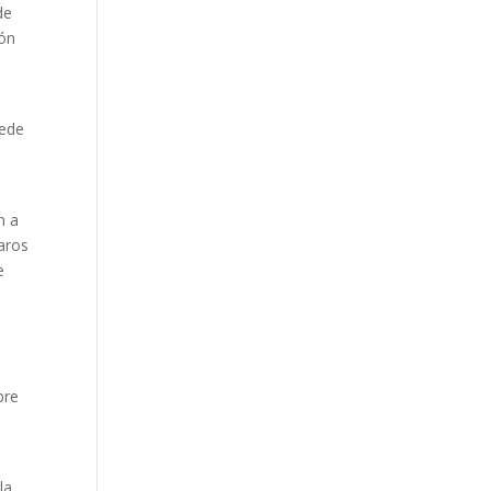
de
ión
uede
s
n a
laros
e
bre
la