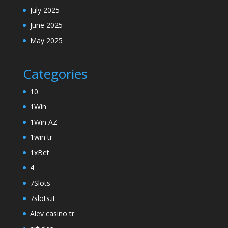
July 2025
June 2025
May 2025
Categories
10
1Win
1Win AZ
1win tr
1xBet
4
7Slots
7slots.it
Alev casino tr