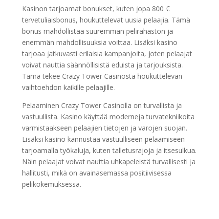
Kasinon tarjoamat bonukset, kuten jopa 800 €
tervetuliaisbonus, houkuttelevat uusia pelaajia. Tämä
bonus mahdollistaa suuremman pelirahaston ja
enemmän mahdollisuuksia voittaa. Lisäksi kasino
tarjoaa jatkuvasti erilaisia kampanjoita, joten pelaajat
voivat nauttia säännöllisistä eduista ja tarjouksista.
Tämä tekee Crazy Tower Casinosta houkuttelevan
vaihtoehdon kaikille pelaajille.
Pelaaminen Crazy Tower Casinolla on turvallista ja
vastuullista. Kasino käyttää moderneja turvatekniikoita
varmistaakseen pelaajien tietojen ja varojen suojan.
Lisäksi kasino kannustaa vastuulliseen pelaamiseen
tarjoamalla työkaluja, kuten talletusrajoja ja itsesulkua.
Näin pelaajat voivat nauttia uhkapeleistä turvallisesti ja
hallitusti, mikä on avainasemassa positiivisessa
pelikokemuksessa.