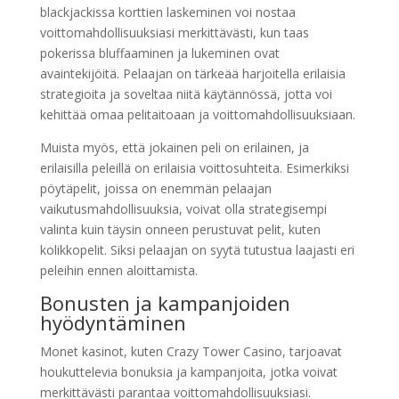
blackjackissa korttien laskeminen voi nostaa
voittomahdollisuuksiasi merkittävästi, kun taas
pokerissa bluffaaminen ja lukeminen ovat
avaintekijöitä. Pelaajan on tärkeää harjoitella erilaisia
strategioita ja soveltaa niitä käytännössä, jotta voi
kehittää omaa pelitaitoaan ja voittomahdollisuuksiaan.
Muista myös, että jokainen peli on erilainen, ja
erilaisilla peleillä on erilaisia voittosuhteita. Esimerkiksi
pöytäpelit, joissa on enemmän pelaajan
vaikutusmahdollisuuksia, voivat olla strategisempi
valinta kuin täysin onneen perustuvat pelit, kuten
kolikkopelit. Siksi pelaajan on syytä tutustua laajasti eri
peleihin ennen aloittamista.
Bonusten ja kampanjoiden
hyödyntäminen
Monet kasinot, kuten Crazy Tower Casino, tarjoavat
houkuttelevia bonuksia ja kampanjoita, jotka voivat
merkittävästi parantaa voittomahdollisuuksiasi.