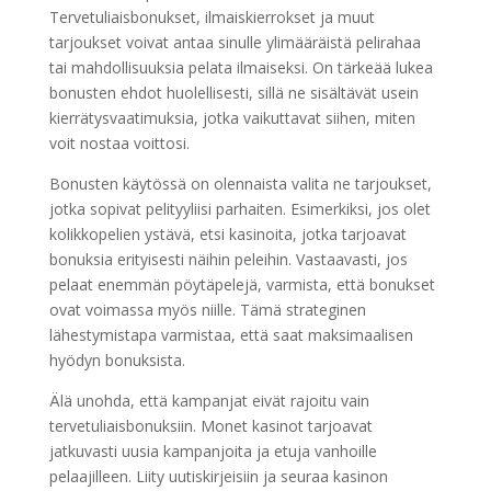
Tervetuliaisbonukset, ilmaiskierrokset ja muut
tarjoukset voivat antaa sinulle ylimääräistä pelirahaa
tai mahdollisuuksia pelata ilmaiseksi. On tärkeää lukea
bonusten ehdot huolellisesti, sillä ne sisältävät usein
kierrätysvaatimuksia, jotka vaikuttavat siihen, miten
voit nostaa voittosi.
Bonusten käytössä on olennaista valita ne tarjoukset,
jotka sopivat pelityyliisi parhaiten. Esimerkiksi, jos olet
kolikkopelien ystävä, etsi kasinoita, jotka tarjoavat
bonuksia erityisesti näihin peleihin. Vastaavasti, jos
pelaat enemmän pöytäpelejä, varmista, että bonukset
ovat voimassa myös niille. Tämä strateginen
lähestymistapa varmistaa, että saat maksimaalisen
hyödyn bonuksista.
Älä unohda, että kampanjat eivät rajoitu vain
tervetuliaisbonuksiin. Monet kasinot tarjoavat
jatkuvasti uusia kampanjoita ja etuja vanhoille
pelaajilleen. Liity uutiskirjeisiin ja seuraa kasinon