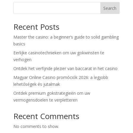
Search
Recent Posts
Master the casino: a beginner’s guide to solid gambling
basics
Eerlijke casinotechnieken om uw gokwinsten te
verhogen
Ontdek het verfijnde plezier van baccarat in het casino
Magyar Online Casino promóciók 2026: a legjobb
lehetőségek és jutalmak
Ontdek premium gokstrategieën om uw
vermogensdoelen te verpletteren
Recent Comments
No comments to show.