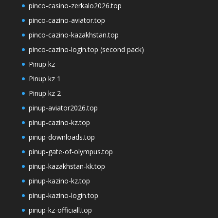
pinco-casino-zerkalo2026.top
pinco-cazino-aviator.top
pinco-cazino-kazakhstan.top
pinco-cazino-login.top (second pack)
Pinup kz
Pinup kz 1
Pinup kz 2
pinup-aviator2026.top
pinup-cazino-kz.top
pinup-downloads.top
pinup-gate-of-olympus.top
pinup-kazakhstan-kk.top
pinup-kazino-kz.top
pinup-kazino-login.top
pinup-kz-officiall.top