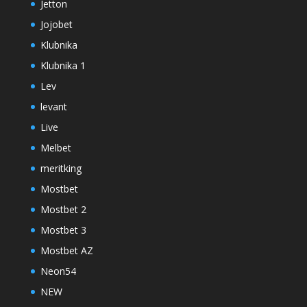
Jetton
Jojobet
Klubnika
Klubnika 1
Lev
levant
Live
Melbet
meritking
Mostbet
Mostbet 2
Mostbet 3
Mostbet AZ
Neon54
NEW