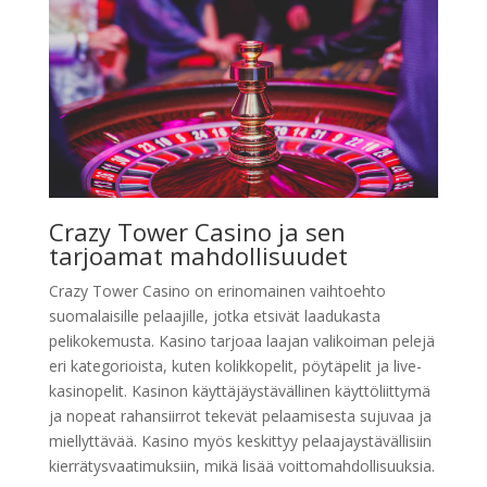
Crazy Tower Casino ja sen
tarjoamat mahdollisuudet
Crazy Tower Casino on erinomainen vaihtoehto
suomalaisille pelaajille, jotka etsivät laadukasta
pelikokemusta. Kasino tarjoaa laajan valikoiman pelejä
eri kategorioista, kuten kolikkopelit, pöytäpelit ja live-
kasinopelit. Kasinon käyttäjäystävällinen käyttöliittymä
ja nopeat rahansiirrot tekevät pelaamisesta sujuvaa ja
miellyttävää. Kasino myös keskittyy pelaajaystävällisiin
kierrätysvaatimuksiin, mikä lisää voittomahdollisuuksia.