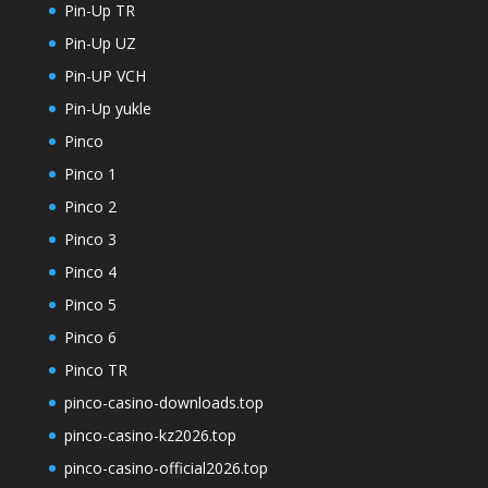
Pin-Up TR
Pin-Up UZ
Pin-UP VCH
Pin-Up yukle
Pinco
Pinco 1
Pinco 2
Pinco 3
Pinco 4
Pinco 5
Pinco 6
Pinco TR
pinco-casino-downloads.top
pinco-casino-kz2026.top
pinco-casino-official2026.top