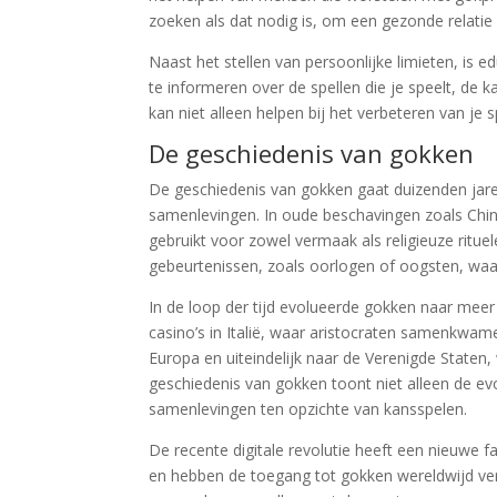
zoeken als dat nodig is, om een gezonde relati
Naast het stellen van persoonlijke limieten, is
te informeren over de spellen die je speelt, de 
kan niet alleen helpen bij het verbeteren van je 
De geschiedenis van gokken
De geschiedenis van gokken gaat duizenden jare
samenlevingen. In oude beschavingen zoals Chi
gebruikt voor zowel vermaak als religieuze ritu
gebeurtenissen, zoals oorlogen of oogsten, waar
In de loop der tijd evolueerde gokken naar me
casino’s in Italië, waar aristocraten samenkwam
Europa en uiteindelijk naar de Verenigde Stat
geschiedenis van gokken toont niet alleen de e
samenlevingen ten opzichte van kansspelen.
De recente digitale revolutie heeft een nieuwe fa
en hebben de toegang tot gokken wereldwijd ver