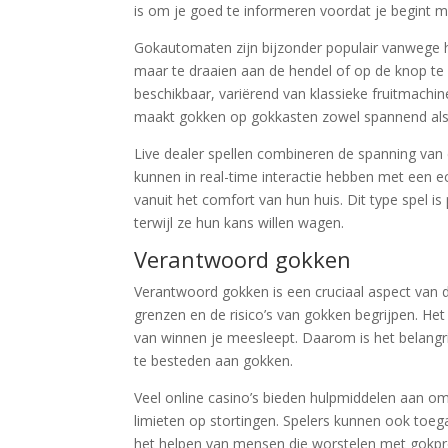
is om je goed te informeren voordat je begint m
Gokautomaten zijn bijzonder populair vanwege h
maar te draaien aan de hendel of op de knop te d
beschikbaar, variërend van klassieke fruitmachi
maakt gokken op gokkasten zowel spannend als a
Live dealer spellen combineren de spanning van 
kunnen in real-time interactie hebben met een e
vanuit het comfort van hun huis. Dit type spel is
terwijl ze hun kans willen wagen.
Verantwoord gokken
Verantwoord gokken is een cruciaal aspect van de
grenzen en de risico’s van gokken begrijpen. He
van winnen je meesleept. Daarom is het belangrij
te besteden aan gokken.
Veel online casino’s bieden hulpmiddelen aan om 
limieten op stortingen. Spelers kunnen ook toeg
het helpen van mensen die worstelen met gokpr