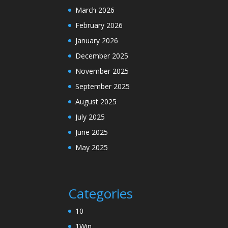
March 2026
February 2026
January 2026
December 2025
November 2025
September 2025
August 2025
July 2025
June 2025
May 2025
Categories
10
1Win