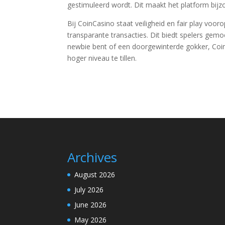
gestimuleerd wordt. Dit maakt het platform bijzo
Bij CoinCasino staat veiligheid en fair play voor
transparante transacties. Dit biedt spelers gemo
newbie bent of een doorgewinterde gokker, Coin
hoger niveau te tillen.
Archives
August 2026
July 2026
June 2026
May 2026