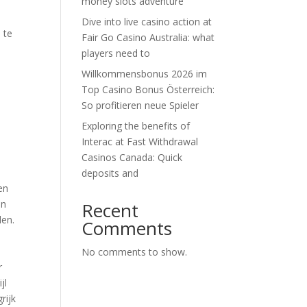
money slots adventure
Dive into live casino action at
 te
Fair Go Casino Australia: what
players need to
Willkommensbonus 2026 im
Top Casino Bonus Österreich:
So profitieren neue Spieler
Exploring the benefits of
Interac at Fast Withdrawal
Casinos Canada: Quick
deposits and
en
en
Recent
den.
Comments
No comments to show.
r
jl
rijk