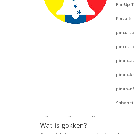
Pin-Up 
Pinco 5
pinco-ca
pinco-c
pinup-a
pinup-k
Beginnen met gokken 
pinup-of
by
M B
|
Jun 3, 2026
|
Public
|
0 comments
Sahabet
Beginnen met gokken Een gids voor casinoleke
Wat is gokken?