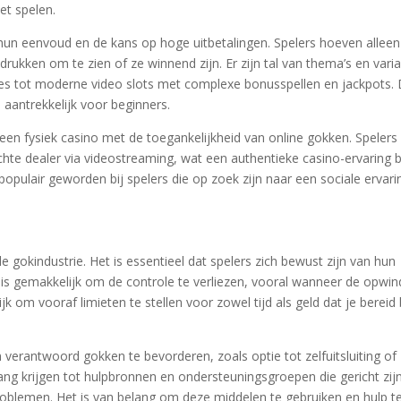
et spelen.
un eenvoud en de kans op hoge uitbetalingen. Spelers hoeven alleen
rukken om te zien of ze winnend zijn. Er zijn tal van thema’s en vari
nes tot moderne video slots met complexe bonusspellen en jackpots. 
antrekkelijk voor beginners.
een fysiek casino met de toegankelijkheid van online gokken. Spelers
chte dealer via videostreaming, wat een authentieke casino-ervaring b
 populair geworden bij spelers die op zoek zijn naar een sociale ervari
 gokindustrie. Het is essentieel dat spelers zich bewust zijn van hun
t is gemakkelijk om de controle te verliezen, vooral wanneer de opwin
k om vooraf limieten te stellen voor zowel tijd als geld dat je bereid
verantwoord gokken te bevorderen, zoals optie tot zelfuitsluiting of
ang krijgen tot hulpbronnen en ondersteuningsgroepen die gericht zij
oblemen. Het is van belang om deze middelen te gebruiken en hulp t