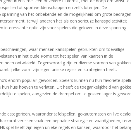
een gebeurtenis met een onzekere uitkomst, met de hoop om winst te
nospellen tot sportweddenschappen en zelfs loterijen. De
de spanning van het onbekende en de mogelijkheid om grote bedragen
ertainment, terwijl anderen het als een serieuze kansspelactiviteit
n interessante optie zijn voor spelers die geloven in deze spanning.
e beschavingen, waar mensen kansspelen gebruikten om toevallige
elstenen in het oude Rome tot het spelen van kaarten in de
n heen ontwikkeld. Tegenwoordig zijn er diverse vormen van gokken
waarbij elke vorm zijn eigen unieke regels en strategieën heeft.
ino’s enorm populair geworden. Spelers kunnen nu hun favoriete spell
hun huis hoeven te verlaten. Dit heeft de toegankelijkheid van gokk
elijk te spelen, aangezien de drempel om te gokken lager is gewor
lende categorieën, waaronder tafelspellen, gokautomaten en live deale
n baccarat vereisen vaak een bepaalde strategie en vaardigheden, terwi
lk spel heeft zijn eigen unieke regels en kansen, waardoor het belang