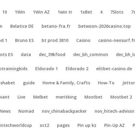
10
1Win
1Win AZ
1win tr
1xBet
4
7Slots
7
m
Belatice DE
betano-fra.fr
betwoon-2026casino.top
od 1
Bruno ES
bt prod 3810
Casino
casino-neosurf.f
lots ES
data
dec_39kfood
dec_bh_common
dec_bh_l
ptrainingkids
Eldorado 1
Eldorado 2
elitbet-casino.de
shabet
guide
Home & Family, Crafts
How-To
Jetto
evant
Live
Melbet
meritking
Mostbet
Mostbet 2
News
Nomad
nov_chinabackpacker
nov_hitech-adviso
fintechworldcup
oct2
pages
Pin up kz
Pin-Up AZ
P