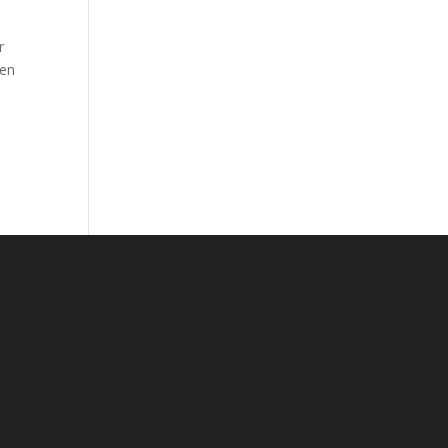
r
een