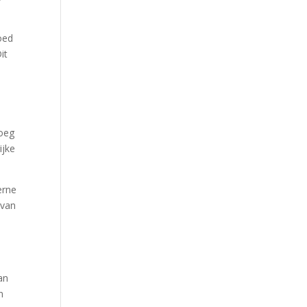
oed
it
roeg
ijke
erne
 van
an
n