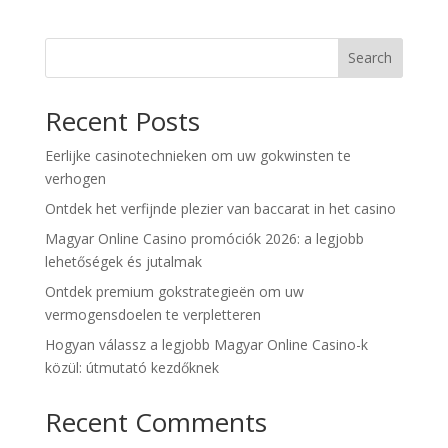
Search
Recent Posts
Eerlijke casinotechnieken om uw gokwinsten te
verhogen
Ontdek het verfijnde plezier van baccarat in het casino
Magyar Online Casino promóciók 2026: a legjobb
lehetőségek és jutalmak
Ontdek premium gokstrategieën om uw
vermogensdoelen te verpletteren
Hogyan válassz a legjobb Magyar Online Casino-k
közül: útmutató kezdőknek
Recent Comments