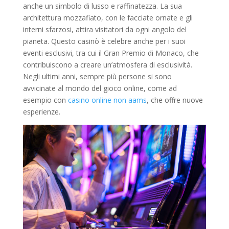
anche un simbolo di lusso e raffinatezza. La sua
architettura mozzafiato, con le facciate ornate e gli
interni sfarzosi, attira visitatori da ogni angolo del
pianeta. Questo casinò è celebre anche per i suoi
eventi esclusivi, tra cui il Gran Premio di Monaco, che
contribuiscono a creare un’atmosfera di esclusività.
Negli ultimi anni, sempre più persone si sono
avvicinate al mondo del gioco online, come ad
esempio con
casino online non aams
, che offre nuove
esperienze.