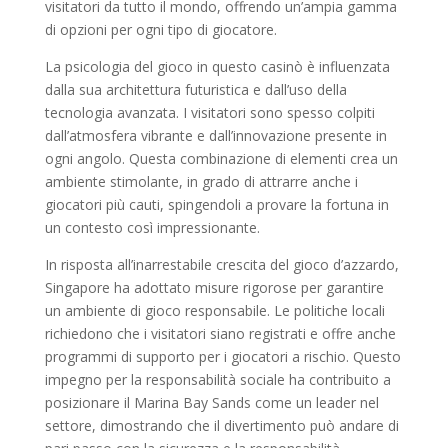
visitatori da tutto il mondo, offrendo un’ampia gamma
di opzioni per ogni tipo di giocatore.
La psicologia del gioco in questo casinò è influenzata
dalla sua architettura futuristica e dall’uso della
tecnologia avanzata. I visitatori sono spesso colpiti
dall’atmosfera vibrante e dall’innovazione presente in
ogni angolo. Questa combinazione di elementi crea un
ambiente stimolante, in grado di attrarre anche i
giocatori più cauti, spingendoli a provare la fortuna in
un contesto così impressionante.
In risposta all’inarrestabile crescita del gioco d’azzardo,
Singapore ha adottato misure rigorose per garantire
un ambiente di gioco responsabile. Le politiche locali
richiedono che i visitatori siano registrati e offre anche
programmi di supporto per i giocatori a rischio. Questo
impegno per la responsabilità sociale ha contribuito a
posizionare il Marina Bay Sands come un leader nel
settore, dimostrando che il divertimento può andare di