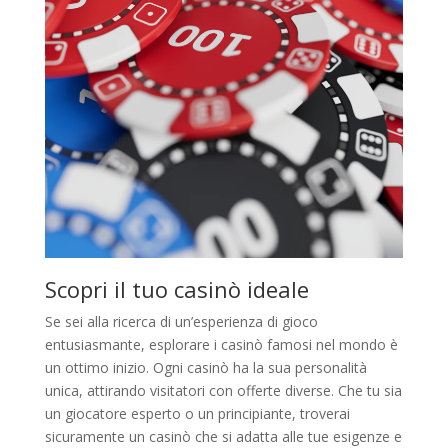
Scopri il tuo casinò ideale
Se sei alla ricerca di un’esperienza di gioco
entusiasmante, esplorare i casinò famosi nel mondo è
un ottimo inizio. Ogni casinò ha la sua personalità
unica, attirando visitatori con offerte diverse. Che tu sia
un giocatore esperto o un principiante, troverai
sicuramente un casinò che si adatta alle tue esigenze e