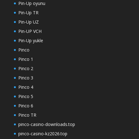
Pin-Up oyunu
Pin-Up TR
Pin-Up UZ
Pin-UP VCH
Pin-Up yukle
Pinco
Pinco 1
Pinco 2
Pinco 3
Pinco 4
Pinco 5
Pinco 6
Pinco TR
pinco-casino-downloads.top
pinco-casino-kz2026.top