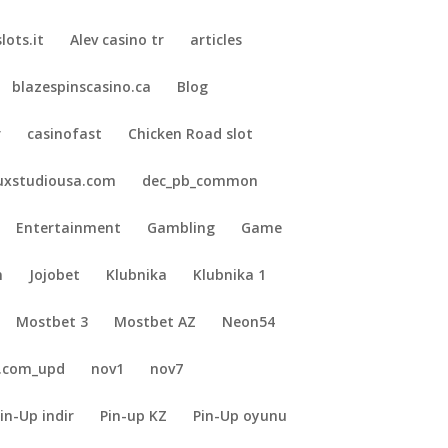
slots.it
Alev casino tr
articles
blazespinscasino.ca
Blog
r
casinofast
Chicken Road slot
uxstudiousa.com
dec_pb_common
Entertainment
Gambling
Game
n
Jojobet
Klubnika
Klubnika 1
Mostbet 3
Mostbet AZ
Neon54
r.com_upd
nov1
nov7
in-Up indir
Pin-up KZ
Pin-Up oyunu