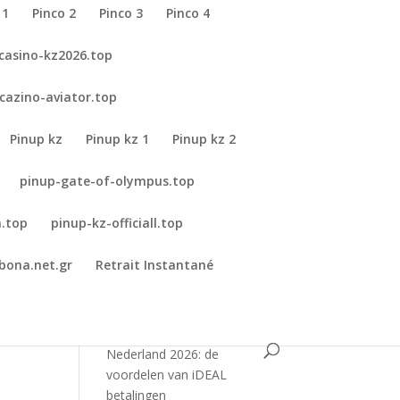
 1
Pinco 2
Pinco 3
Pinco 4
casino-kz2026.top
cazino-aviator.top
Pinup kz
Pinup kz 1
Pinup kz 2
pinup-gate-of-olympus.top
n.top
pinup-kz-officiall.top
en
Search
bona.net.gr
Retrait Instantané
Recent Posts
Beste Legale Goksites van
Nederland 2026: de
voordelen van iDEAL
betalingen