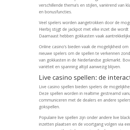
verschillende thema’s en stijlen, variërend van
en bonusfuncties.
Veel spelers worden aangetrokken door de mogel
Hierbij stijgt de jackpot met elke inzet die wor
Daarnaast hebben gokkasten vaak aantrekkelijke 
Online casino’s bieden vaak de mogelijkheid om 
nieuwe spelers om de spellen te verkennen zonder
van gokkasten in de Nederlandse gokmarkt. Bove
variëteit en spanning altijd aanwezig blijven.
Live casino spellen: de intera
Live casino spellen bieden spelers de mogelijkhe
Deze spellen worden in realtime gestreamd vanu
communiceren met de dealers en andere spelers. D
gokspellen.
Populaire live spellen zijn onder andere live blac
inzetten plaatsen en de voortgang volgen via een