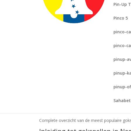
Pin-Up 
Pinco 5
pinco-ca
pinco-c
pinup-a
pinup-k
Complete overzicht v
in Nederland
pinup-of
by
M B
|
Jun 3, 2026
|
Public
|
0 comments
Sahabet
Complete overzicht van de meest populaire goks