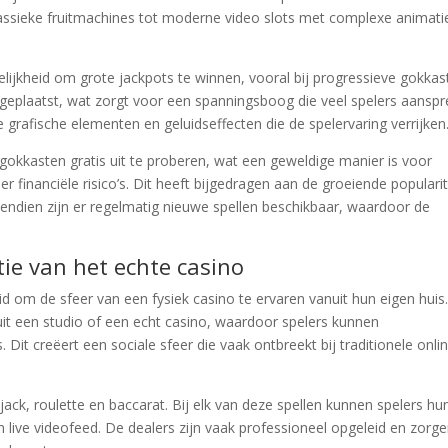
 klassieke fruitmachines tot moderne video slots met complexe animati
ijkheid om grote jackpots te winnen, vooral bij progressieve gokkas
dt geplaatst, wat zorgt voor een spanningsboog die veel spelers aanspr
grafische elementen en geluidseffecten die de spelervaring verrijken
gokkasten gratis uit te proberen, wat een geweldige manier is voor
 financiële risico’s. Dit heeft bijgedragen aan de groeiende popularit
ndien zijn er regelmatig nieuwe spellen beschikbaar, waardoor de
ctie van het echte casino
id om de sfeer van een fysiek casino te ervaren vanuit hun eigen huis
it een studio of een echt casino, waardoor spelers kunnen
it creëert een sociale sfeer die vaak ontbreekt bij traditionele onli
kjack, roulette en baccarat. Bij elk van deze spellen kunnen spelers hu
 live videofeed. De dealers zijn vaak professioneel opgeleid en zorg