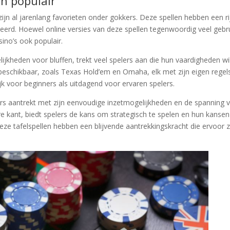
en populair
 zijn al jarenlang favorieten onder gokkers. Deze spellen hebben een ri
ueerd. Hoewel online versies van deze spellen tegenwoordig veel gebr
sino’s ook populair.
jkheden voor bluffen, trekt veel spelers aan die hun vaardigheden wi
r beschikbaar, zoals Texas Hold’em en Omaha, elk met zijn eigen regel
jk voor beginners als uitdagend voor ervaren spelers.
elers aantrekt met zijn eenvoudige inzetmogelijkheden en de spanning 
re kant, biedt spelers de kans om strategisch te spelen en hun kansen
ze tafelspellen hebben een blijvende aantrekkingskracht die ervoor 