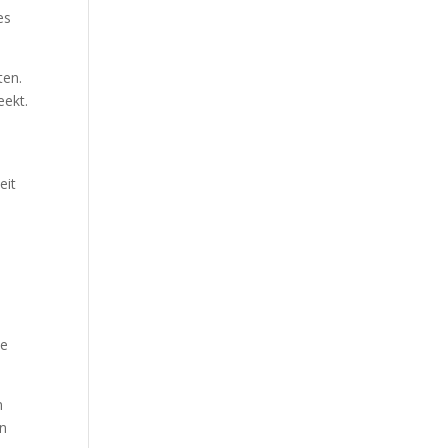
es
ten.
eekt.
.
eit
.
ne
n
en