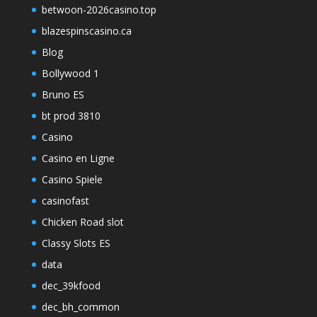
betwoon-2026casino.top
blazespinscasino.ca
Blog
Bollywood 1
Bruno ES
bt prod 3810
Casino
Casino en Ligne
Casino Spiele
casinofast
Chicken Road slot
Classy Slots ES
data
dec_39kfood
dec_bh_common