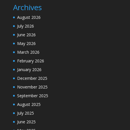
Archives
August 2026
July 2026
June 2026
May 2026
March 2026
February 2026
January 2026
December 2025
November 2025
September 2025
August 2025
July 2025
June 2025