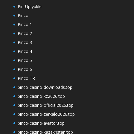
Pin-Up yukle
Pinco
Pinco 1
Pinco 2
Pinco 3
Pinco 4
Pinco 5
Pinco 6
Pinco TR
pinco-casino-downloads.top
pinco-casino-kz2026.top
pinco-casino-official2026.top
pinco-casino-zerkalo2026.top
pinco-cazino-aviator.top
pinco-cazino-kazakhstan.top