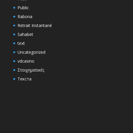
Public
Rabona
Retrait Instantané
Sahabet
text
Uncategorized
vdcasino
Στοιχηματικές
Текста