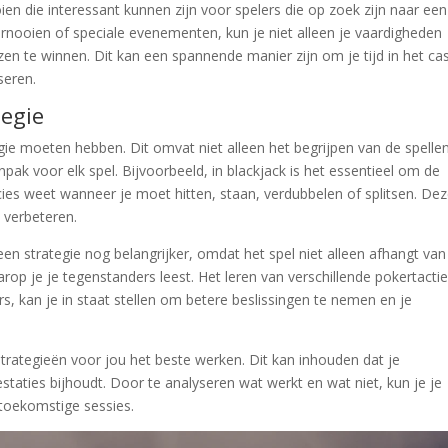
ien die interessant kunnen zijn voor spelers die op zoek zijn naar een
ernooien of speciale evenementen, kun je niet alleen je vaardigheden
zen te winnen. Dit kan een spannende manier zijn om je tijd in het ca
seren.
tegie
egie moeten hebben. Dit omvat niet alleen het begrijpen van de spellen
ak voor elk spel. Bijvoorbeeld, in blackjack is het essentieel om de
cies weet wanneer je moet hitten, staan, verdubbelen of splitsen. De
 verbeteren.
een strategie nog belangrijker, omdat het spel niet alleen afhangt van
op je je tegenstanders leest. Het leren van verschillende pokertacti
s, kan je in staat stellen om betere beslissingen te nemen en je
strategieën voor jou het beste werken. Dit kan inhouden dat je
staties bijhoudt. Door te analyseren wat werkt en wat niet, kun je je
 toekomstige sessies.