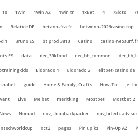
10
1Win
1Win AZ
1win tr
1xBet
4
7Slots
7
m
Belatice DE
betano-fra.fr
betwoon-2026casino.top
od 1
Bruno ES
bt prod 3810
Casino
casino-neosurf.f
lots ES
data
dec_39kfood
dec_bh_common
dec_bh_l
ptrainingkids
Eldorado 1
Eldorado 2
elitbet-casino.de
shabet
guide
Home & Family, Crafts
How-To
Jetto
evant
Live
Melbet
meritking
Mostbet
Mostbet 2
News
Nomad
nov_chinabackpacker
nov_hitech-adviso
fintechworldcup
oct2
pages
Pin up kz
Pin-Up AZ
P