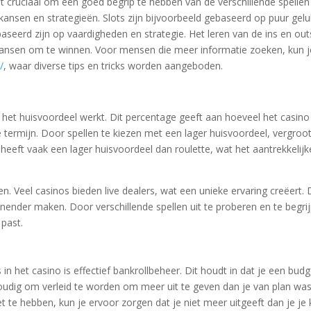
et cruciaal om een goed begrip te hebben van de verschillende spellen
s, kansen en strategieën. Slots zijn bijvoorbeeld gebaseerd op puur gelu
baseerd zijn op vaardigheden en strategie. Het leren van de ins en out
e kansen om te winnen. Voor mensen die meer informatie zoeken, kun j
/
, waar diverse tips en tricks worden aangeboden.
 het huisvoordeel werkt. Dit percentage geeft aan hoeveel het casino
 termijn. Door spellen te kiezen met een lager huisvoordeel, vergroot
heeft vaak een lager huisvoordeel dan roulette, wat het aantrekkelijk
len. Veel casinos bieden live dealers, wat een unieke ervaring creëert. 
ender maken. Door verschillende spellen uit te proberen en te begri
 past.
in het casino is effectief bankrollbeheer. Dit houdt in dat je een budg
nvoudig om verleid te worden om meer uit te geven dan je van plan was
t te hebben, kun je ervoor zorgen dat je niet meer uitgeeft dan je je 