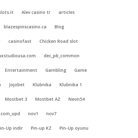
slots.it
Alev casino tr
articles
blazespinscasino.ca
Blog
r
casinofast
Chicken Road slot
uxstudiousa.com
dec_pb_common
Entertainment
Gambling
Game
n
Jojobet
Klubnika
Klubnika 1
Mostbet 3
Mostbet AZ
Neon54
r.com_upd
nov1
nov7
in-Up indir
Pin-up KZ
Pin-Up oyunu