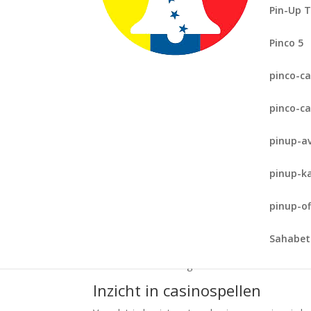
Pin-Up 
Pinco 5
pinco-ca
pinco-c
pinup-a
pinup-k
Geavanceerde strategi
pinup-of
by
M B
|
May 26, 2026
|
Public
|
0 comments
Sahabet
Geavanceerde strategieën voor succes in het ca
Inzicht in casinospellen