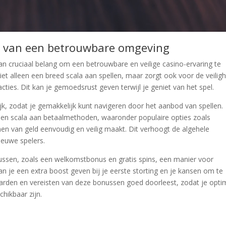
ng van een betrouwbare omgeving
van cruciaal belang om een betrouwbare en veilige casino-ervaring te
et alleen een breed scala aan spellen, maar zorgt ook voor de veiligh
cties. Dit kan je gemoedsrust geven terwijl je geniet van het spel.
rijk, zodat je gemakkelijk kunt navigeren door het aanbod van spellen.
 een scala aan betaalmethoden, waaronder populaire opties zoals
n van geld eenvoudig en veilig maakt. Dit verhoogt de algehele
ieuwe spelers.
nussen, zoals een welkomstbonus en gratis spins, een manier voor
an je een extra boost geven bij je eerste storting en je kansen om te
arden en vereisten van deze bonussen goed doorleest, zodat je opti
hikbaar zijn.