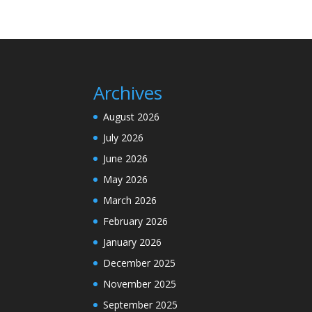
Archives
August 2026
July 2026
June 2026
May 2026
March 2026
February 2026
January 2026
December 2025
November 2025
September 2025