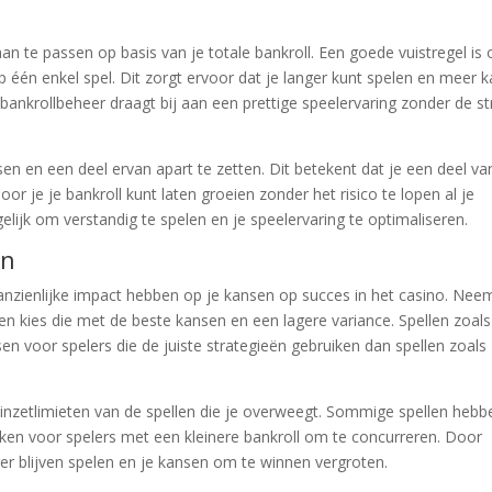
an te passen op basis van je totale bankroll. Een goede vuistregel is
p één enkel spel. Dit zorgt ervoor dat je langer kunt spelen en meer 
ankrollbeheer draagt bij aan een prettige speelervaring zonder de st
sen en een deel ervan apart te zetten. Dit betekent dat je een deel va
or je je bankroll kunt laten groeien zonder het risico te lopen al je
lijk om verstandig te spelen en je speelervaring te optimaliseren.
en
aanzienlijke impact hebben op je kansen op succes in het casino. Nee
en kies die met de beste kansen en een lagere variance. Spellen zoals
n voor spelers die de juiste strategieën gebruiken dan spellen zoals
e inzetlimieten van de spellen die je overweegt. Sommige spellen hebb
en voor spelers met een kleinere bankroll om te concurreren. Door
nger blijven spelen en je kansen om te winnen vergroten.