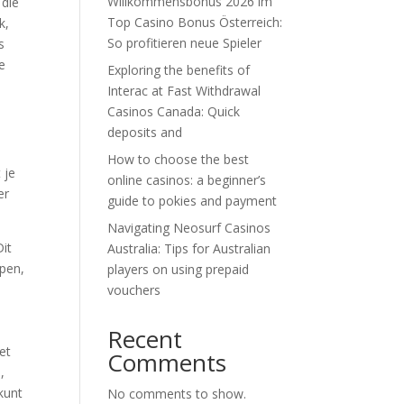
Willkommensbonus 2026 im
 die
Top Casino Bonus Österreich:
k,
So profitieren neue Spieler
s
e
Exploring the benefits of
Interac at Fast Withdrawal
Casinos Canada: Quick
deposits and
How to choose the best
 je
online casinos: a beginner’s
er
guide to pokies and payment
Navigating Neosurf Casinos
Dit
Australia: Tips for Australian
jpen,
players on using prepaid
vouchers
Recent
et
Comments
,
kunt
No comments to show.