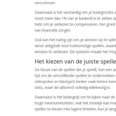
veroorloven.
Daarnaast is het verstandig om je inzetgrootte a
nooit meer dan 1% van je bankroll in te zetten o
hebt om je verliezen te compenseren. Een goed b
van financiële zorgen.
Ook kan het nuttig zijn om je winsten op te split
winst veiligstelt voor toekomstige spellen, waardo
winsten te verliezen. Dit systeem maakt het moge
Het kiezen van de juiste spell
De keuze van de spellen die je speelt, kan een 
tijd om de verschillende spellen te onderzoeken 
videopoker en blackjack bieden vaak betere kanse
slots, waar de uitkomst volledig willekeurig is.
Daarnaast is het belangrijk om te kijken naar d
hoge minimuminzetten, wat het moeilijk kan mak
spellen te kiezen met lagere limieten, kun je la