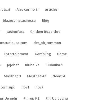
slots.it
Alev casino tr
articles
blazespinscasino.ca
Blog
r
casinofast
Chicken Road slot
uxstudiousa.com
dec_pb_common
Entertainment
Gambling
Game
n
Jojobet
Klubnika
Klubnika 1
Mostbet 3
Mostbet AZ
Neon54
r.com_upd
nov1
nov7
in-Up indir
Pin-up KZ
Pin-Up oyunu