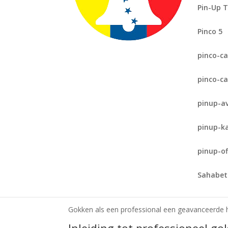
Pin-Up 
Pinco 5
pinco-ca
pinco-c
pinup-a
pinup-k
Gokken als een profe
handleiding voor suc
pinup-of
by
M B
|
May 27, 2026
|
Public
|
0 comments
Sahabet
Gokken als een professional een geavanceerde 