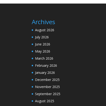
Archives
August 2026
July 2026
June 2026
May 2026
March 2026
February 2026
January 2026
December 2025
November 2025
September 2025
August 2025