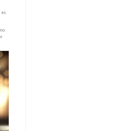
o es
 no
er