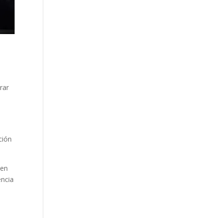
rar
ción
 en
encia