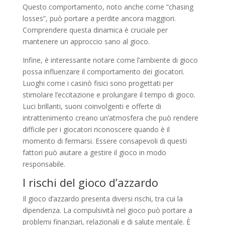
Questo comportamento, noto anche come “chasing
losses”, può portare a perdite ancora maggiori.
Comprendere questa dinamica è cruciale per
mantenere un approccio sano al gioco.
Infine, è interessante notare come l’ambiente di gioco
possa influenzare il comportamento dei giocatori.
Luoghi come i casinò fisici sono progettati per
stimolare l’eccitazione e prolungare il tempo di gioco.
Luci brillanti, suoni coinvolgenti e offerte di
intrattenimento creano un’atmosfera che può rendere
difficile per i giocatori riconoscere quando è il
momento di fermarsi. Essere consapevoli di questi
fattori può aiutare a gestire il gioco in modo
responsabile.
I rischi del gioco d’azzardo
Il gioco d’azzardo presenta diversi rischi, tra cui la
dipendenza. La compulsività nel gioco può portare a
problemi finanziari, relazionali e di salute mentale. È