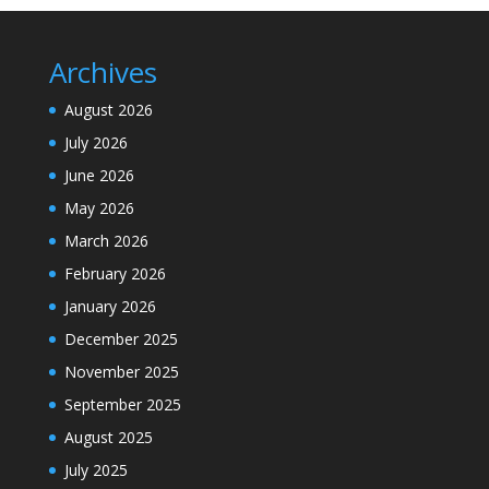
Archives
August 2026
July 2026
June 2026
May 2026
March 2026
February 2026
January 2026
December 2025
November 2025
September 2025
August 2025
July 2025