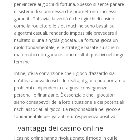
per vincere ai giochi di fortuna. Spesso si sente parlare
di sistemi di scommessa che promettono successi
garantiti. Tuttavia, la verità è che i giochi di casinò
come la roulette o le slot machine sono basati su
algoritmi casuali, rendendo impossibile prevedere il
risultato di una singola giocata. La fortuna gioca un
ruolo fondamentale, e le strategie basate su schemi
matematici non garantiscono risultati positivi nel lungo
termine.
Infine, c’è la convinzione che il gioco d’azzardo sia
un’attività priva di rischi. In realtà, il gioco può portare a
problemi di dipendenza e a gravi conseguenze
personali e finanziarie. È essenziale che i giocatori
siano consapevoli della loro situazione e dei potenziali
rischi associati al gioco. La responsabilità nel gioco è
fondamentale per garantire un’esperienza positiva.
I vantaggi dei casinò online
I casinò online hanno rivoluzionato il modo in cui le