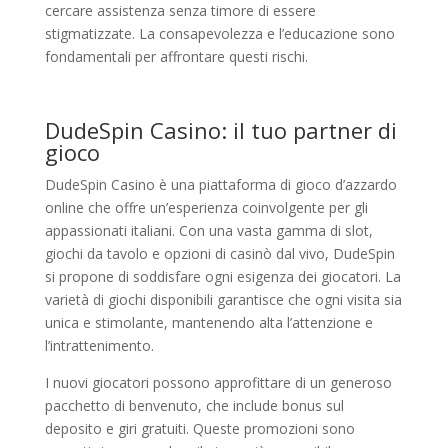
cercare assistenza senza timore di essere
stigmatizzate. La consapevolezza e l’educazione sono
fondamentali per affrontare questi rischi.
DudeSpin Casino: il tuo partner di
gioco
DudeSpin Casino è una piattaforma di gioco d’azzardo
online che offre un’esperienza coinvolgente per gli
appassionati italiani. Con una vasta gamma di slot,
giochi da tavolo e opzioni di casinò dal vivo, DudeSpin
si propone di soddisfare ogni esigenza dei giocatori. La
varietà di giochi disponibili garantisce che ogni visita sia
unica e stimolante, mantenendo alta l’attenzione e
l’intrattenimento.
I nuovi giocatori possono approfittare di un generoso
pacchetto di benvenuto, che include bonus sul
deposito e giri gratuiti. Queste promozioni sono