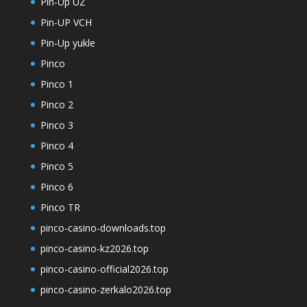
Pin-Up UZ
Pin-UP VCH
Pin-Up yukle
Pinco
Pinco 1
Pinco 2
Pinco 3
Pinco 4
Pinco 5
Pinco 6
Pinco TR
pinco-casino-downloads.top
pinco-casino-kz2026.top
pinco-casino-official2026.top
pinco-casino-zerkalo2026.top