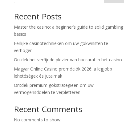
Recent Posts
Master the casino: a beginner’s guide to solid gambling
basics
Eerlijke casinotechnieken om uw gokwinsten te
verhogen
Ontdek het verfijnde plezier van baccarat in het casino
Magyar Online Casino promóciók 2026: a legjobb
lehetőségek és jutalmak
Ontdek premium gokstrategieën om uw
vermogensdoelen te verpletteren
Recent Comments
No comments to show.