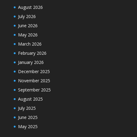
August 2026
July 2026
June 2026
May 2026
March 2026
February 2026
January 2026
December 2025
November 2025
September 2025
August 2025
July 2025
June 2025
May 2025