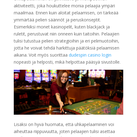
aktiviteetti, joka houkuttelee monia pelaajia ympäri
maailmaa. Ennen kuin aloitat pelaamisen, on tärkeää
ymmärtää pelien säännöt ja peruskonseptit.
Esimerkiksi monet kasinopelit, kuten blackjack ja
ruletit, perustuvat niin onneen kuin taitoihin. Pelaajien
tulisi tutustua pelien strategioihin ja eri pelimuotoihin,
jotta he voivat tehdä harkittuja päätöksiä pelaamisen
aikana. Voit myös suorittaa
dudespin casino login
nopeasti ja helposti, mikä helpottaa pääsyä sivustolle.
Lisäksi on hyvä huomata, että uhkapelaaminen voi
aiheuttaa riippuvuutta, joten pelaajien tulisi asettaa