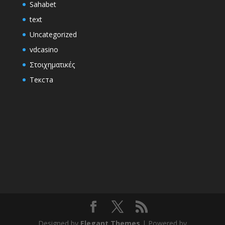
Sahabet
text
Uncategorized
vdcasino
Στοιχηματικές
Текста
Designed by
Elegant Themes
| Powered by