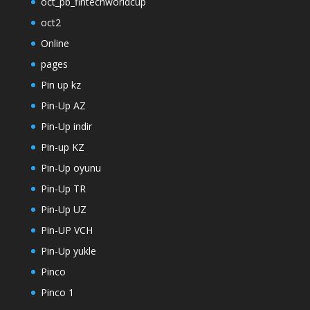
oct_pb_fintechworldcup
oct2
Online
pages
Pin up kz
Pin-Up AZ
Pin-Up indir
Pin-up KZ
Pin-Up oyunu
Pin-Up TR
Pin-Up UZ
Pin-UP VCH
Pin-Up yukle
Pinco
Pinco 1