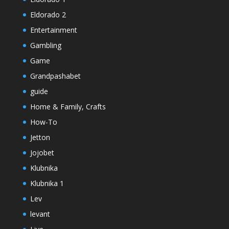
Eldorado 2
Entertainment
Gambling
Game
Grandpashabet
guide
Home & Family, Crafts
How-To
Jetton
Jojobet
Klubnika
Klubnika 1
Lev
levant