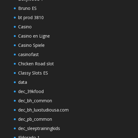
Bruno ES
bt prod 3810
Casino
Casino en Ligne
Casino Spiele
casinofast
Chicken Road slot
Classy Slots ES
data
dec_39kfood
dec_bh_common
dec_bh_luxstudiousa.com
dec_pb_common
dec_sleeptrainingkids
Eldorado 1