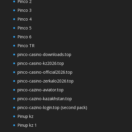
Pinco 2
Pinco 3
Pinco 4
Pinco 5
Pinco 6
Pinco TR
pinco-casino-downloads.top
pinco-casino-kz2026.top
pinco-casino-official2026.top
pinco-casino-zerkalo2026.top
pinco-cazino-aviator.top
pinco-cazino-kazakhstan.top
pinco-cazino-login.top (second pack)
Pinup kz
Pinup kz 1