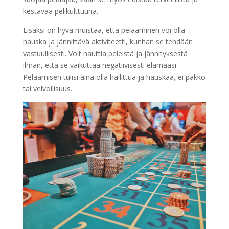
kestävää pelikulttuuria.
Lisäksi on hyvä muistaa, että pelaaminen voi olla
hauska ja jännittävä aktiviteetti, kunhan se tehdään
vastuullisesti. Voit nauttia peleistä ja jännityksestä
ilman, että se vaikuttaa negatiivisesti elämääsi.
Pelaamisen tulisi aina olla hallittua ja hauskaa, ei pakko
tai velvollisuus.