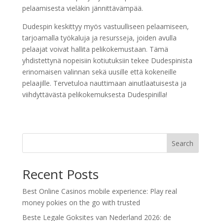
pelaamisesta vieläkin jännittävämpää.
Dudespin keskittyy myös vastuulliseen pelaamiseen,
tarjoamalla työkaluja ja resursseja, joiden avulla
pelaajat voivat hallita pelikokemustaan. Tämä
yhdistettynä nopeisiin kotiutuksiin tekee Dudespinista
erinomaisen valinnan sekä uusille että kokeneille
pelaajille. Tervetuloa nauttimaan ainutlaatuisesta ja
viihdyttävästä pelikokemuksesta Dudespinilla!
Search
Recent Posts
Best Online Casinos mobile experience: Play real
money pokies on the go with trusted
Beste Legale Goksites van Nederland 2026: de