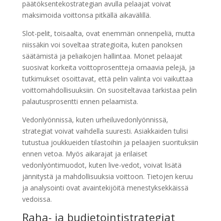
päätöksentekostrategian avulla pelaajat voivat
maksimoida voittonsa pitkällä aikavälillä.
Slot-pelit, toisaalta, ovat enemmän onnenpeliä, mutta
niissäkin voi soveltaa strategioita, kuten panoksen
säätämistä ja peliaikojen hallintaa. Monet pelaajat
suosivat korkeita voittoprosentteja omaavia pelejä, ja
tutkimukset osoittavat, että pelin valinta voi vaikuttaa
voittomahdollisuuksiin. On suositeltavaa tarkistaa pelin
palautusprosentti ennen pelaamista.
Vedonlyönnissä, kuten urheiluvedonlyönnissä,
strategiat voivat vaihdella suuresti. Asiakkaiden tulisi
tutustua joukkueiden tilastoihin ja pelaajien suorituksiin
ennen vetoa. Myös aikarajat ja erilaiset
vedonlyöntimuodot, kuten live-vedot, voivat lisätä
jännitystä ja mahdollisuuksia voittoon. Tietojen keruu
ja analysointi ovat avaintekijöitä menestyksekkäissä
vedoissa.
Raha- ja budjetointistrategiat