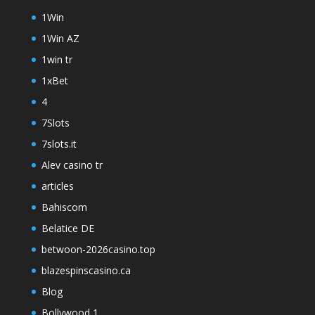
1Win
1Win AZ
1win tr
1xBet
4
7Slots
7slots.it
Alev casino tr
articles
Bahiscom
Belatice DE
betwoon-2026casino.top
blazespinscasino.ca
Blog
Bollywood 1