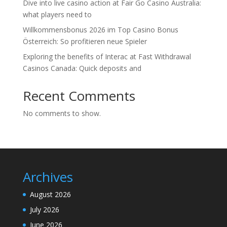
Dive into live casino action at Fair Go Casino Australia:
what players need to
Willkommensbonus 2026 im Top Casino Bonus
Österreich: So profitieren neue Spieler
Exploring the benefits of Interac at Fast Withdrawal
Casinos Canada: Quick deposits and
Recent Comments
No comments to show.
Archives
August 2026
July 2026
June 2026