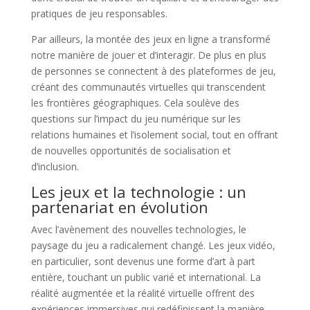
pratiques de jeu responsables.
Par ailleurs, la montée des jeux en ligne a transformé
notre manière de jouer et d’interagir. De plus en plus
de personnes se connectent à des plateformes de jeu,
créant des communautés virtuelles qui transcendent
les frontières géographiques. Cela soulève des
questions sur l’impact du jeu numérique sur les
relations humaines et l’isolement social, tout en offrant
de nouvelles opportunités de socialisation et
d’inclusion.
Les jeux et la technologie : un
partenariat en évolution
Avec l’avènement des nouvelles technologies, le
paysage du jeu a radicalement changé. Les jeux vidéo,
en particulier, sont devenus une forme d’art à part
entière, touchant un public varié et international. La
réalité augmentée et la réalité virtuelle offrent des
expériences immersives qui redéfinissent la manière