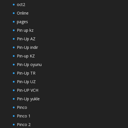
oct2
Online
pages
Pin up kz
Pin-Up AZ
Pin-Up indir
Pin-up KZ
Pin-Up oyunu
Pin-Up TR
Pin-Up UZ
Pin-UP VCH
Pin-Up yukle
Pinco
Pinco 1
Pinco 2