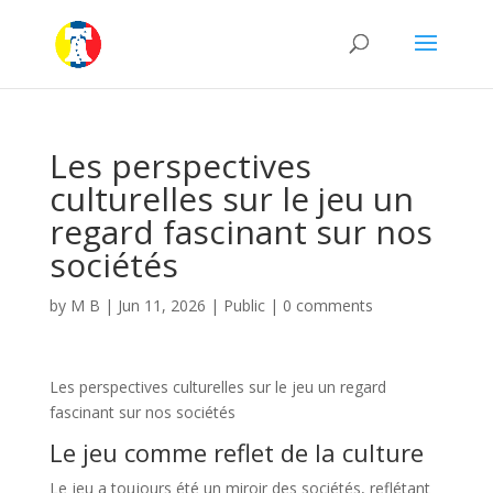
Les perspectives
culturelles sur le jeu un
regard fascinant sur nos
sociétés
by
M B
|
Jun 11, 2026
|
Public
|
0 comments
Les perspectives culturelles sur le jeu un regard
fascinant sur nos sociétés
Le jeu comme reflet de la culture
Le jeu a toujours été un miroir des sociétés, reflétant