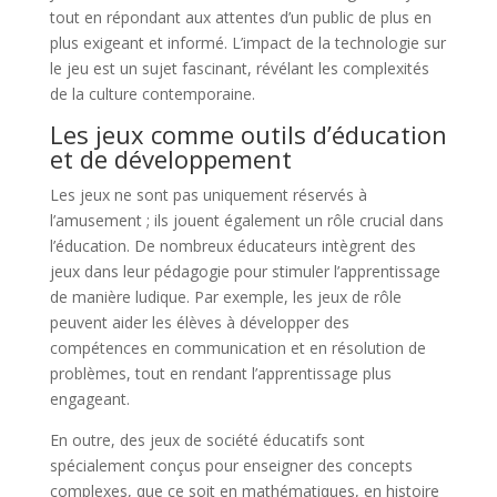
tout en répondant aux attentes d’un public de plus en
plus exigeant et informé. L’impact de la technologie sur
le jeu est un sujet fascinant, révélant les complexités
de la culture contemporaine.
Les jeux comme outils d’éducation
et de développement
Les jeux ne sont pas uniquement réservés à
l’amusement ; ils jouent également un rôle crucial dans
l’éducation. De nombreux éducateurs intègrent des
jeux dans leur pédagogie pour stimuler l’apprentissage
de manière ludique. Par exemple, les jeux de rôle
peuvent aider les élèves à développer des
compétences en communication et en résolution de
problèmes, tout en rendant l’apprentissage plus
engageant.
En outre, des jeux de société éducatifs sont
spécialement conçus pour enseigner des concepts
complexes, que ce soit en mathématiques, en histoire