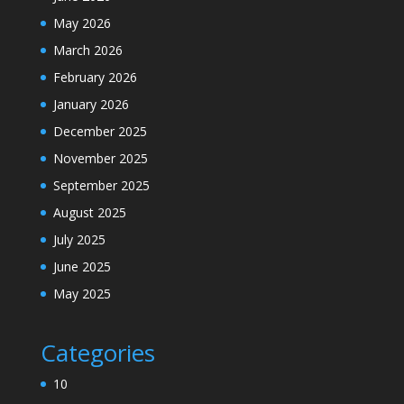
May 2026
March 2026
February 2026
January 2026
December 2025
November 2025
September 2025
August 2025
July 2025
June 2025
May 2025
Categories
10