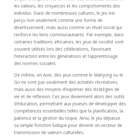
les valeurs, les croyances et les comportements des
individus. Dans de nombreuses cultures, le jeu est
perçu non seulement comme une forme de
divertissement, mais aussi comme un rituel social qui
renforce les liens communautaires. Par exemple, dans
certaines traditions africaines, les jeux de société sont
souvent utilisés lors des célébrations, favorisant
l’interaction entre les générations et l’apprentissage
des normes sociales.
De même, en Asie, des jeux comme le Mahjong ou le
Go ne sont pas seulement des activités récréatives,
mais aussi des moyens d’exprimer des stratégies de
vie et de réflexion. Ces jeux deviennent alors des outils
d’éducation, permettant aux joueurs de développer des
compétences essentielles telles que la planification, la
patience et la gestion du risque. Ainsi, le jeu dépasse
sa simple fonction ludique pour devenir un vecteur de
transmission de valeurs culturelles.