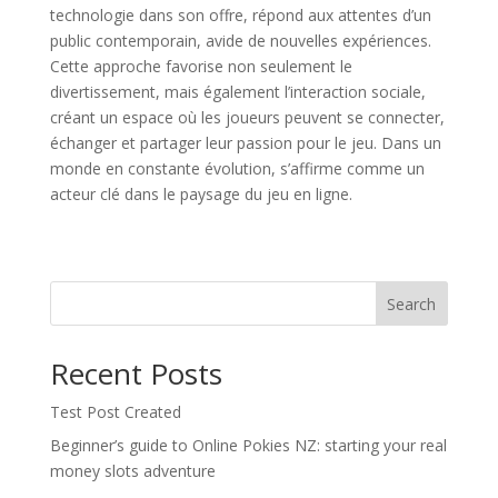
technologie dans son offre, répond aux attentes d’un
public contemporain, avide de nouvelles expériences.
Cette approche favorise non seulement le
divertissement, mais également l’interaction sociale,
créant un espace où les joueurs peuvent se connecter,
échanger et partager leur passion pour le jeu. Dans un
monde en constante évolution, s’affirme comme un
acteur clé dans le paysage du jeu en ligne.
Search
Recent Posts
Test Post Created
Beginner’s guide to Online Pokies NZ: starting your real
money slots adventure