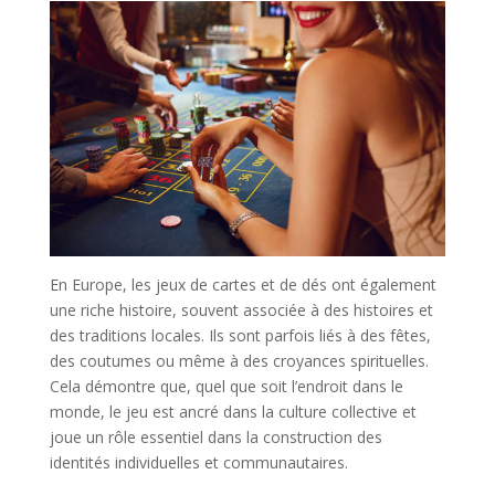
En Europe, les jeux de cartes et de dés ont également
une riche histoire, souvent associée à des histoires et
des traditions locales. Ils sont parfois liés à des fêtes,
des coutumes ou même à des croyances spirituelles.
Cela démontre que, quel que soit l’endroit dans le
monde, le jeu est ancré dans la culture collective et
joue un rôle essentiel dans la construction des
identités individuelles et communautaires.