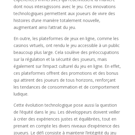
dont nous interagissons avec le jeu. Ces innovations
technologiques permettent aux joueurs de vivre des
histoires d’une manière totalement nouvelle,
augmentant ainsi l’attrait du jeu.
En outre, les plateformes de jeux en ligne, comme les
casinos virtuels, ont rendu le jeu accessible à un public
beaucoup plus large. Cela soulève des préoccupations
sur la régulation et la sécurité des joueurs, mais
également sur l’impact culturel du jeu en ligne. En effet,
ces plateformes offrent des promotions et des bonus
qui attirent des joueurs de tous horizons, renforçant
les tendances de consommation et de comportement
ludique.
Cette évolution technologique pose aussi la question
de l’équité dans le jeu. Les développeurs doivent veiller
à créer des expériences justes et équilibrées, tout en
prenant en compte les divers niveaux d’expérience des
joueurs. Le défi consiste à maintenir l’intégrité du jeu