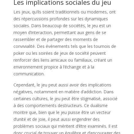
Les implications sociales du jeu
Les jeux, qu’ils soient traditionnels ou modernes, ont
des répercussions profondes sur les dynamiques
sociales. Dans beaucoup de sociétés, le jeu est un
moyen d’interaction, permettant aux gens de se
rassembler et de partager des moments de
convivialité. Des événements tels que les tournois de
poker ou les soirées de jeux de société peuvent
renforcer des liens amicaux ou familiaux, créant un
environnement propice à l’échange et à la
communication.
Cependant, le jeu peut aussi avoir des implications
négatives, notamment en matière d’addiction. Dans
certaines cultures, le jeu peut être stigmatisé, associé
à des comportements destructeurs. Ce dualisme
montre que, bien que le jeu puisse être un vecteur
d’unité et de joie, il peut aussi engendrer des
problèmes sociaux qui méritent d’être examinés. Il est
donc crucial de trouver un équilibre et d’encourager des