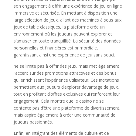
son engagement à offrir une expérience de jeu en ligne
immersive et sécurisée. En mettant à disposition une
large sélection de jeux, allant des machines à sous aux
jeux de table classiques, la plateforme crée un
environnement où les joueurs peuvent explorer et
s’amuser en toute tranquillité. La sécurité des données
personnelles et financières est primordiale,
garantissant ainsi une expérience de jeu sans souci.
ne se limite pas à offrir des jeux, mais met également
l’accent sur des promotions attractives et des bonus
qui enrichissent l’expérience utilisateur. Ces incitations
permettent aux joueurs d’explorer davantage de jeux,
tout en profitant d’offres exclusives qui renforcent leur
engagement. Cela montre que le casino ne se
contente pas d’être une plateforme de divertissement,
mais aspire également à créer une communauté de
joueurs passionnés.
Enfin, en intégrant des éléments de culture et de