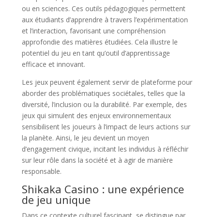
ou en sciences. Ces outils pédagogiques permettent
aux étudiants d’apprendre à travers l’expérimentation
et l’interaction, favorisant une compréhension
approfondie des matières étudiées. Cela illustre le
potentiel du jeu en tant qu’outil d’apprentissage
efficace et innovant.
Les jeux peuvent également servir de plateforme pour
aborder des problématiques sociétales, telles que la
diversité, l’inclusion ou la durabilité. Par exemple, des
jeux qui simulent des enjeux environnementaux
sensibilisent les joueurs à l’impact de leurs actions sur
la planète. Ainsi, le jeu devient un moyen
d’engagement civique, incitant les individus à réfléchir
sur leur rôle dans la société et à agir de manière
responsable.
Shikaka Casino : une expérience
de jeu unique
Dans ce contexte culturel fascinant, se distingue par