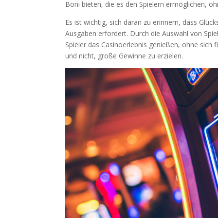
Boni bieten, die es den Spielern ermöglichen, oh
Es ist wichtig, sich daran zu erinnern, dass Glüc
Ausgaben erfordert. Durch die Auswahl von Spie
Spieler das Casinoerlebnis genießen, ohne sich fi
und nicht, große Gewinne zu erzielen.