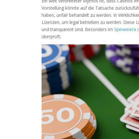
Ein weit verbreiteter Mythos ist, dass Casinos i
Vorstellung könnte auf die Tatsache zurückzufü
haben, unfair behandelt zu werden. In Wirklichk
Lizenzen, um legal betrieben zu werden. Diese Li
und transparent sind. Besonders im
Spinwinera 
überprüft.