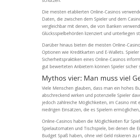
schützen.
Die meisten etablierten Online-Casinos verwende
Daten, die zwischen dem Spieler und dem Casino
vergleichbar mit denen, die von Banken verwend
Glücksspielbehörden lizenziert und unterliegen st
Darüber hinaus bieten die meisten Online-Casi
Optionen wie Kreditkarten und E-Wallets. Spieler
Sicherheitspraktiken eines Online-Casinos inform
gut bewerteten Anbietern können Spieler sicher s
Mythos vier: Man muss viel G
Viele Menschen glauben, dass man ein hohes Bud
abschreckend wirken und potenzielle Spieler davo
jedoch zahlreiche Möglichkeiten, im Casino mit 
niedrigen Einsätzen, die es Spielern ermöglichen
Online-Casinos haben die Möglichkeiten für Spiel
Spielautomaten und Tischspiele, bei denen die Ei
Budget Spaß haben, ohne viel Geld riskieren zu