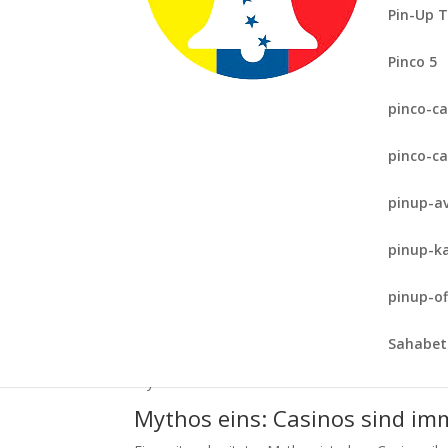
Pin-Up 
Pinco 5
pinco-ca
pinco-c
pinup-a
pinup-k
Mythen über Casinos 
pinup-of
by
M B
|
May 27, 2026
|
Public
|
0 comments
Sahabet
Mythen über Casinos Fünf Missverständnisse ent
Mythos eins: Casinos sind im