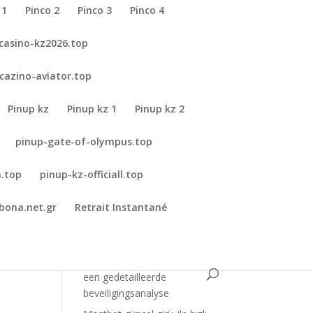
 1
Pinco 2
Pinco 3
Pinco 4
casino-kz2026.top
cazino-aviator.top
Pinup kz
Pinup kz 1
Pinup kz 2
pinup-gate-of-olympus.top
n.top
pinup-kz-officiall.top
t
Search
bona.net.gr
Retrait Instantané
Recent Posts
Hoe veilig zijn casinowielen
een gedetailleerde
beveiligingsanalyse