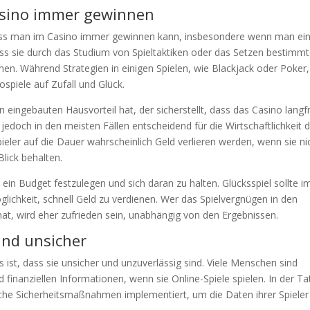
asino immer gewinnen
 dass man im Casino immer gewinnen kann, insbesondere wenn man ei
ss sie durch das Studium von Spieltaktiken oder das Setzen bestimmt
n. Während Strategien in einigen Spielen, wie Blackjack oder Poker,
ospiele auf Zufall und Glück.
n eingebauten Hausvorteil hat, der sicherstellt, dass das Casino langfr
ist jedoch in den meisten Fällen entscheidend für die Wirtschaftlichkeit 
ieler auf die Dauer wahrscheinlich Geld verlieren werden, wenn sie ni
Blick behalten.
, ein Budget festzulegen und sich daran zu halten. Glücksspiel sollte 
glichkeit, schnell Geld zu verdienen. Wer das Spielvergnügen in den
hat, wird eher zufrieden sein, unabhängig von den Ergebnissen.
ind unsicher
 ist, dass sie unsicher und unzuverlässig sind. Viele Menschen sind
d finanziellen Informationen, wenn sie Online-Spiele spielen. In der Ta
che Sicherheitsmaßnahmen implementiert, um die Daten ihrer Spieler