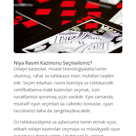
Niyə Rəsmi Kazinonu Seçməlisiniz?
Onlayn kazinolar, müasir texnologiyalarla təmin
olunmuş, rahat və təhlükəsiz mərc mühitləri təqdim
edir. Seçim edərkən, rəsmi lisenziya və təhlükəsizlik
sertifikatlarına malik kazinoları seçmək, sizin
vəsaitlərinizi qorumaq üçün vacibdir. Eyni zamanda,
müxtəlif oyun seçimləri və cəlbedici bonuslar, oyun
təcrübənizi daha da zənginləşdirəcəkdir.
Öz təhlükəsizliyinizi və əyləncənizi təmin etmək üçün,
etibarlı onlayn kazinoları seçməyə və məsuliyyətli oyun
oynamaya diqqət yetirin. Unutmayın ki, onlayn