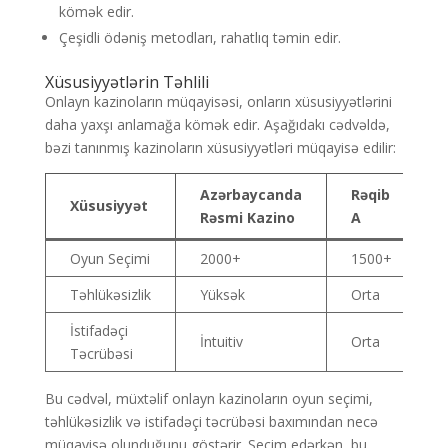
kömək edir.
Çeşidli ödəniş metodları, rahatlıq təmin edir.
Xüsusiyyətlərin Təhlili
Onlayn kazinoların müqayisəsi, onların xüsusiyyətlərini
daha yaxşı anlamağa kömək edir. Aşağıdakı cədvəldə,
bəzi tanınmış kazinoların xüsusiyyətləri müqayisə edilir:
Azərbaycanda
Rəqib
Xüsusiyyət
Rəsmi Kazino
A
Oyun Seçimi
2000+
1500+
Təhlükəsizlik
Yüksək
Orta
İstifadəçi
İntuitiv
Orta
Təcrübəsi
Bu cədvəl, müxtəlif onlayn kazinoların oyun seçimi,
təhlükəsizlik və istifadəçi təcrübəsi baxımından necə
müqayisə olunduğunu göstərir. Seçim edərkən, bu