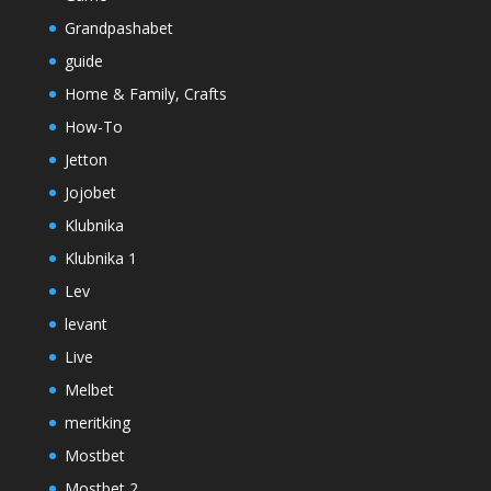
Grandpashabet
guide
Home & Family, Crafts
How-To
Jetton
Jojobet
Klubnika
Klubnika 1
Lev
levant
Live
Melbet
meritking
Mostbet
Mostbet 2