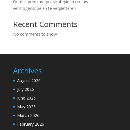
Ontdek premium gokstrategieën om uw
vermogensdoelen te verpletteren
Recent Comments
No comments to show.
Archives
August 2026
July 2026
June 2026
May 2026
March 2026
February 2026