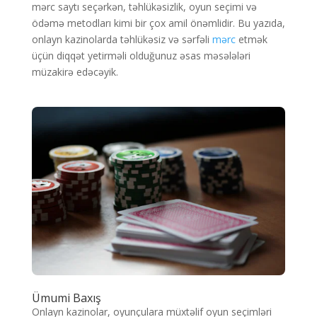
mərc saytı seçərkən, təhlükəsizlik, oyun seçimi və
ödəmə metodları kimi bir çox amil önəmlidir. Bu yazıda,
onlayn kazinolarda təhlükəsiz və sərfəli
mərc
etmək
üçün diqqət yetirməli olduğunuz əsas məsələləri
müzakirə edəcəyik.
Ümumi Baxış
Onlayn kazinolar, oyunçulara müxtəlif oyun seçimləri