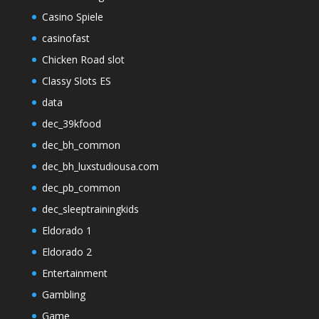
Casino Spiele
casinofast
Chicken Road slot
Classy Slots ES
data
dec_39kfood
dec_bh_common
dec_bh_luxstudiousa.com
dec_pb_common
dec_sleeptrainingkids
Eldorado 1
Eldorado 2
Entertainment
Gambling
Game