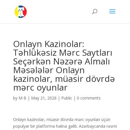
Onlayn Kazinolar:
Təhlükəsiz Mərc Saytları
Seçərkən Nəzərə Almalı
Məsələlər Onlayn
kazinolar, müasir dövrdə
mərc oyunlar
by
M B
|
May 21, 2026
|
Public
|
0 comments
Onlayn kazinolar, müasir dövrdə mərc oyunları üçün
populyar bir platforma halına gəlib. Azərbaycanda rəsmi