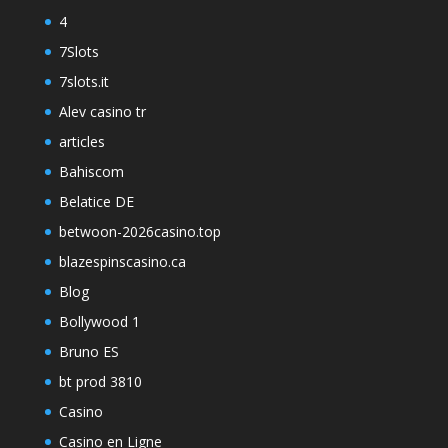
4
7Slots
7slots.it
Alev casino tr
articles
Bahiscom
Belatice DE
betwoon-2026casino.top
blazespinscasino.ca
Blog
Bollywood 1
Bruno ES
bt prod 3810
Casino
Casino en Ligne