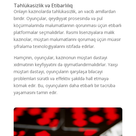
Təhlükəsizlik və Etibarlılıq
Onlayn kazinolarda təhlükəsizlik, ən vacib amillərdən
biridir. Oyunçular, qeydiyyat prosesində və pul
köçürmələrində məlumatlarının qorunması üçün etibarlı
platformalar seçməlidirlər. Rəsmi lisenziyalara malik
kazinolar, müştəri məlumatlarını qorumaq üçün müasir
şifrələmə texnologiyalarını istifadə edirlər.
Həmçinin, oyunçular, kazinonun müştəri dəstəyi
xidmətinin keyfiyyətini də qiymətləndirməlidirlər. Yaxşı
müştəri dəstəyi, oyunçuların qarşılaşa biləcəyi
problemləri sürətli və effektiv şəkildə həll etməyə
kömək edir. Bu, oyunçuların daha etibarlı bir təcrübə
yaşamasını təmin edir.