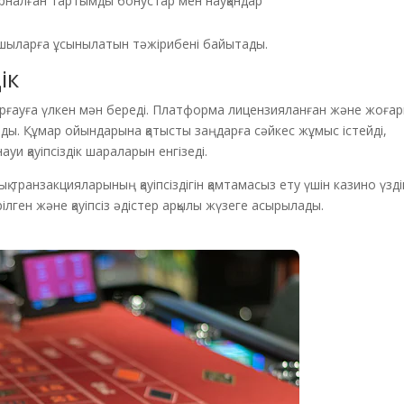
рналған тартымды бонустар мен науқандар
шыларға ұсынылатын тәжірибені байытады.
ік
орғауға үлкен мән береді. Платформа лицензияланған және жоға
ды. Құмар ойындарына қатысты заңдарға сәйкес жұмыс істейді,
ауи қауіпсіздік шараларын енгізеді.
транзакцияларының қауіпсіздігін қамтамасыз ету үшін казино үзді
ілген және қауіпсіз әдістер арқылы жүзеге асырылады.