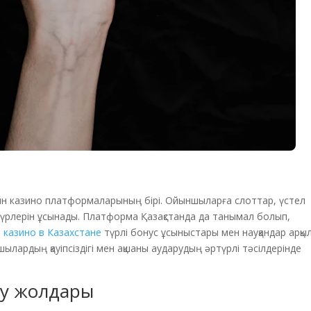
йн казино платформаларының бірі. Ойыншыларға слоттар, үстел
 түрлерін ұсынады. Платформа Қазақстанда да танымал болып,
 казино в Казахстане
түрлі бонус ұсыныстары мен науқандар арқы
шылардың қауіпсіздігі мен ақшаны аударудың әртүрлі тәсілдерінде
лу жолдары