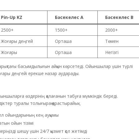
Pin-Up KZ
Бәсекелес A
Бәсекелес B
2500+
1500+
2000+
Жоғары деңгей
Орташа
Төмен
Жоғары
Орташа
Негізгі
рықтағы басымдылығын айқын көрсетеді. Ойыншылар үшін түрлі
оғары деңгейі ерекше назар аударады.
ыншыларға өздерінің қалағанын табуға мүмкіндік береді.
ктер туралы толығырақ қарастырайық.
ел ойындарының кең ауқымы
тын ойын тізімі
ріңізді шешу үшін 24/7 қызмет қол жетімді