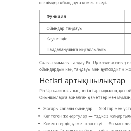
шешімдер қабылдауға көмектеседі.
Функция
Ойындар таңдауы
Қауіпсіздік
Пайдаланушыға ыңғайлылығы
Салыстырмалы талдау Pin-Up казиносының на
ойындардың кең таңдауы мен қауіпсіздіктің ж
Негізгі артықшылықтар
Pin-Up казиносының негізгі артықшылықтары ой
Ойыншыларға арналған қызметтер мен мүмкінді
Жоғары сапалы ойындар — Slotтар мен үст
Көптеген жаңартулар — Үздіксіз жаңартыла
Клиенттердің қызмет көрсетуі — Өз мәселеле