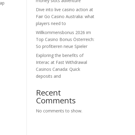
money slots adventure
дар
Dive into live casino action at
Fair Go Casino Australia: what
players need to
Willkommensbonus 2026 im
Top Casino Bonus Österreich:
So profitieren neue Spieler
Exploring the benefits of
Interac at Fast Withdrawal
Casinos Canada: Quick
deposits and
Recent
Comments
No comments to show.