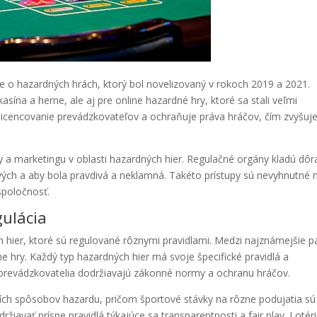
e o hazardných hrách, ktorý bol novelizovaný v rokoch 2019 a 2021.
kasína a herne, ale aj pre online hazardné hry, ktoré sa stali veľmi
licencovanie prevádzkovateľov a ochraňuje práva hráčov, čím zvyšuj
 a marketingu v oblasti hazardných hier. Regulačné orgány kladú dôr
vých a aby bola pravdivá a neklamná. Takéto prístupy sú nevyhnutné 
spoločnosť.
gulácia
 hier, ktoré sú regulované rôznymi pravidlami. Medzi najznámejšie pa
ne hry. Každý typ hazardných hier má svoje špecifické pravidlá a
 prevádzkovatelia dodržiavajú zákonné normy a ochranu hráčov.
ích spôsobov hazardu, pričom športové stávky na rôzne podujatia sú
žiavať prísne pravidlá týkajúce sa transparentnosti a fair play. Lotér