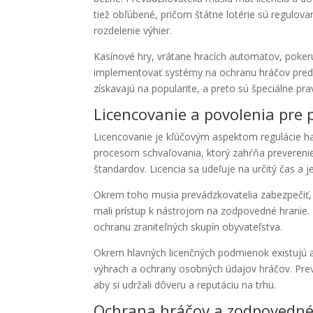
tiež obľúbené, pričom štátne lotérie sú regulov
rozdelenie výhier.
Kasínové hry, vrátane hracích automatov, pokeru 
implementovať systémy na ochranu hráčov pred z
získavajú na popularite, a preto sú špeciálne pra
Licencovanie a povolenia pre 
Licencovanie je kľúčovým aspektom regulácie ha
procesom schvaľovania, ktorý zahŕňa preverenie 
štandardov. Licencia sa udeľuje na určitý čas a
Okrem toho musia prevádzkovatelia zabezpečiť, 
mali prístup k nástrojom na zodpovedné hranie.
ochranu zraniteľných skupín obyvateľstva.
Okrem hlavných licenčných podmienok existujú aj
výhrach a ochrany osobných údajov hráčov. Prev
aby si udržali dôveru a reputáciu na trhu.
Ochrana hráčov a zodpovedné