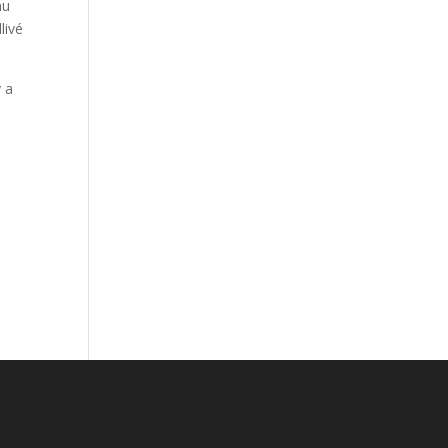
mu
livé
 a
y