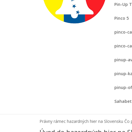
Pin-Up 
Pinco 5
pinco-ca
pinco-c
pinup-a
pinup-k
Právny rámec hazardn
potrebujete vedieť
pinup-of
by
M B
|
May 29, 2026
|
Public
|
0 comments
Sahabet
Právny rámec hazardných hier na Slovensku Čo p