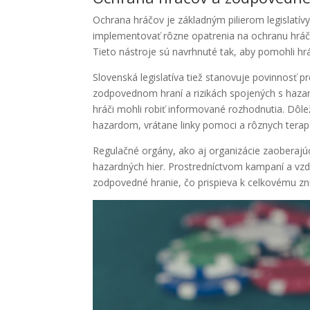
Ochrana hráčov je základným pilierom legislatívy
implementovať rôzne opatrenia na ochranu hráčov
Tieto nástroje sú navrhnuté tak, aby pomohli hr
Slovenská legislatíva tiež stanovuje povinnosť
zodpovednom hraní a rizikách spojených s hazar
hráči mohli robiť informované rozhodnutia. Dôle
hazardom, vrátane linky pomoci a rôznych tera
Regulačné orgány, ako aj organizácie zaoberajúce
hazardných hier. Prostredníctvom kampaní a vz
zodpovedné hranie, čo prispieva k celkovému zn