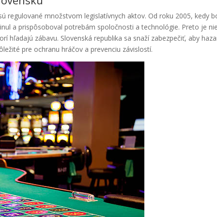
lovensku
 sú regulované množstvom legislatívnych aktov. Od roku 2005, kedy b
vinul a prispôsoboval potrebám spoločnosti a technológie. Preto je ni
rí hľadajú zábavu. Slovenská republika sa snaží zabezpečiť, aby haz
ôležité pre ochranu hráčov a prevenciu závislostí.