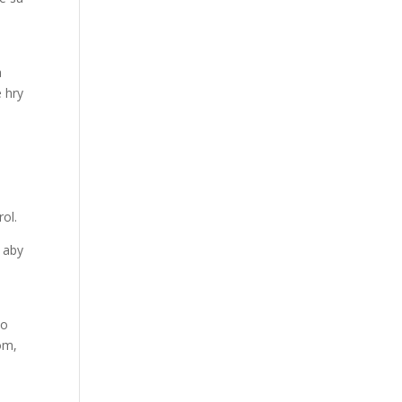
a
 hry
ol.
 aby
 o
om,