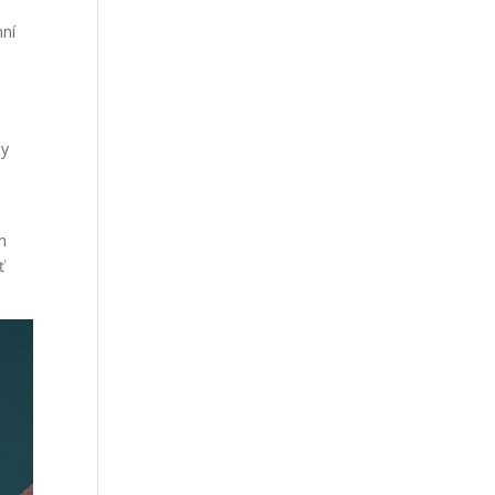
nní
by
h
ť