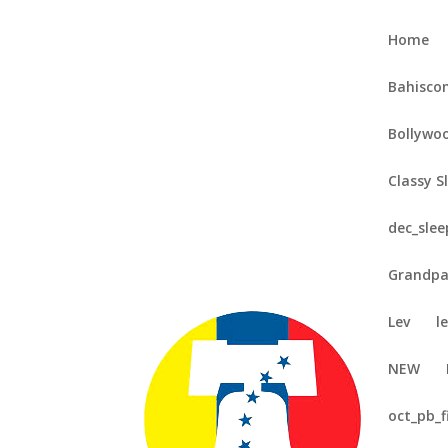
Home
Bahisco
Bollywo
Classy S
dec_slee
Grandpa
Lev
l
NEW
oct_pb_