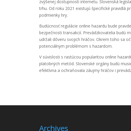
zvýšenej dostupnosti internetu. Slovenská legi
trhu. Od roku 2021 existujú špecifické pravidlá p
podmienky hry.
Budúcnosť regulácie online hazardu bude pravde
bezpečnosti transakcií. Prevádzkovatelia budú m
udržali dôveru svojich hráčov. Okrem toho sa oč
potenciálnym problémom s hazardom.
V súvislosti s rastúcou popularitou online hazar
platobných metód. Slovenské orgány budú musieť 
efektívna a ochraňovala záujmy hráčov i prevád
Archives