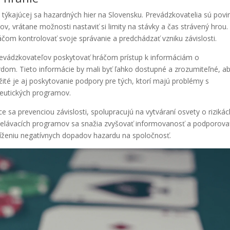
 týkajúcej sa hazardných hier na Slovensku. Prevádzkovatelia sú povi
, vrátane možnosti nastaviť si limity na stávky a čas strávený hrou.
áčom kontrolovať svoje správanie a predchádzať vzniku závislosti.
 prevádzkovateľov poskytovať hráčom prístup k informáciám o
dom. Tieto informácie by mali byť ľahko dostupné a zrozumiteľné, a
žité je aj poskytovanie podpory pre tých, ktorí majú problémy s
peutických programov.
 sa prevenciou závislosti, spolupracujú na vytváraní osvety o rizikác
delávacích programov sa snažia zvyšovať informovanosť a podporova
íženiu negatívnych dopadov hazardu na spoločnosť.