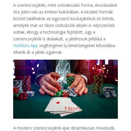
A szerencsejáték, mint szórakozási forma, évszázadok
óta jelen van az emberi kultúrában. A kezdeti formák
között találhatók az egyszerű kockajátékok és lottók,
amelyek már az ókori civilizációk idején is népszerűek
voltak. Ahogy a technológia fejlődött, úgy a
szerencsejáték is átalakult, a játékosok például a
HotSlots App
segítségével új lehetőségeket kifundálva
élhetik át a játék izgalmát.
A modern szerencsejáték-ipar dinamikusan növekszik,