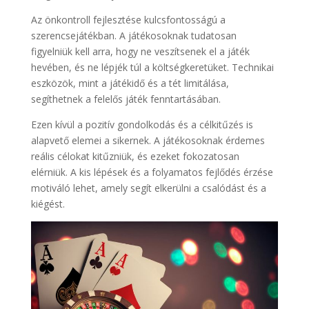
Az önkontroll fejlesztése kulcsfontosságú a
szerencsejátékban. A játékosoknak tudatosan
figyelniük kell arra, hogy ne veszítsenek el a játék
hevében, és ne lépjék túl a költségkeretüket. Technikai
eszközök, mint a játékidő és a tét limitálása,
segíthetnek a felelős játék fenntartásában.
Ezen kívül a pozitív gondolkodás és a célkitűzés is
alapvető elemei a sikernek. A játékosoknak érdemes
reális célokat kitűzniük, és ezeket fokozatosan
elérniük. A kis lépések és a folyamatos fejlődés érzése
motiváló lehet, amely segít elkerülni a csalódást és a
kiégést.