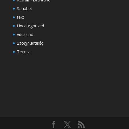
Sahabet
text
Uncategorized
vdcasino
Στοιχηματικές
Текста