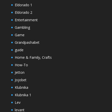
Eldorado 1
Eldorado 2
Entertainment
Gambling
Game
Grandpashabet
guide
Home & Family, Crafts
How-To
Jetton
Jojobet
Klubnika
Klubnika 1
Lev
levant