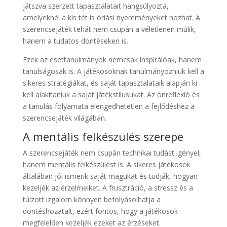
játszva szerzett tapasztalatait hangsúlyozta,
amelyeknél a kis tét is óriási nyereményeket hozhat. A
szerencsejáték tehát nem csupán a véletlenen múlik,
hanem a tudatos döntéseken is.
Ezek az esettanulmányok nemcsak inspirálóak, hanem
tanulságosak is. A játékosoknak tanulmányozniuk kell a
sikeres stratégiákat, és saját tapasztalataik alapján ki
kell alakítaniuk a saját játékstílusukat. Az önreflexió és
a tanulás folyamata elengedhetetlen a fejlődéshez a
szerencsejáték világában.
A mentális felkészülés szerepe
A szerencsejáték nem csupán technikai tudást igényel,
hanem mentális felkészülést is. A sikeres játékosok
általában jól ismerik saját magukat és tudják, hogyan
kezeljék az érzelmeiket. A frusztráció, a stressz és a
túlzott izgalom könnyen befolyásolhatja a
döntéshozatalt, ezért fontos, hogy a játékosok
megfelelően kezeljék ezeket az érzéseket.