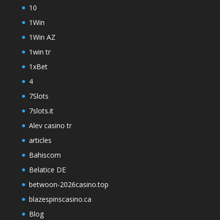
10
1Win
1Win AZ
1win tr
1xBet
4
7Slots
7slots.it
Alev casino tr
articles
Bahiscom
Belatice DE
betwoon-2026casino.top
blazespinscasino.ca
Blog