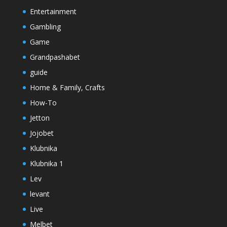
Entertainment
Gambling
Game
Grandpashabet
guide
Home & Family, Crafts
How-To
Jetton
Jojobet
Klubnika
Klubnika 1
Lev
levant
Live
Melbet