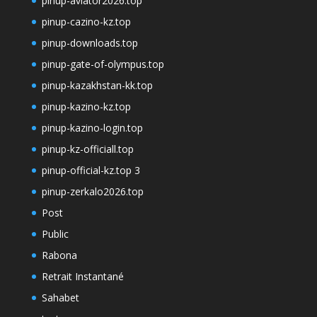
pinup-aviator2026.top
pinup-cazino-kz.top
pinup-downloads.top
pinup-gate-of-olympus.top
pinup-kazakhstan-kk.top
pinup-kazino-kz.top
pinup-kazino-login.top
pinup-kz-officiall.top
pinup-official-kz.top 3
pinup-zerkalo2026.top
Post
Public
Rabona
Retrait Instantané
Sahabet