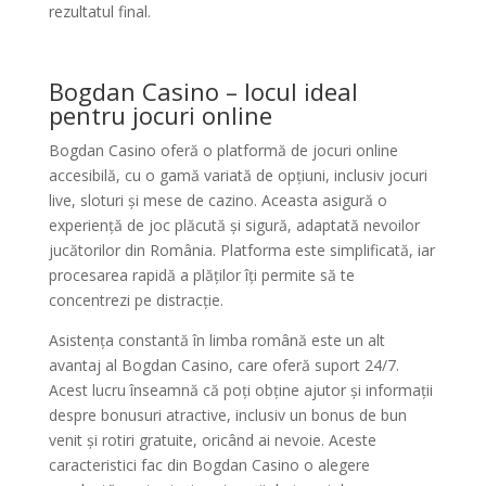
rezultatul final.
Bogdan Casino – locul ideal
pentru jocuri online
Bogdan Casino oferă o platformă de jocuri online
accesibilă, cu o gamă variată de opțiuni, inclusiv jocuri
live, sloturi și mese de cazino. Aceasta asigură o
experiență de joc plăcută și sigură, adaptată nevoilor
jucătorilor din România. Platforma este simplificată, iar
procesarea rapidă a plăților îți permite să te
concentrezi pe distracție.
Asistența constantă în limba română este un alt
avantaj al Bogdan Casino, care oferă suport 24/7.
Acest lucru înseamnă că poți obține ajutor și informații
despre bonusuri atractive, inclusiv un bonus de bun
venit și rotiri gratuite, oricând ai nevoie. Aceste
caracteristici fac din Bogdan Casino o alegere