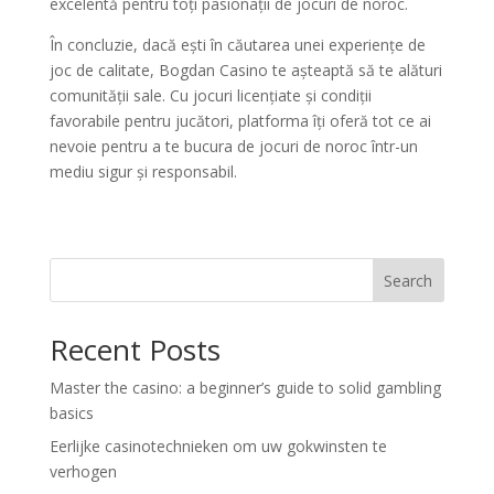
excelentă pentru toți pasionații de jocuri de noroc.
În concluzie, dacă ești în căutarea unei experiențe de
joc de calitate, Bogdan Casino te așteaptă să te alături
comunității sale. Cu jocuri licențiate și condiții
favorabile pentru jucători, platforma îți oferă tot ce ai
nevoie pentru a te bucura de jocuri de noroc într-un
mediu sigur și responsabil.
Search
Recent Posts
Master the casino: a beginner’s guide to solid gambling
basics
Eerlijke casinotechnieken om uw gokwinsten te
verhogen