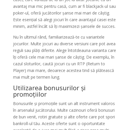
avantaj mai mic pentru casă, cum ar fi blackjack-ul sau
poker-ul, oferă jucătorilor șanse mai mari de câștig.
Este esențial să alegi jocuri în care avantajul casei este
minim, astfel încât să îți maximizezi șansele de succes.
Nu în ultimul rând, familiarizează-te cu variantele
jocurilor. Multe jocuri au diverse versiuni care pot avea
reguli sau plăți diferite. Alege întotdeauna varianta care
îți oferă cele mai mari șanse de câștig. De exemplu, în
cazul sloturilor, caută jocuri cu un RTP (Return to
Player) mai mare, deoarece acestea tind să plătească
mai mult pe termen lung.
Utilizarea bonusurilor și
promoțiilor
Bonusurile și promoțiile sunt un alt instrument valoros
în arsenalul jucătorului. Multe cazinouri oferă bonusuri
de bun venit, rotiri gratuite și alte oferte care pot spori
bankroll-ul tău. Aceste oferte sunt o oportunitate