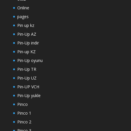
Online
pages
Pin up kz
Pin-Up AZ
Pin-Up indir
Pin-up KZ
Pin-Up oyunu
Pin-Up TR
Pin-Up UZ
Pin-UP VCH
Pin-Up yukle
Pinco
Pinco 1
Pinco 2
Pinco 3