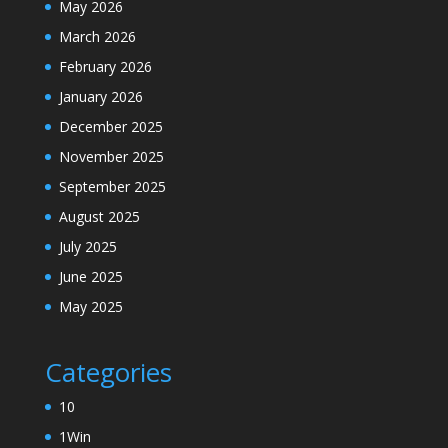
May 2026
March 2026
February 2026
January 2026
December 2025
November 2025
September 2025
August 2025
July 2025
June 2025
May 2025
Categories
10
1Win