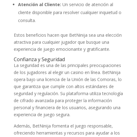
Atención al Cliente:
Un servicio de atención al
cliente disponible para resolver cualquier inquietud o
consulta.
Estos beneficios hacen que BetNinija sea una elección
atractiva para cualquier jugador que busque una
experiencia de juego emocionante y gratificante.
Confianza y Seguridad
La seguridad es una de las principales preocupaciones
de los jugadores al elegir un casino en línea. BetNinija
opera bajo una licencia de la Unión de las Comoras, lo
que garantiza que cumple con altos estándares de
seguridad y regulación. Su plataforma utiliza tecnología
de cifrado avanzada para proteger la información
personal y financiera de los usuarios, asegurando una
experiencia de juego segura.
Además, BetNinija fomenta el juego responsable,
ofreciendo herramientas y recursos para ayudar a los