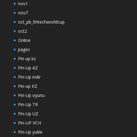
nov1
nov7
oct_pb_fintechworldcup
oct2
Online
pages
Pin up kz
Pin-Up AZ
Pin-Up indir
Pin-up KZ
Pin-Up oyunu
Pin-Up TR
Pin-Up UZ
Pin-UP VCH
Pin-Up yukle