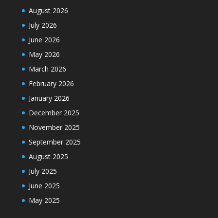
August 2026
July 2026
June 2026
May 2026
March 2026
February 2026
January 2026
December 2025
November 2025
September 2025
August 2025
July 2025
June 2025
May 2025