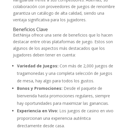
colaboración con proveedores de juegos de renombre
garantiza un catálogo de alta calidad, siendo una
ventaja significativa para los jugadores.
Beneficios Clave
BetNinija ofrece una serie de beneficios que lo hacen
destacar entre otras plataformas de juego. Estos son
algunos de los aspectos más destacados que los
jugadores deben tener en cuenta:
Variedad de Juegos:
Con más de 2,000 juegos de
tragamonedas y una completa selección de juegos
de mesa, hay algo para todos los gustos.
Bonos y Promociones:
Desde el paquete de
bienvenida hasta promociones regulares, siempre
hay oportunidades para maximizar las ganancias.
Experiencia en Vivo:
Los juegos de casino en vivo
proporcionan una experiencia auténtica
directamente desde casa.