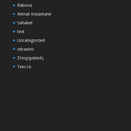
Rabona
Retrait Instantané
Sahabet
text
Uncategorized
vdcasino
Στοιχηματικές
Текста