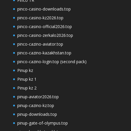
Pinco TR
pinco-casino-downloads.top
pinco-casino-kz2026.top
pinco-casino-official2026.top
pinco-casino-zerkalo2026.top
pinco-cazino-aviator.top
pinco-cazino-kazakhstan.top
pinco-cazino-login.top (second pack)
Pinup kz
Pinup kz 1
Pinup kz 2
pinup-aviator2026.top
pinup-cazino-kz.top
pinup-downloads.top
pinup-gate-of-olympus.top