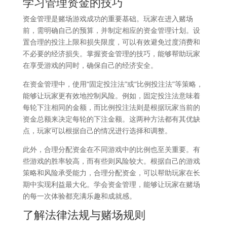
学习管理资金的技巧
资金管理是赌场游戏成功的重要基础。玩家在进入赌场
前，需明确自己的预算，并制定相应的资金管理计划。设
置合理的投注上限和损失限度，可以有效避免过度消费和
不必要的经济损失。掌握资金管理的技巧，能够帮助玩家
在享受游戏的同时，确保自己的经济安全。
在资金管理中，使用“固定投注法”或“比例投注法”等策略，
能够让玩家更有效地控制风险。例如，固定投注法意味着
每轮下注相同的金额，而比例投注法则是根据玩家当前的
资金总额来决定每轮的下注金额。这两种方法都有其优缺
点，玩家可以根据自己的情况进行选择和调整。
此外，合理分配资金在不同游戏中的比例也至关重要。有
些游戏的胜率较高，而有些则风险较大。根据自己的游戏
策略和风险承受能力，合理分配资金，可以帮助玩家在长
期中实现利益最大化。学会资金管理，能够让玩家在赌场
的每一次体验都充满乐趣和成就感。
了解法律法规与赌场规则