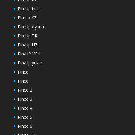
Pin-Up indir
Pin-up KZ
Pin-Up oyunu
Pin-Up TR
Pin-Up UZ
Pin-UP VCH
Pin-Up yukle
Pinco
Pinco 1
Pinco 2
Pinco 3
Pinco 4
Pinco 5
Pinco 6