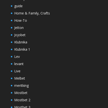
guide
Home & Family, Crafts
How-To
Jetton
Jojobet
Klubnika
Klubnika 1
Lev
levant
Live
Melbet
meritking
Mostbet
Mostbet 2
Mostbet 3