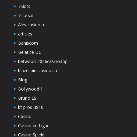
7Slots
7slots.it
Alev casino tr
articles
Bahiscom
Belatice DE
betwoon-2026casino.top
blazespinscasino.ca
Blog
Bollywood 1
Bruno ES
bt prod 3810
Casino
Casino en Ligne
Casino Spiele