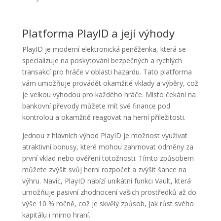
Platforma PlayID a její výhody
PlayID je moderní elektronická peněženka, která se
specializuje na poskytování bezpečných a rychlých
transakcí pro hráče v oblasti hazardu. Tato platforma
vám umožňuje provádět okamžité vklady a výběry, což
je velkou výhodou pro každého hráče. Místo čekání na
bankovní převody můžete mít své finance pod
kontrolou a okamžitě reagovat na herní příležitosti.
Jednou z hlavních výhod PlayID je možnost využívat
atraktivní bonusy, které mohou zahrnovat odměny za
první vklad nebo ověření totožnosti. Tímto způsobem
můžete zvýšit svůj herní rozpočet a zvýšit šance na
výhru. Navíc, PlayID nabízí unikátní funkci Vault, která
umožňuje pasivní zhodnocení vašich prostředků až do
výše 10 % ročně, což je skvělý způsob, jak růst svého
kapitálu i mimo hraní.