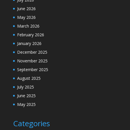
June 2026
May 2026
March 2026
February 2026
January 2026
December 2025
November 2025
September 2025
August 2025
July 2025
June 2025
May 2025
Categories