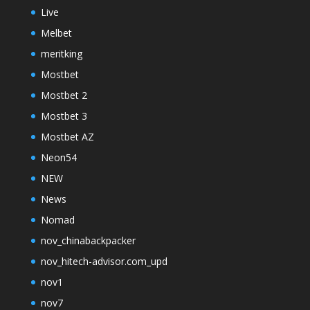
Live
Melbet
meritking
Mostbet
Mostbet 2
Mostbet 3
Mostbet AZ
Neon54
NEW
News
Nomad
nov_chinabackpacker
nov_hitech-advisor.com_upd
nov1
nov7