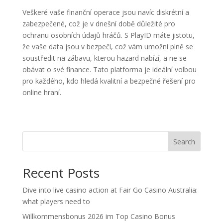
Veškeré vaše finanční operace jsou navíc diskrétní a
zabezpečené, což je v dnešní době důležité pro
ochranu osobních údajů hráčů. S PlayID máte jistotu,
že vaše data jsou v bezpečí, což vám umožní plně se
soustředit na zábavu, kterou hazard nabízí, a ne se
obávat o své finance. Tato platforma je ideální volbou
pro každého, kdo hledá kvalitní a bezpečné řešení pro
online hraní.
Search
Recent Posts
Dive into live casino action at Fair Go Casino Australia:
what players need to
Willkommensbonus 2026 im Top Casino Bonus