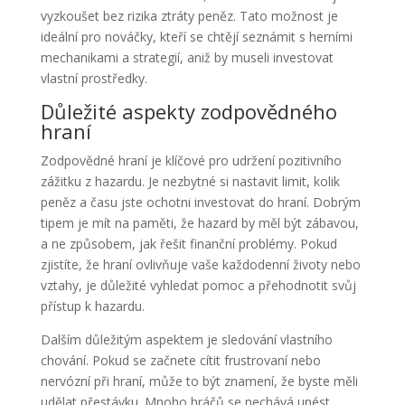
vyzkoušet bez rizika ztráty peněz. Tato možnost je
ideální pro nováčky, kteří se chtějí seznámit s herními
mechanikami a strategií, aniž by museli investovat
vlastní prostředky.
Důležité aspekty zodpovědného
hraní
Zodpovědné hraní je klíčové pro udržení pozitivního
zážitku z hazardu. Je nezbytné si nastavit limit, kolik
peněz a času jste ochotni investovat do hraní. Dobrým
tipem je mít na paměti, že hazard by měl být zábavou,
a ne způsobem, jak řešit finanční problémy. Pokud
zjistíte, že hraní ovlivňuje vaše každodenní životy nebo
vztahy, je důležité vyhledat pomoc a přehodnotit svůj
přístup k hazardu.
Dalším důležitým aspektem je sledování vlastního
chování. Pokud se začnete cítit frustrovaní nebo
nervózní při hraní, může to být znamení, že byste měli
udělat přestávku. Mnoho hráčů se nechává unést