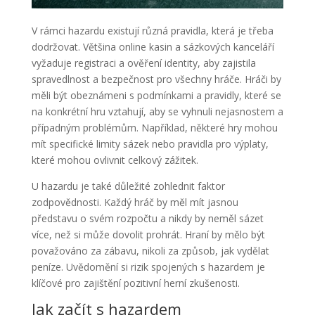
V rámci hazardu existují různá pravidla, která je třeba
dodržovat. Většina online kasin a sázkových kanceláří
vyžaduje registraci a ověření identity, aby zajistila
spravedlnost a bezpečnost pro všechny hráče. Hráči by
měli být obeznámeni s podmínkami a pravidly, které se
na konkrétní hru vztahují, aby se vyhnuli nejasnostem a
případným problémům. Například, některé hry mohou
mít specifické limity sázek nebo pravidla pro výplaty,
které mohou ovlivnit celkový zážitek.
U hazardu je také důležité zohlednit faktor
zodpovědnosti. Každý hráč by měl mít jasnou
představu o svém rozpočtu a nikdy by neměl sázet
více, než si může dovolit prohrát. Hraní by mělo být
považováno za zábavu, nikoli za způsob, jak vydělat
peníze. Uvědomění si rizik spojených s hazardem je
klíčové pro zajištění pozitivní herní zkušenosti.
Jak začít s hazardem