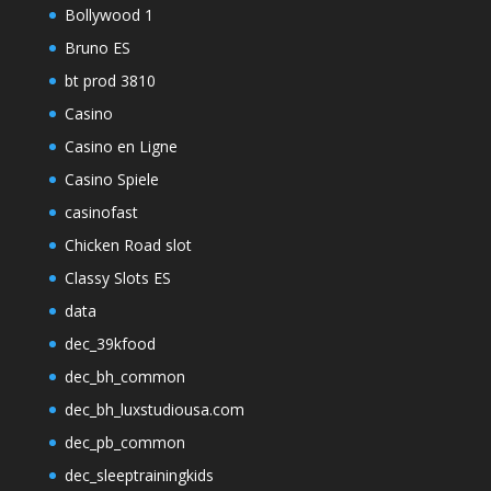
Bollywood 1
Bruno ES
bt prod 3810
Casino
Casino en Ligne
Casino Spiele
casinofast
Chicken Road slot
Classy Slots ES
data
dec_39kfood
dec_bh_common
dec_bh_luxstudiousa.com
dec_pb_common
dec_sleeptrainingkids