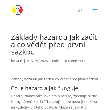
Základy hazardu Jak začít
a co vědět před první
sázkou
by
M B
|
May 25, 2026
|
Public
|
0 comments
Základy hazardu Jak začít a co vědět před první sázkou
Co je hazard a jak funguje
Hazard, známý také jako hra o peníze, zahrnuje různé
formy sázení, kde hráči vsazují peníze nebo jiná aktiva
na výsledek určitého události. Může se jednat o