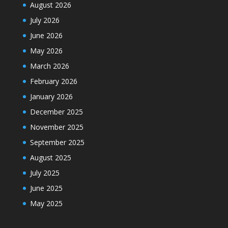
August 2026
July 2026
June 2026
May 2026
March 2026
February 2026
January 2026
December 2025
November 2025
September 2025
August 2025
July 2025
June 2025
May 2025