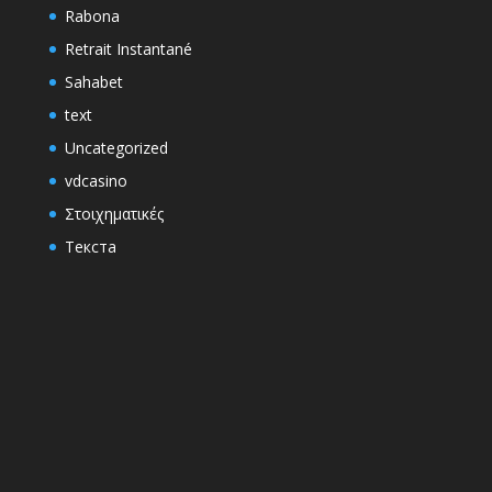
Rabona
Retrait Instantané
Sahabet
text
Uncategorized
vdcasino
Στοιχηματικές
Текста