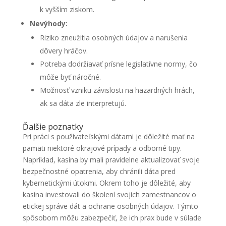
k vyšším ziskom.
Nevýhody:
Riziko zneužitia osobných údajov a narušenia
dôvery hráčov.
Potreba dodržiavať prísne legislatívne normy, čo
môže byť náročné.
Možnosť vzniku závislosti na hazardných hrách,
ak sa dáta zle interpretujú.
Ďalšie poznatky
Pri práci s používateľskými dátami je dôležité mať na
pamäti niektoré okrajové prípady a odborné tipy.
Napríklad, kasína by mali pravidelne aktualizovať svoje
bezpečnostné opatrenia, aby chránili dáta pred
kybernetickými útokmi. Okrem toho je dôležité, aby
kasína investovali do školení svojich zamestnancov o
etickej správe dát a ochrane osobných údajov. Týmto
spôsobom môžu zabezpečiť, že ich prax bude v súlade