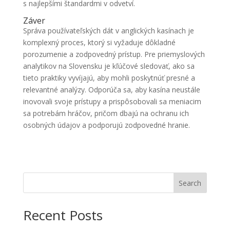
s najlepšími štandardmi v odvetví.
Záver
Správa používateľských dát v anglických kasínach je
komplexný proces, ktorý si vyžaduje dôkladné
porozumenie a zodpovedný prístup. Pre priemyslových
analytikov na Slovensku je kľúčové sledovať, ako sa
tieto praktiky vyvíjajú, aby mohli poskytnúť presné a
relevantné analýzy. Odporúča sa, aby kasína neustále
inovovali svoje prístupy a prispôsobovali sa meniacim
sa potrebám hráčov, pričom dbajú na ochranu ich
osobných údajov a podporujú zodpovedné hranie.
Search
Recent Posts