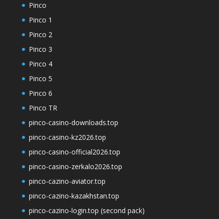
Pinco
Pinco 1
Pinco 2
Pinco 3
Pinco 4
Pinco 5
Pinco 6
Pinco TR
pinco-casino-downloads.top
pinco-casino-kz2026.top
pinco-casino-official2026.top
pinco-casino-zerkalo2026.top
pinco-cazino-aviator.top
pinco-cazino-kazakhstan.top
pinco-cazino-login.top (second pack)