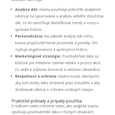
Analýza dát:
Kasína používajú pokročilé analytické
nástroje na spracovanie a analýzu veľkého množstva
dát, čo im umožňuje identifikovať trendy a vzory v
správaní hráčov.
Personalizácia:
Na základe analýzy dát môžu
kasína prispôsobiť herné prostredie a ponuky, čím
zvyšujú angažovanosť a spokojnosť hráčov.
Marketingové stratégie:
Používateľské dáta sú
kľúčové pre efektívne cielenie reklám a promo akcií,
čo vedie k zvýšeniu konverzií a udržaniu zákazníkov.
Bezpečnosť a ochrana:
Kasína musia zabezpečiť,
aby boli všetky dáta chránené pred zneužitím a aby
dodržiavali zákony o ochrane osobných údajov.
Praktické príklady a prípady použitia
V reálnom svete môžeme vidieť, ako anglické kasína
využívajú používateľské dáta v rôznych situáciách.