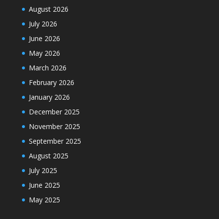
August 2026
July 2026
June 2026
May 2026
March 2026
February 2026
January 2026
December 2025
November 2025
September 2025
August 2025
July 2025
June 2025
May 2025