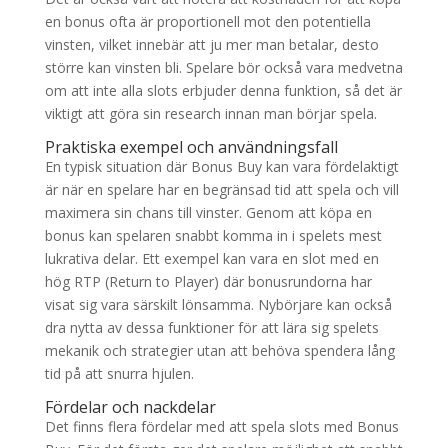
en bonus ofta är proportionell mot den potentiella
vinsten, vilket innebär att ju mer man betalar, desto
större kan vinsten bli. Spelare bör också vara medvetna
om att inte alla slots erbjuder denna funktion, så det är
viktigt att göra sin research innan man börjar spela.
Praktiska exempel och användningsfall
En typisk situation där Bonus Buy kan vara fördelaktigt
är när en spelare har en begränsad tid att spela och vill
maximera sin chans till vinster. Genom att köpa en
bonus kan spelaren snabbt komma in i spelets mest
lukrativa delar. Ett exempel kan vara en slot med en
hög RTP (Return to Player) där bonusrundorna har
visat sig vara särskilt lönsamma. Nybörjare kan också
dra nytta av dessa funktioner för att lära sig spelets
mekanik och strategier utan att behöva spendera lång
tid på att snurra hjulen.
Fördelar och nackdelar
Det finns flera fördelar med att spela slots med Bonus