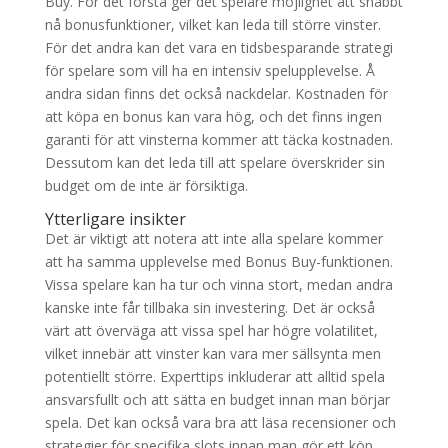
Buy. För det första ger det spelare möjlighet att snabbt
nå bonusfunktioner, vilket kan leda till större vinster.
För det andra kan det vara en tidsbesparande strategi
för spelare som vill ha en intensiv spelupplevelse. Å
andra sidan finns det också nackdelar. Kostnaden för
att köpa en bonus kan vara hög, och det finns ingen
garanti för att vinsterna kommer att täcka kostnaden.
Dessutom kan det leda till att spelare överskrider sin
budget om de inte är försiktiga.
Ytterligare insikter
Det är viktigt att notera att inte alla spelare kommer
att ha samma upplevelse med Bonus Buy-funktionen.
Vissa spelare kan ha tur och vinna stort, medan andra
kanske inte får tillbaka sin investering. Det är också
värt att överväga att vissa spel har högre volatilitet,
vilket innebär att vinster kan vara mer sällsynta men
potentiellt större. Experttips inkluderar att alltid spela
ansvarsfullt och att sätta en budget innan man börjar
spela. Det kan också vara bra att läsa recensioner och
strategier för specifika slots innan man gör ett köp.