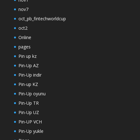
nov7
oct_pb_fintechworldcup
oct2
Online
pages
Pin up kz
Pin-Up AZ
Pin-Up indir
Pin-up KZ
Pin-Up oyunu
Pin-Up TR
Pin-Up UZ
Pin-UP VCH
Pin-Up yukle