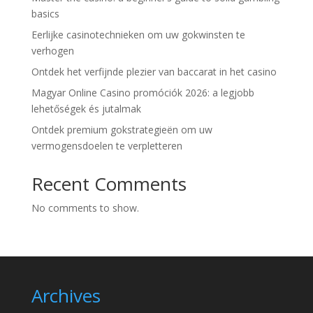
basics
Eerlijke casinotechnieken om uw gokwinsten te
verhogen
Ontdek het verfijnde plezier van baccarat in het casino
Magyar Online Casino promóciók 2026: a legjobb
lehetőségek és jutalmak
Ontdek premium gokstrategieën om uw
vermogensdoelen te verpletteren
Recent Comments
No comments to show.
Archives