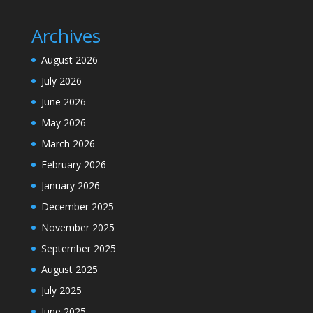
Archives
August 2026
July 2026
June 2026
May 2026
March 2026
February 2026
January 2026
December 2025
November 2025
September 2025
August 2025
July 2025
June 2025