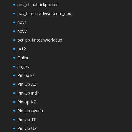
nov_chinabackpacker
nov_hitech-advisor.com_upd
nov1
nov7
oct_pb_fintechworldcup
oct2
Online
pages
Pin up kz
Pin-Up AZ
Pin-Up indir
Pin-up KZ
Pin-Up oyunu
Pin-Up TR
Pin-Up UZ