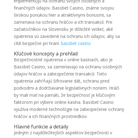
implementujú na ochranu svojich osobných a
finančných údajov. Bassbet Casino, známe svojou
širokou ponukou hier a atraktívnymi bonusmi, sa
zameriava na ochranu hráčov a ich transakcií. Pre
začiatočníkov na Slovensku je dôležité vedieť, aké
opatrenia sú zavedené na ochranu ich údajov, aby sa
cítili bezpečne pri hraní.
bassbet casino
Kľúčové koncepty a prehľad
Bezpečnostné opatrenia v online kasínach, ako je
Bassbet Casino, sa zameriavajú na ochranu osobných
údajov hráčov a zabezpečenie transakcií. Tieto
opatrenia zahŕňajú šifrovanie dát, ochranu pred
podvodmi a dodržiavanie legislatívnych noriem. Hráči
by mali mať na pamäti, že bezpečnosť je kľúčovým
faktorom pri výbere online kasína. Bassbet Casino
využíva moderné technológie na zabezpečenie ochrany
hráčov a ich finančných prostriedkov.
Hlavné funkcie a detaily
Jedným z najdôležitejších aspektov bezpečnosti v