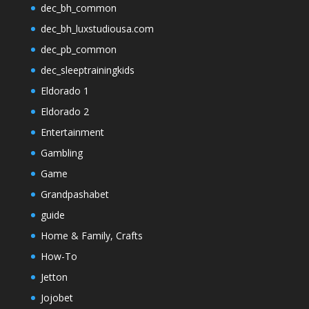
dec_bh_common
dec_bh_luxstudiousa.com
dec_pb_common
dec_sleeptrainingkids
Eldorado 1
Eldorado 2
Entertainment
Gambling
Game
Grandpashabet
guide
Home & Family, Crafts
How-To
Jetton
Jojobet