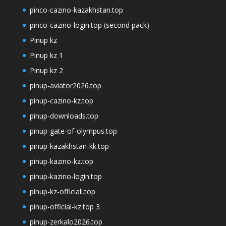
pinco-cazino-kazakhstan.top
pinco-cazino-login.top (second pack)
Pinup kz
Pinup kz 1
Pinup kz 2
pinup-aviator2026.top
pinup-cazino-kz.top
pinup-downloads.top
pinup-gate-of-olympus.top
pinup-kazakhstan-kk.top
pinup-kazino-kz.top
pinup-kazino-login.top
pinup-kz-officiall.top
pinup-official-kz.top 3
pinup-zerkalo2026.top