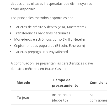
deducciones ni tasas inesperadas que disminuyan su
saldo disponible.
Los principales métodos disponibles son:
Tarjetas de crédito y débito (Visa, Mastercard)
Transferencias bancarias nacionales
Monederos electrónicos como Skrill y Neteller
Criptomonedas populares (Bitcoin, Ethereum)
Tarjetas prepago tipo Paysafecard
A continuación, se presentan las características clave
de estos métodos en Buran Casino:
Tiempo de
Método
Comision
procesamiento
Instantáneo
Sin
Tarjetas
(depósito)
comisione