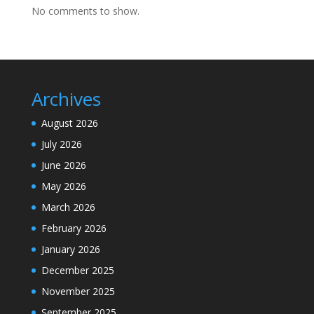
No comments to show.
Archives
August 2026
July 2026
June 2026
May 2026
March 2026
February 2026
January 2026
December 2025
November 2025
September 2025