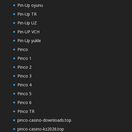
Pin-Up oyunu
Pin-Up TR
Pin-Up UZ
Pin-UP VCH
Pin-Up yukle
Pinco
Pinco 1
Pinco 2
Pinco 3
Pinco 4
Pinco 5
Pinco 6
Pinco TR
pinco-casino-downloads.top
pinco-casino-kz2026.top