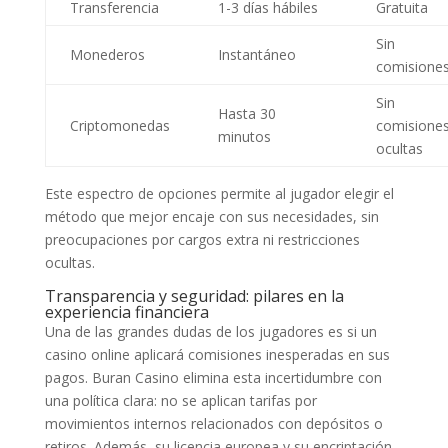
Transferencia
1-3 días hábiles
Gratuita
Sin
Monederos
Instantáneo
comisione
Sin
Hasta 30
Criptomonedas
comisione
minutos
ocultas
Este espectro de opciones permite al jugador elegir el
método que mejor encaje con sus necesidades, sin
preocupaciones por cargos extra ni restricciones
ocultas.
Transparencia y seguridad: pilares en la
experiencia financiera
Una de las grandes dudas de los jugadores es si un
casino online aplicará comisiones inesperadas en sus
pagos. Buran Casino elimina esta incertidumbre con
una política clara: no se aplican tarifas por
movimientos internos relacionados con depósitos o
retiros. Además, su licencia europea y su encriptación