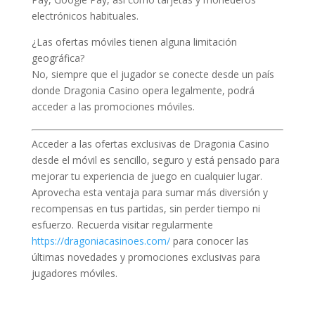
electrónicos habituales.
¿Las ofertas móviles tienen alguna limitación
geográfica?
No, siempre que el jugador se conecte desde un país
donde Dragonia Casino opera legalmente, podrá
acceder a las promociones móviles.
Acceder a las ofertas exclusivas de Dragonia Casino
desde el móvil es sencillo, seguro y está pensado para
mejorar tu experiencia de juego en cualquier lugar.
Aprovecha esta ventaja para sumar más diversión y
recompensas en tus partidas, sin perder tiempo ni
esfuerzo. Recuerda visitar regularmente
https://dragoniacasinoes.com/
para conocer las
últimas novedades y promociones exclusivas para
jugadores móviles.