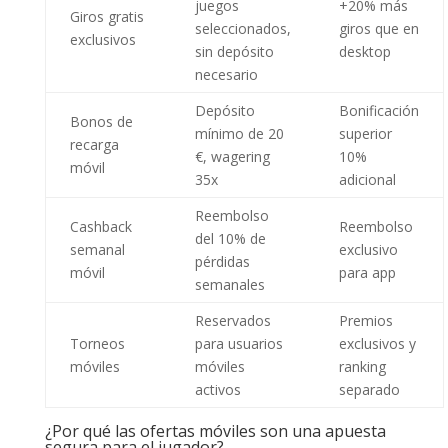
juegos
+20% más
Giros gratis
seleccionados,
giros que en
exclusivos
sin depósito
desktop
necesario
Depósito
Bonificación
Bonos de
mínimo de 20
superior
recarga
€, wagering
10%
móvil
35x
adicional
Reembolso
Cashback
Reembolso
del 10% de
semanal
exclusivo
pérdidas
móvil
para app
semanales
Reservados
Premios
Torneos
para usuarios
exclusivos y
móviles
móviles
ranking
activos
separado
¿Por qué las ofertas móviles son una apuesta
segura para el jugador?