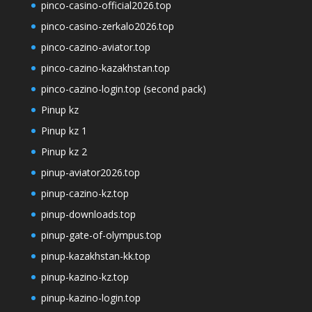
pinco-casino-official2026.top
pinco-casino-zerkalo2026.top
pinco-cazino-aviator.top
pinco-cazino-kazakhstan.top
pinco-cazino-login.top (second pack)
Pinup kz
Pinup kz 1
Pinup kz 2
pinup-aviator2026.top
pinup-cazino-kz.top
pinup-downloads.top
pinup-gate-of-olympus.top
pinup-kazakhstan-kk.top
pinup-kazino-kz.top
pinup-kazino-login.top