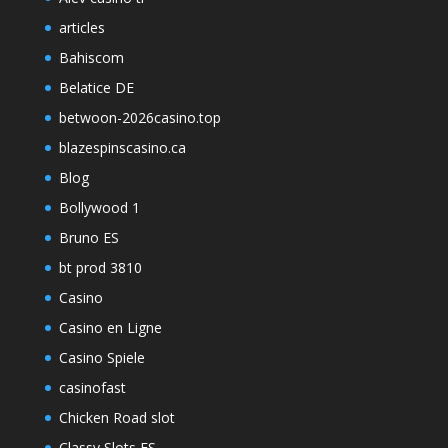
articles
Bahiscom
Belatice DE
betwoon-2026casino.top
blazespinscasino.ca
Blog
Bollywood 1
Bruno ES
bt prod 3810
Casino
Casino en Ligne
Casino Spiele
casinofast
Chicken Road slot
Classy Slots ES