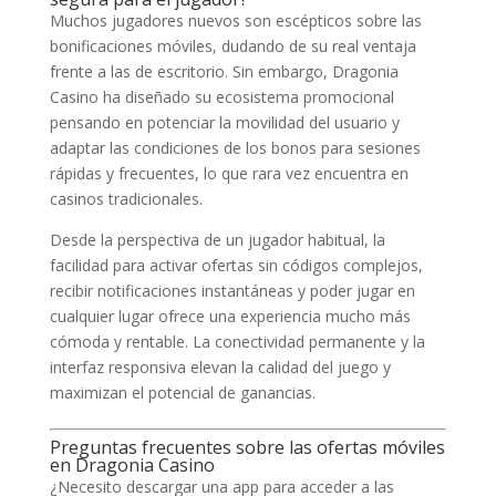
Muchos jugadores nuevos son escépticos sobre las
bonificaciones móviles, dudando de su real ventaja
frente a las de escritorio. Sin embargo, Dragonia
Casino ha diseñado su ecosistema promocional
pensando en potenciar la movilidad del usuario y
adaptar las condiciones de los bonos para sesiones
rápidas y frecuentes, lo que rara vez encuentra en
casinos tradicionales.
Desde la perspectiva de un jugador habitual, la
facilidad para activar ofertas sin códigos complejos,
recibir notificaciones instantáneas y poder jugar en
cualquier lugar ofrece una experiencia mucho más
cómoda y rentable. La conectividad permanente y la
interfaz responsiva elevan la calidad del juego y
maximizan el potencial de ganancias.
Preguntas frecuentes sobre las ofertas móviles
en Dragonia Casino
¿Necesito descargar una app para acceder a las