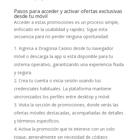
Pasos para acceder y activar ofertas exclusivas
desde tu móvil
Acceder a estas promociones es un proceso simple,
enfocado en la usabilidad y rapidez. Sigue esta
secuencia para no perder ninguna oportunidad:
Ingresa a Dragonia Casino desde tu navegador
móvil o descarga la app si está disponible para tu
sistema operativo, garantizando una experiencia fluida
y segura.
Crea tu cuenta o inicia sesión usando tus
credenciales habituales. La plataforma mantiene
sincronizados los perfiles entre desktop y móvil.
Visita la sección de promociones, donde verás las
ofertas móviles destacadas, acompañadas de detalles
y términos específicos.
Activa la promoción que te interese con un solo
toque, generalmente sin necesidad de códigos