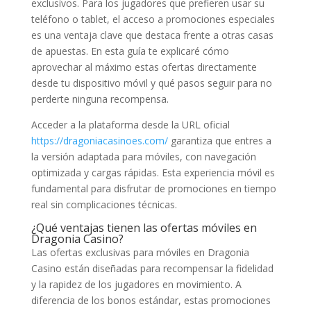
exclusivos. Para los jugadores que prefieren usar su
teléfono o tablet, el acceso a promociones especiales
es una ventaja clave que destaca frente a otras casas
de apuestas. En esta guía te explicaré cómo
aprovechar al máximo estas ofertas directamente
desde tu dispositivo móvil y qué pasos seguir para no
perderte ninguna recompensa.
Acceder a la plataforma desde la URL oficial
https://dragoniacasinoes.com/
garantiza que entres a
la versión adaptada para móviles, con navegación
optimizada y cargas rápidas. Esta experiencia móvil es
fundamental para disfrutar de promociones en tiempo
real sin complicaciones técnicas.
¿Qué ventajas tienen las ofertas móviles en
Dragonia Casino?
Las ofertas exclusivas para móviles en Dragonia
Casino están diseñadas para recompensar la fidelidad
y la rapidez de los jugadores en movimiento. A
diferencia de los bonos estándar, estas promociones