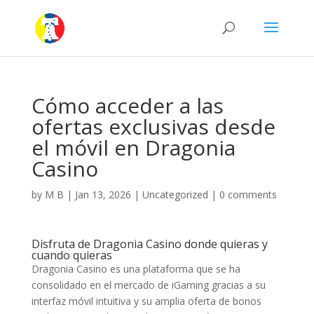
Cómo acceder a las
ofertas exclusivas desde
el móvil en Dragonia
Casino
by
M B
|
Jan 13, 2026
|
Uncategorized
|
0 comments
Disfruta de Dragonia Casino donde quieras y
cuando quieras
Dragonia Casino es una plataforma que se ha
consolidado en el mercado de iGaming gracias a su
interfaz móvil intuitiva y su amplia oferta de bonos