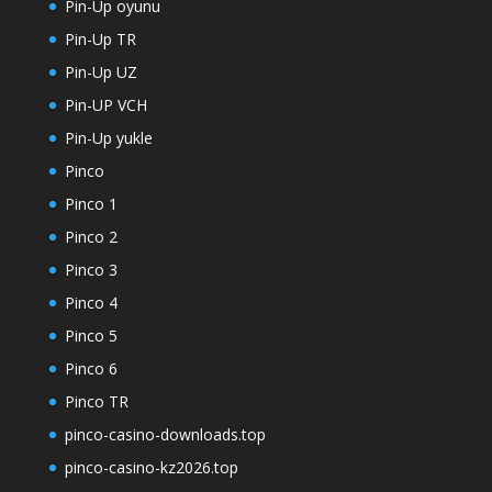
Pin-Up oyunu
Pin-Up TR
Pin-Up UZ
Pin-UP VCH
Pin-Up yukle
Pinco
Pinco 1
Pinco 2
Pinco 3
Pinco 4
Pinco 5
Pinco 6
Pinco TR
pinco-casino-downloads.top
pinco-casino-kz2026.top