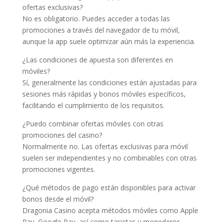
ofertas exclusivas?
No es obligatorio. Puedes acceder a todas las
promociones a través del navegador de tu móvil,
aunque la app suele optimizar aún más la experiencia.
¿Las condiciones de apuesta son diferentes en
móviles?
Sí, generalmente las condiciones están ajustadas para
sesiones más rápidas y bonos móviles específicos,
facilitando el cumplimiento de los requisitos.
¿Puedo combinar ofertas móviles con otras
promociones del casino?
Normalmente no. Las ofertas exclusivas para móvil
suelen ser independientes y no combinables con otras
promociones vigentes.
¿Qué métodos de pago están disponibles para activar
bonos desde el móvil?
Dragonia Casino acepta métodos móviles como Apple
Pay, Google Pay, así como tarjetas y monederos