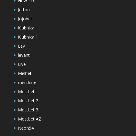
How-To
Jetton
Jojobet
Klubnika
Klubnika 1
Lev
levant
Live
Melbet
meritking
Mostbet
Mostbet 2
Mostbet 3
Mostbet AZ
Neon54