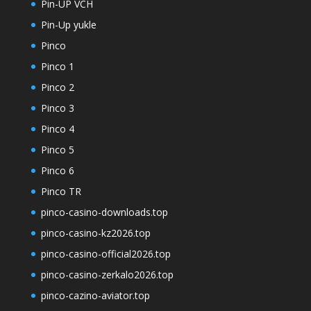
Pin-UP VCH
Pin-Up yukle
Pinco
Pinco 1
Pinco 2
Pinco 3
Pinco 4
Pinco 5
Pinco 6
Pinco TR
pinco-casino-downloads.top
pinco-casino-kz2026.top
pinco-casino-official2026.top
pinco-casino-zerkalo2026.top
pinco-cazino-aviator.top