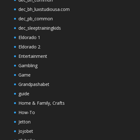
dec_bh_luxstudiousa.com
dec_pb_common
dec_sleeptrainingkids
Eldorado 1
Eldorado 2
Entertainment
Gambling
Game
Grandpashabet
guide
Home & Family, Crafts
How-To
Jetton
Jojobet