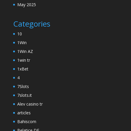
May 2025
Categories
10
1Win
1Win AZ
1win tr
1xBet
4
7Slots
7slots.it
Alev casino tr
articles
Bahiscom
Belatice DE