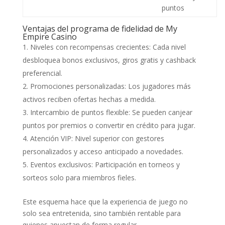
puntos
Ventajas del programa de fidelidad de My
Empire Casino
Niveles con recompensas crecientes: Cada nivel
desbloquea bonos exclusivos, giros gratis y cashback
preferencial.
Promociones personalizadas: Los jugadores más
activos reciben ofertas hechas a medida.
Intercambio de puntos flexible: Se pueden canjear
puntos por premios o convertir en crédito para jugar.
Atención VIP: Nivel superior con gestores
personalizados y acceso anticipado a novedades.
Eventos exclusivos: Participación en torneos y
sorteos solo para miembros fieles.
Este esquema hace que la experiencia de juego no
solo sea entretenida, sino también rentable para
quienes apuestan de forma regular.