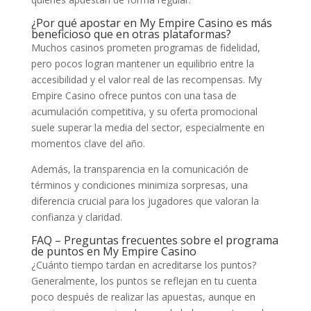
¿Por qué apostar en My Empire Casino es más
beneficioso que en otras plataformas?
Muchos casinos prometen programas de fidelidad,
pero pocos logran mantener un equilibrio entre la
accesibilidad y el valor real de las recompensas. My
Empire Casino ofrece puntos con una tasa de
acumulación competitiva, y su oferta promocional
suele superar la media del sector, especialmente en
momentos clave del año.
Además, la transparencia en la comunicación de
términos y condiciones minimiza sorpresas, una
diferencia crucial para los jugadores que valoran la
confianza y claridad.
FAQ – Preguntas frecuentes sobre el programa
de puntos en My Empire Casino
¿Cuánto tiempo tardan en acreditarse los puntos?
Generalmente, los puntos se reflejan en tu cuenta
poco después de realizar las apuestas, aunque en