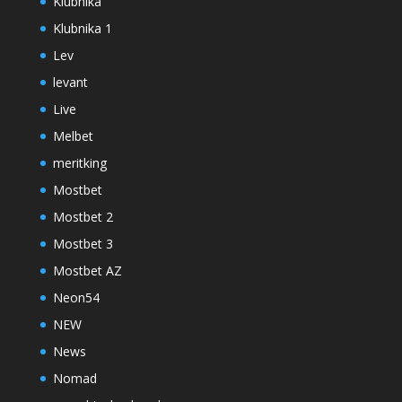
Klubnika
Klubnika 1
Lev
levant
Live
Melbet
meritking
Mostbet
Mostbet 2
Mostbet 3
Mostbet AZ
Neon54
NEW
News
Nomad